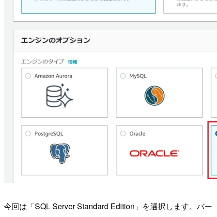
今回は「SQL Server Standard Edition」を選択します。バー