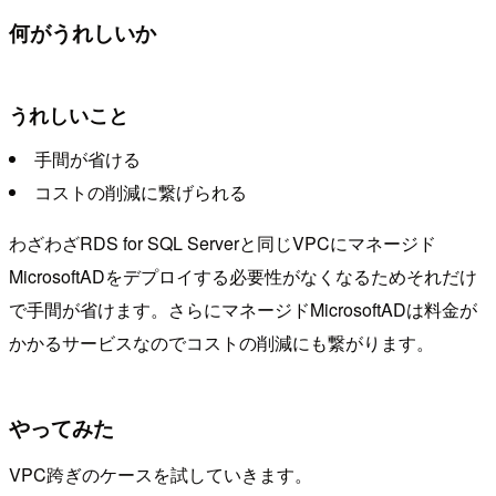
何がうれしいか
うれしいこと
手間が省ける
コストの削減に繋げられる
わざわざRDS for SQL Serverと同じVPCにマネージド
MicrosoftADをデプロイする必要性がなくなるためそれだけ
で手間が省けます。さらにマネージドMicrosoftADは料金が
かかるサービスなのでコストの削減にも繋がります。
やってみた
VPC跨ぎのケースを試していきます。