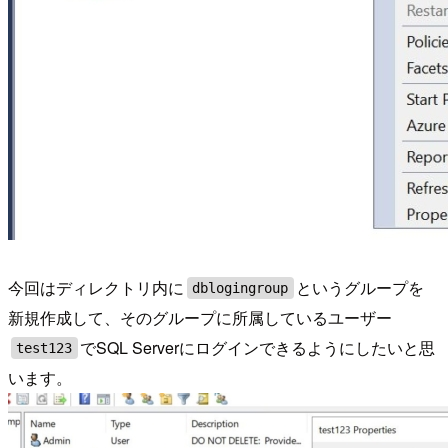
今回はディレクトリ内に
というグループを
dblogingroup
新規作成して、そのグループに所属しているユーザー
でSQL Serverにログインできるようにしたいと思
test123
います。