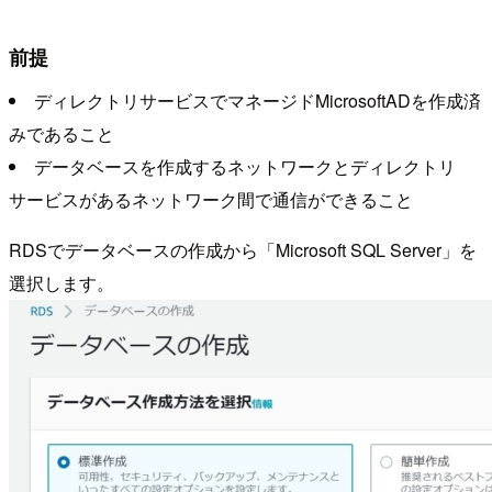
前提
ディレクトリサービスでマネージドMicrosoftADを作成済
みであること
データベースを作成するネットワークとディレクトリ
サービスがあるネットワーク間で通信ができること
RDSでデータベースの作成から「Microsoft SQL Server」を
選択します。