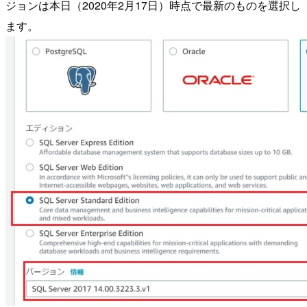
ジョンは本日（2020年2月17日）時点で最新のものを選択し
ます。