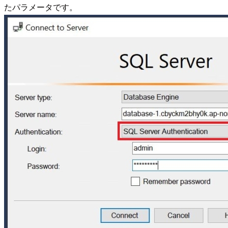
たパラメータです。