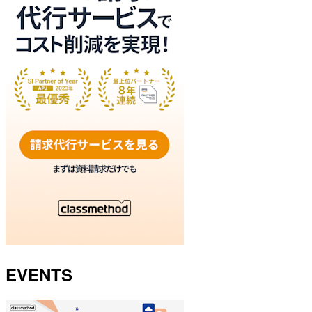
EVENTS