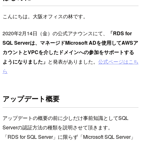
こんにちは。大阪オフィスの林です。
2020年2月14日（金）の公式アナウンスにて、
「RDS for
SQL Serverは、マネージドMicrosoft ADを使用してAWSア
カウントとVPCを介したドメインへの参加をサポートする
ようになりました」
と発表がありました。
公式ページはこち
ら
アップデート概要
アップデートの概要の前に少しだけ事前知識としてSQL
Serverの認証方法の種類を説明させて頂きます。
「RDS for SQL Server」に限らず「Microsoft SQL Server」