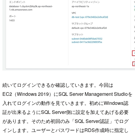
続いてログインできるか確認していきます。今回は
EC2（Windows 2019）にSQL Server Management Studioを
入れてログインの動作を見ていきます。初めにWindows認
証が出来るようにSQL Server側に設定を加えてあげる必要
があります。そのため初回のみ「SQL Server認証」でログ
インします。ユーザーとパスワードはRDS作成時に指定し