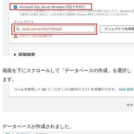
画面を下にスクロールして「データベースの作成」を選択し
ます。
データベースが作成されました。