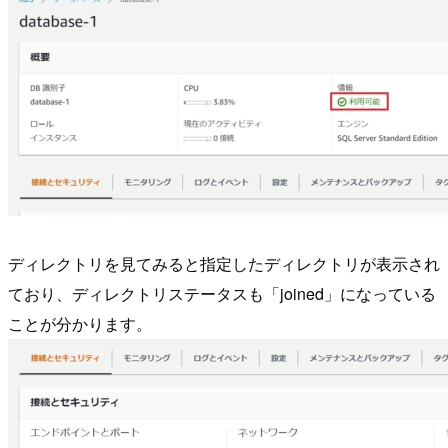
ディレクトリを見てみると指定したディレクトリが表示され
ており、ディレクトリステータスも「joined」になっている
ことが分かります。