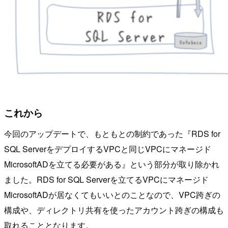
これから
今回のアップデートで、もともとの制約であった『RDS for
SQL ServerをデプロイするVPCと同じVPCにマネージド
MicrosoftADを立てる必要がある』という部分が取り除かれ
ました。RDS for SQL Serverを立てるVPCにマネージド
MicrosoftADが居なくてもいいとのことなので、VPC跨ぎの
構成や、ディレクトリ共有を使ったアカウント跨ぎの構成も
取れることとなります。