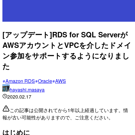
[アップデート]RDS for SQL Serverが
AWSアカウントとVPCを介したドメイ
ン参加をサポートするようになりまし
た
Amazon RDS
Oracle
AWS
hayashi.masaya
2020.02.17
この記事は公開されてから1年以上経過しています。情
報が古い可能性がありますので、ご注意ください。
はじめに