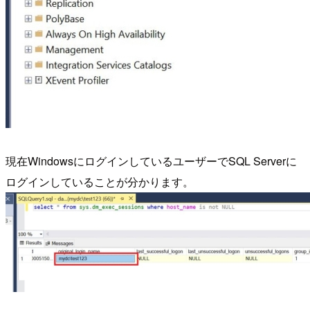
現在WindowsにログインしているユーザーでSQL Serverに
ログインしていることが分かります。