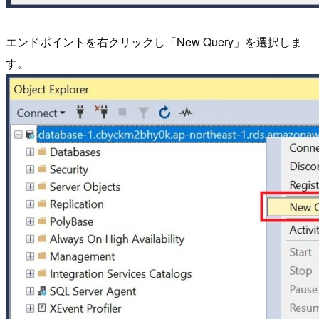
エンドポイントを右クリックし「New Query」を選択しま
す。