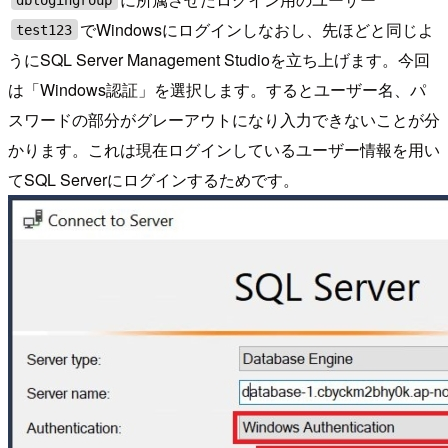
でWindowsにログインしなおし、先ほどと同じよ
test123
うにSQL Server Management Studioを立ち上げます。今回
は「Windows認証」を選択します。するとユーザー名、パ
スワードの部分がグレーアウトになり入力できないことが分
かります。これは現在ログインしているユーザー情報を用い
てSQL Serverにログインするためです。