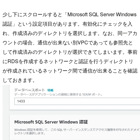
少し下にスクロールすると「Microsoft SQL Server Windows
認証」という設定項目があります。有効化にチェックを入
れ、作成済みのディレクトリを選択します。なお、同一アカ
ウントの場合、通信が出来ない別VPCであっても参照先と
して作成済みのディレクトリが選択できてしまいます。事前
にRDSを作成するネットワークと認証を行うディレクトリ
が作成されているネットワーク間で通信が出来ることを確認
しておきます。