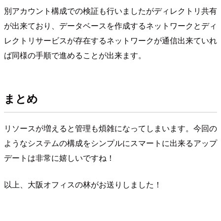
別アカウント構成での検証も行いましたがディレクトリ共有
が出来ており、データベースを作成するネットワークとディ
レクトリサービスが存在するネットワークが通信出来ていれ
ば同様の手順で進めることが出来ます。
まとめ
リソースが増えると管理も煩雑になってしまいます。今回の
ようなシステムの構成をシンプルにスマートに出来るアップ
デートは非常に嬉しいですね！
以上、大阪オフィスの林がお送りしました！