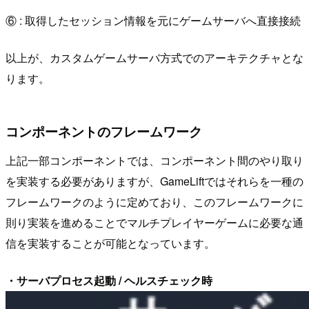
⑥ : 取得したセッション情報を元にゲームサーバへ直接接続
以上が、カスタムゲームサーバ方式でのアーキテクチャとな
ります。
コンポーネントのフレームワーク
上記一部コンポーネントでは、コンポーネント間のやり取り
を実装する必要がありますが、GameLiftではそれらを一種の
フレームワークのように定めており、このフレームワークに
則り実装を進めることでマルチプレイヤーゲームに必要な通
信を実装することが可能となっています。
・サーバプロセス起動 / ヘルスチェック時