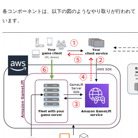
各コンポーネントは、以下の図のようなやり取りが行われて
います。