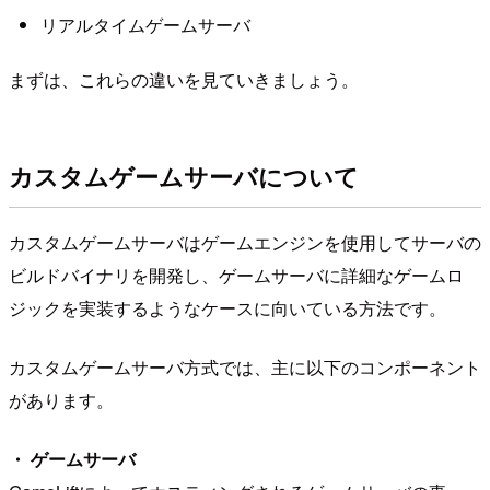
リアルタイムゲームサーバ
まずは、これらの違いを見ていきましょう。
カスタムゲームサーバについて
カスタムゲームサーバはゲームエンジンを使用してサーバの
ビルドバイナリを開発し、ゲームサーバに詳細なゲームロ
ジックを実装するようなケースに向いている方法です。
カスタムゲームサーバ方式では、主に以下のコンポーネント
があります。
・ ゲームサーバ