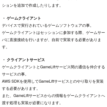
ションを追加で作成したりします。
・ ゲームクライアント
デバイスで実行されているゲームソフトウェアの事。
ゲームクライアントはセッションに参加する際、ゲームサー
バに直接接続を行いますが、自前で実装する必要がありま
す。
・ クライアントサービス
ゲームクライアントとGameLiftサービス間の通信を仲介する
サービスの事。
AWS SDKを使用してGameLiftサービスとのやり取りを実装
する必要があります。
また、GameLiftサービスからの情報をゲームクライアントへ
渡す処理も実装が必要になります。