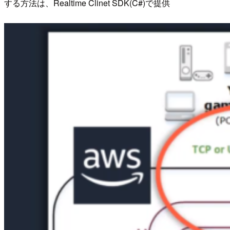
する方法は、Realtime Clinet SDK(C#)で提供