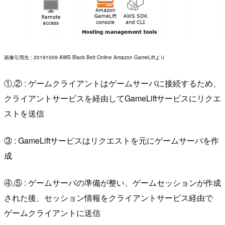
画像引用先 : 20191009 AWS Black Belt Online Amazon GameLiftより
①,② : ゲームクライアントはゲームサーバに接続するため、
クライアントサービスを経由してGameLiftサービスにリクエ
ストを送信
③ : GameLiftサービスはリクエストを元にゲームサーバを作
成
④,⑤ : ゲームサーバの準備が整い、ゲームセッションが作成
された後、セッション情報をクライアントサービス経由で
ゲームクライアントに送信