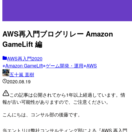
AWS再入門ブログリレー Amazon
GameLift 編
AWS再入門2020
Amazon GameLift
ゲーム開発・運用
AWS
五十嵐 直樹
2020.08.19
この記事は公開されてから1年以上経過しています。情
報が古い可能性がありますので、ご注意ください。
こんにちは、コンサル部の後藤です。
当エントリは弊社コンサルティング部による『AWS 再入門