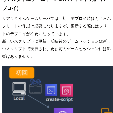
プロイ）
リアルタイムゲームサーバでは、初回デプロイ時はもちろん
フリートの作成は必要になりますが、更新する際にはフリー
トのデプロイが不要になっています。
新しいスクリプトに更新、反映後のゲームセッションは新し
いスクリプトで実行され、更新前のゲームセッションには影
響はありません。