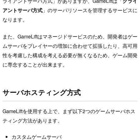
ライアントサーバ方式」がありますが、GameLiftは「
クライ
アントサーバ方式
」のサーバリソースを管理するサービスに
なります。
また、GameLiftはマネージドサービスのため、開発者はゲー
ムサーバをプレイヤーの増加に合わせて拡張したり、高可用
性を考慮した構成を考える必要が無くなるため、ゲーム開発
に専念することが出来ます。
サーバホスティング方式
GameLiftを使用する上で、まず以下2つのゲームサーバホス
ティング方法があります。
カスタムゲームサーバ