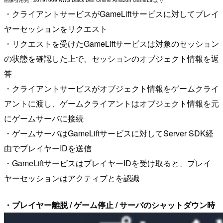
・クライアントサービスがGameLiftサービスに対してプレイ
ヤーセッションをリクエスト
・リクエストを受けたGameLiftサービスは対象のセッション
の状態を確認した上で、セッションのオブジェクト情報を返
答
・クライアントサービスがオブジェクト情報をゲームクライ
アントに渡し、ゲームクライアントはオブジェクト情報を元
にゲームサーバに接続
・ゲームサーバはGameLiftサービスに対してServer SDK経
由でプレイヤーIDを送信
・GameLiftサービスはプレイヤーIDを受け取ると、プレイ
ヤーセッションはアクティブとを認識
・プレイヤー離脱 / ゲーム停止 / サーバのシャットダウン時