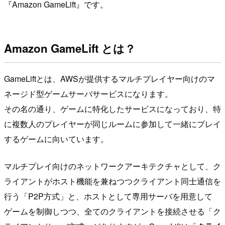
『Amazon GameLift』です。
Amazon GameLift とは？
GameLiftとは、AWSが提供するマルチプレイヤー向けのマ
ネージド型ゲームサーバサービスになります。
その名の通り、ゲームに特化したサービスになっており、特
に複数人のプレイヤーが同じルームに参加して一緒にプレイ
するゲームに向いています。
マルチプレイ向けのネットワークアーキテクチャとして、ク
ライアントがホスト機能を兼ねつつクライアント同士通信を
行う「P2P方式」と、ホストとして専用サーバを用意して
ゲームを制御しつつ、全てのクライアントを接続させる「ク