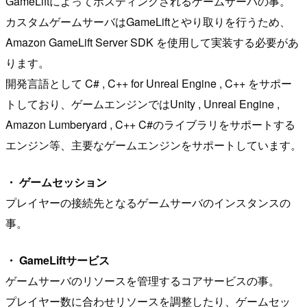
GameLiftによってホスティングされるゲームサーバの事。
カスタムゲームサーバはGameLiftとやり取りを行うため、
Amazon GameLift Server SDK を使用して実装する必要があ
ります。
開発言語として C# , C++ for Unreal Engine , C++ をサポー
トしており、ゲームエンジンではUnity , Unreal Engine ,
Amazon Lumberyard , C++ C#のライブラリをサポートする
エンジン等、主要なゲームエンジンをサポートしています。
・ ゲームセッション
プレイヤーの接続先となるゲームサーバのインスタンスの
事。
・ GameLiftサービス
ゲームサーバのリソースを管理するコアサービスの事。
プレイヤー数に合わせリソースを調整したり、ゲームセッ