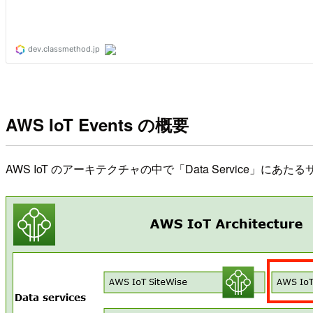
AWS IoT Events の概要
AWS IoT のアーキテクチャの中で「Data Service」にあ