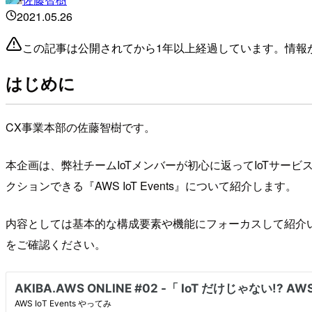
2021.05.26
この記事は公開されてから1年以上経過しています。情報
はじめに
CX事業本部の佐藤智樹です。
本企画は、弊社チームIoTメンバーが初心に返ってIoTサー
クションできる『AWS IoT Events』について紹介します。
内容としては基本的な構成要素や機能にフォーカスして紹介
をご確認ください。