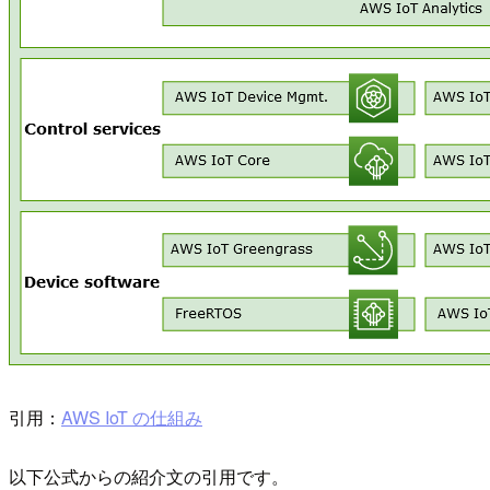
引用：
AWS IoT の仕組み
以下公式からの紹介文の引用です。