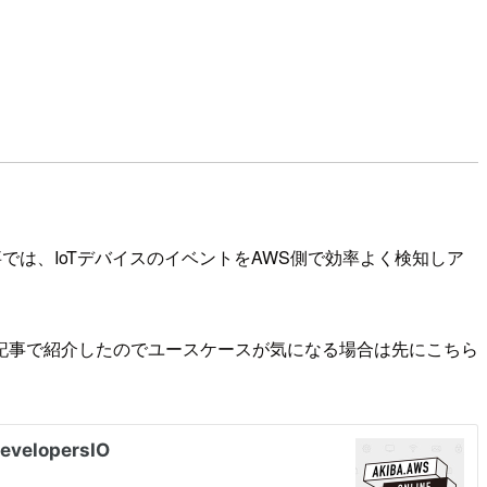
では、IoTデバイスのイベントをAWS側で効率よく検知しア
記事で紹介したのでユースケースが気になる場合は先にこちら