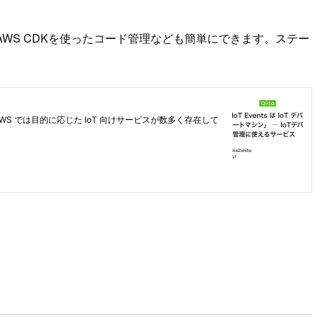
onやAWS CDKを使ったコード管理なども簡単にできます。ステー