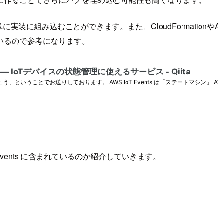
を簡単に実装に組み込むことができます。また、CloudFormati
いるので参考になります。
vents に含まれているのか紹介していきます。