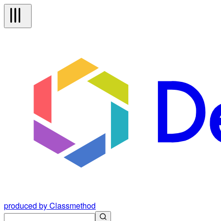
produced by Classmethod