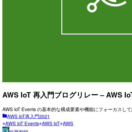
AWS IoT 再入門ブログリレー – AWS IoT 
AWS IoT Events の基本的な構成要素や機能にフォーカス
AWS IoT再入門2021
AWS IoT Events
AWS IoT
AWS
佐藤智樹