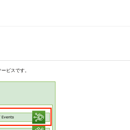
たるサービスです。