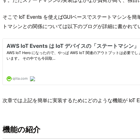
そこで IoT Events を使えばGUIベースでステートマシン
トマシンとの関係については以下のブログが詳細に書かれて
次章では上記を簡単に実装するためにどのような機能が IoT E
機能の紹介