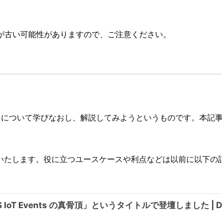
が古い可能性がありますので、ご注意ください。
ビスについて学びなおし、解説してみようというものです。本記事
いたします。役に立つユースケースや利点などは以前に以下の