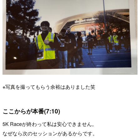
※写真を撮ってもらう余裕はありました笑
ここからが本番(7:10)
5K Raceが終わって私は安心できません。
なぜなら次のセッションがあるからです。