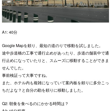
A1: 40分
Google Mapを頼り、最短の道のりで移動を試しました。
途中歩道橋の工事で通行止めがあったり、歩道の舗装中で通
行止めになっていたりと、スムーズに移動することができま
せんでした。
事前検証って大事ですね。
また、ホテル内も複雑になっていて案内板を頼りに多分こっ
ちだよな？と自分の勘を頼りに移動しました。
Q2: 朝食を食べるのにかかる時間は？
A2: 15分程度