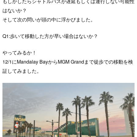
もしかしたらシャトルバスが遅延もしくは運行しない可能性
はないか？
そして次の問いが頭の中に浮かびました。
Q1:歩いて移動した方が早い場合はないか？
やってみるか！
12/1にMandalay BayからMGM Grandまで徒歩での移動を検
証してみました。