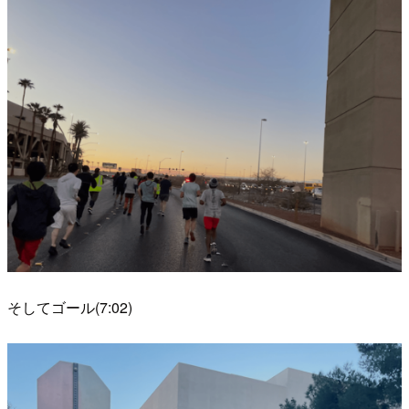
そしてゴール(7:02)