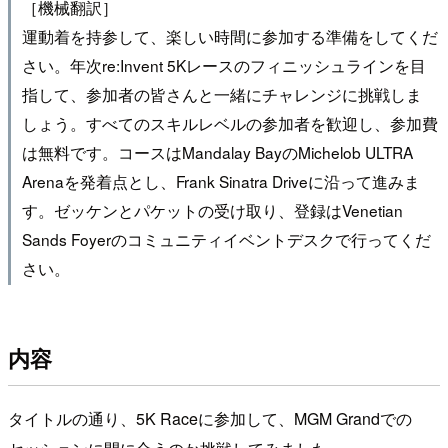
［機械翻訳］
運動着を持参して、楽しい時間に参加する準備をしてくだ
さい。年次re:Invent 5Kレースのフィニッシュラインを目
指して、参加者の皆さんと一緒にチャレンジに挑戦しま
しょう。すべてのスキルレベルの参加者を歓迎し、参加費
は無料です。コースはMandalay BayのMichelob ULTRA
Arenaを発着点とし、Frank Sinatra Driveに沿って進みま
す。ゼッケンとパケットの受け取り、登録はVenetian
Sands Foyerのコミュニティイベントデスクで行ってくだ
さい。
内容
タイトルの通り、5K Raceに参加して、MGM Grandでの