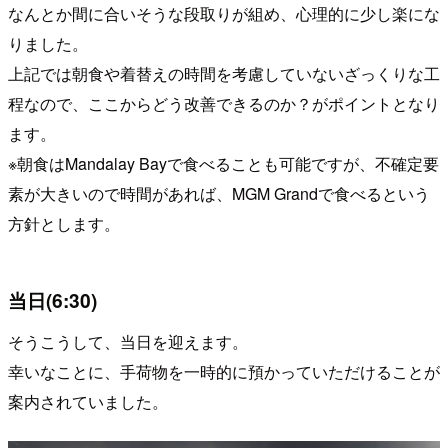
なんとか間に合いそうな段取りが組め、心理的に少し楽にな
りました。
上記では朝食や着替えの時間を考慮していないざっくりな工
程なので、ここからどう改善できるのか？がポイントとなり
ます。
※朝食はMandalay Bayで食べることも可能ですが、不確定要
素が大きいので時間があれば、MGM Grandで食べるという
方針とします。
当日(6:30)
そうこうして、当日を迎えます。
幸いなことに、手荷物を一時的に預かっていただけることが
案内されていました。