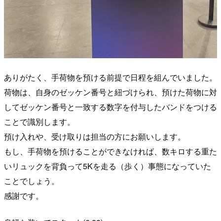
ありがたく、手荷物を預ける前提で日程を組んでいました。
荷物は、自身のゼッケン番号と紐づけられ、預けた荷物に対
してゼッケン番号と一致する数字を付与したバンドをつける
ことで識別します。
預け入れや、受け取りは担当の方にお願いします。
もし、手荷物を預けることができなければ、数キロする重た
いリュックを背負って5Kを走る（歩く）事態になっていた
ことでしょう。
感謝です。