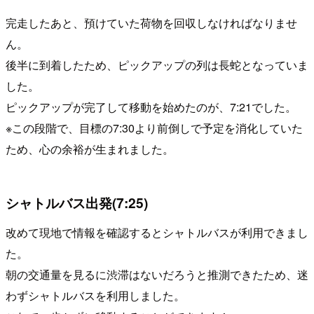
完走したあと、預けていた荷物を回収しなければなりませ
ん。
後半に到着したため、ピックアップの列は長蛇となっていま
した。
ピックアップが完了して移動を始めたのが、7:21でした。
※この段階で、目標の7:30より前倒しで予定を消化していた
ため、心の余裕が生まれました。
シャトルバス出発(7:25)
改めて現地で情報を確認するとシャトルバスが利用できまし
た。
朝の交通量を見るに渋滞はないだろうと推測できたため、迷
わずシャトルバスを利用しました。