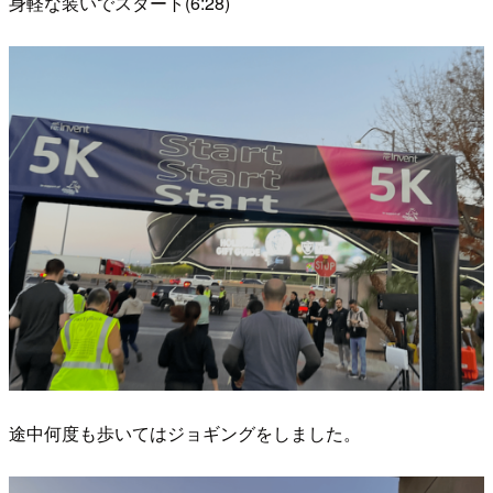
身軽な装いでスタート(6:28)
途中何度も歩いてはジョギングをしました。