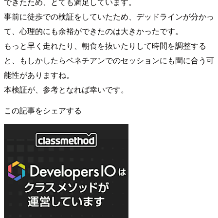
できたため、とても満足しています。
事前に徒歩での検証をしていたため、デッドラインが分かっ
て、心理的にも余裕ができたのは大きかったです。
もっと早く走れたり、朝食を抜いたりして時間を調整する
と、もしかしたらベネチアンでのセッションにも間に合う可
能性がありますね。
本検証が、参考となれば幸いです。
この記事をシェアする