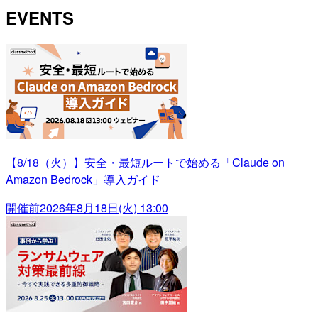
EVENTS
【8/18（火）】安全・最短ルートで始める「Claude on
Amazon Bedrock」導入ガイド
開催前
2026年8月18日(火) 13:00