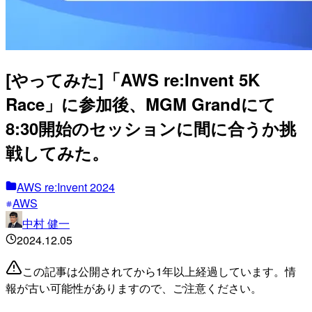
[やってみた]「AWS re:Invent 5K
Race」に参加後、MGM Grandにて
8:30開始のセッションに間に合うか挑
戦してみた。
AWS re:Invent 2024
AWS
中村 健一
2024.12.05
この記事は公開されてから1年以上経過しています。情
報が古い可能性がありますので、ご注意ください。