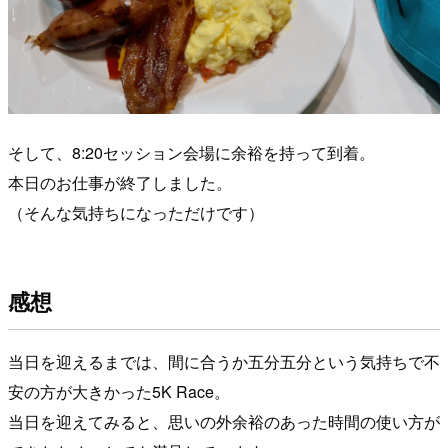
そして、8:20セッション会場に余裕を持って到着。
本日のお仕事が終了しました。
（そんな気持ちになっただけです）
感想
当日を迎えるまでは、間に合うか五分五分という気持ちで不
安の方が大きかった5K Race。
当日を迎えてみると、思いの外余裕のあった時間の使い方が