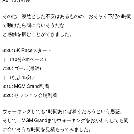
その他、漠然とした不安はあるものの、おそらく下記の時間
で動けたら間に合いそうだな！
と感触を掴むことができました。
6:30: 5K Raceスタート
↓ （10分/kmペース）
7:30: ゴール(最遅)
↓ （徒歩45分）
8:15: MGM Grand到着
8:20: セッション会場到着
ウォーキングしても1時間あれば着くだろうという思惑。
そして、MGM Grandまでウォーキングをおかわりしても間
に合いそうな時間を見積もってみました。