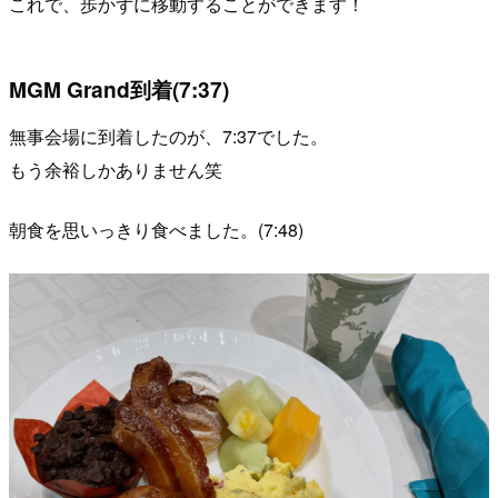
これで、歩かずに移動することができます！
MGM Grand到着(7:37)
無事会場に到着したのが、7:37でした。
もう余裕しかありません笑
朝食を思いっきり食べました。(7:48)