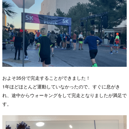
およそ35分で完走することができました！
1年ほどほとんど運動していなかったので、すぐに息がき
れ、途中からウォーキングをして完走となりましたが満足で
す。