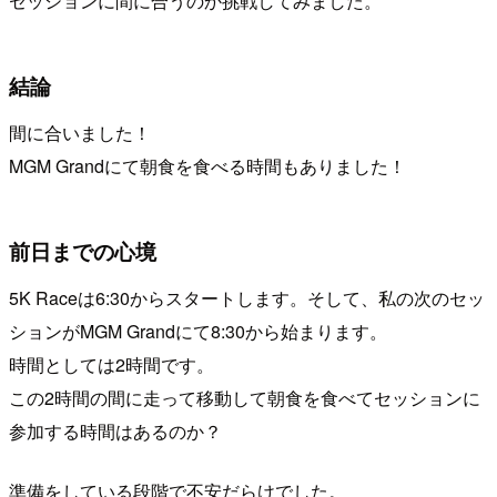
セッションに間に合うのか挑戦してみました。
結論
間に合いました！
MGM Grandにて朝食を食べる時間もありました！
前日までの心境
5K Raceは6:30からスタートします。そして、私の次のセッ
ションがMGM Grandにて8:30から始まります。
時間としては2時間です。
この2時間の間に走って移動して朝食を食べてセッションに
参加する時間はあるのか？
準備をしている段階で不安だらけでした。