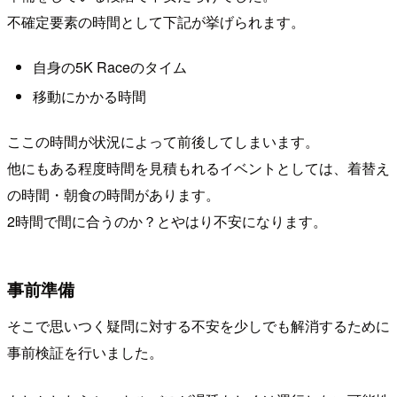
不確定要素の時間として下記が挙げられます。
自身の5K Raceのタイム
移動にかかる時間
ここの時間が状況によって前後してしまいます。
他にもある程度時間を見積もれるイベントとしては、着替え
の時間・朝食の時間があります。
2時間で間に合うのか？とやはり不安になります。
事前準備
そこで思いつく疑問に対する不安を少しでも解消するために
事前検証を行いました。