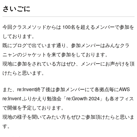
さいごに
今回クラスメソッドからは 100名を超えるメンバーで参加を
しております。
既にブログで出ています通り、参加メンバーはみんなクラ
ニャンのジャケットを来て参加をしております。
現地に参加をされている方はぜひ、メンバーにお声がけを頂
けたらと思います。
また、re:Invent終了後は参加メンバーにて各拠点毎にAWS
re:Invent ふりかえり勉強会「re:Growth 2024」も各オフィス
で開催を予定しております。
現地の様子を聞いてみたい方もぜひご参加頂けたらと思いま
す。