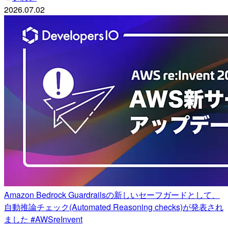
2026.07.02
Amazon Bedrock Guardrailsの新しいセーフガードとして、
自動推論チェック(Automated Reasoning checks)が発表され
ました #AWSreInvent