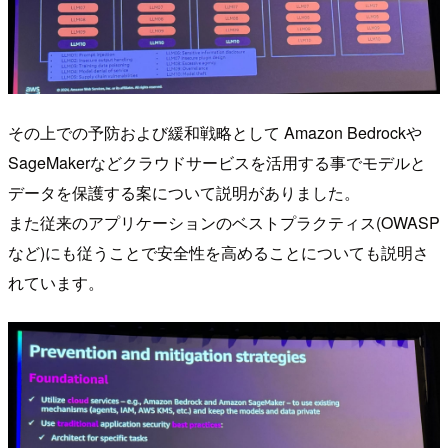
その上での予防および緩和戦略として Amazon Bedrockや
SageMakerなどクラウドサービスを活用する事でモデルと
データを保護する案について説明がありました。
また従来のアプリケーションのベストプラクティス(OWASP
など)にも従うことで安全性を高めることについても説明さ
れています。