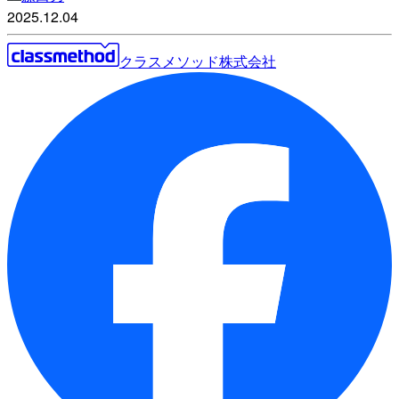
2025.12.04
クラスメソッド株式会社