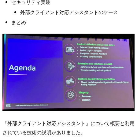
セキュリティ実装
外部クライアント対応アシスタントのケース
まとめ
「外部クライアント対応アシスタント」について概要と利用
されている技術の説明がありました。