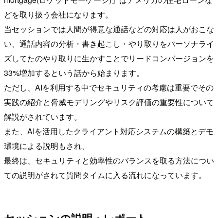
どを取り扱う会社になります。
当セッションでは人間が得意な通話などの対応は人がおこな
い、通話内容の分析・書き起こし・やり取りをパーソナライ
ズしてたのやり取りに生かすことでリードコンバージョンを
33%増加するという話から始まります。
ただし、AIを利用する中でセキュリティの考慮は重要でその
実践の紹介と脅威モデリングやリスク評価の重要性について
解説がされています。
また、AIを活用したクライアント対応システムの構築とデモ
環境による説明もされ、
最終は、セキュリティと効率性のバランスを取る方法につい
ての説明がされて質問タイムに入る流れになっています。
セッションの説明・レポート