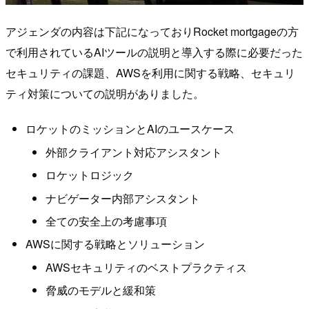
アジェンダの内容は下記になっておりRocket mortgageの方
で利用されているAIツールの説明と導入する際に必要だった
セキュリティの課題、AWSを利用に関する戦略、セキュリ
ティ対策についての説明がありました。
ロケットのミッションとAIのユースケース
外部クライアント対応アシスタント
ロケットロジック
ナビゲーター内部アシスタント
全ての安全上の考慮事項
AWSに関する戦略とソリューション
AWSセキュリティのベストプラクティス
脅威のモデルと緩和策