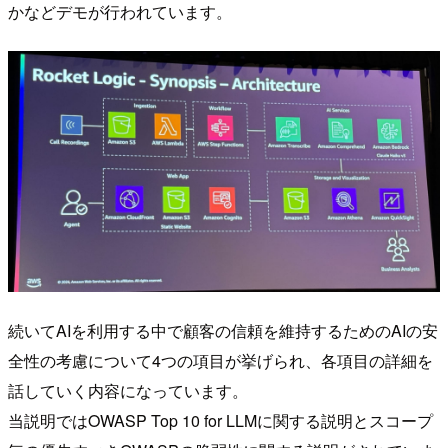
かなどデモが行われています。
続いてAIを利用する中で顧客の信頼を維持するためのAIの安
全性の考慮について4つの項目が挙げられ、各項目の詳細を
話していく内容になっています。
当説明ではOWASP Top 10 for LLMに関する説明とスコープ