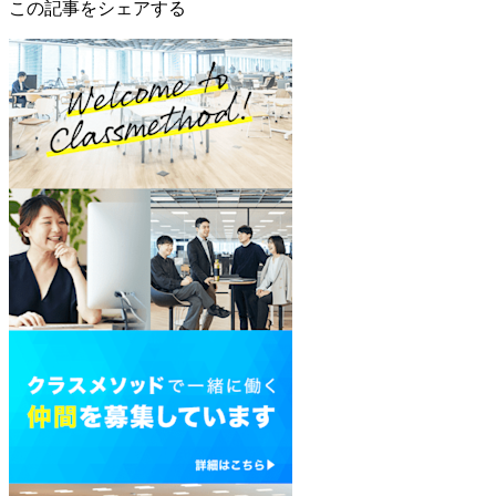
この記事をシェアする