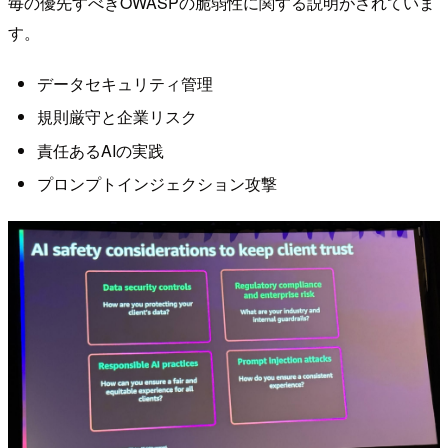
毎の優先すべきOWASPの脆弱性に関する説明がされていま
す。
データセキュリティ管理
規則厳守と企業リスク
責任あるAIの実践
プロンプトインジェクション攻撃