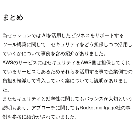
まとめ
当セッションでは AIを活用したビジネスをサポートする
ツール構築に関して、セキュリティをどう担保しつつ活用し
ていくかについて事例を含め紹介がありました。
AWSのサービスにはセキュリティをAWS側は担保してくれ
ているサービスもあるためそれらを活用する事で企業側での
負担を軽減して導入していく案についても説明がありまし
た。
またセキュリティと効率性に関してもバランスが大切という
説明もあり、アプローチに関してもRocket mortgage社の事
例を参考に紹介がされていました。