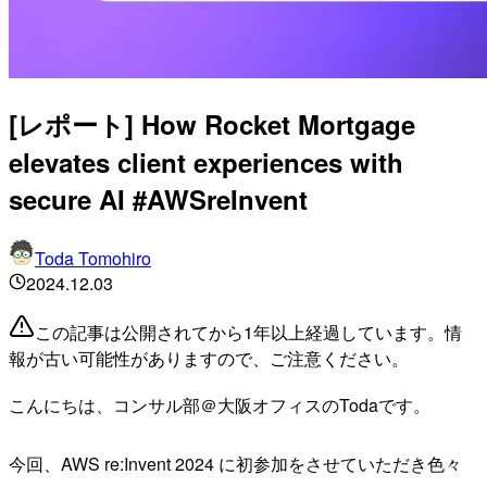
[レポート] How Rocket Mortgage
elevates client experiences with
secure AI #AWSreInvent
Toda Tomohiro
2024.12.03
この記事は公開されてから1年以上経過しています。情
報が古い可能性がありますので、ご注意ください。
こんにちは、コンサル部＠大阪オフィスのTodaです。
今回、AWS re:Invent 2024 に初参加をさせていただき色々