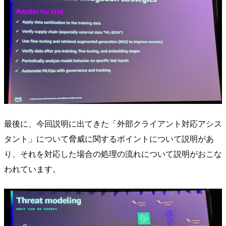
最後に、今回説明に出てきた「外部クライアント対応アシス
タント」について脅威に関するポイントについて説明があ
り、それを対応した場合の処理の流れについて説明がおこな
われています。