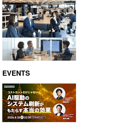
EVENTS