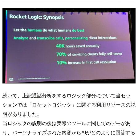
続いて、上記通話分析をするロジック部分について当セッ
ションでは「ロケットロジック」に関する利用リソースの説
明がありました。
当ロジックの説明の後は実際のツールに関してのデモがあ
り、パーソナライズされた内容からAIがどのように回答する