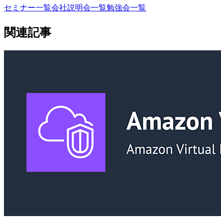
セミナー一覧
会社説明会一覧
勉強会一覧
関連記事