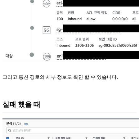
그리고 통신 경로의 세부 정보도 확인 할 수 있습니다.
실패 했을 때