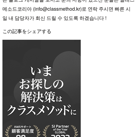
메소드코리아 (info@classmethod.kr)로 연락 주시면 빠른 시
일 내 담당자가 회신 드릴 수 있도록 하겠습니다 !
この記事をシェアする