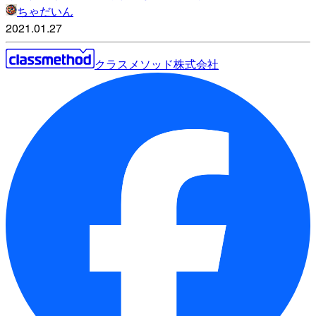
ちゃだいん
2021.01.27
クラスメソッド株式会社