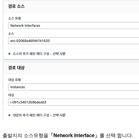
출발지의 소스유형을
「Network Interface」
를 선택 합니다.