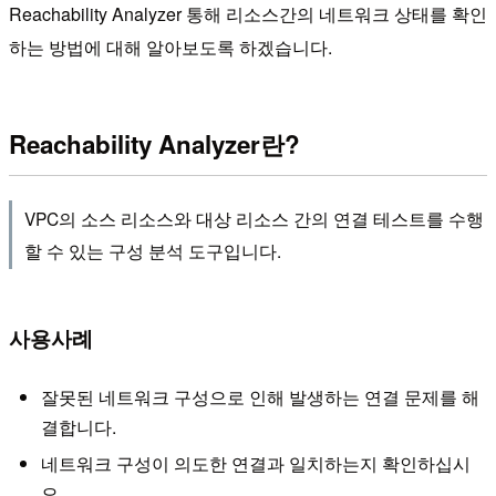
Reachability Analyzer 통해 리소스간의 네트워크 상태를 확인
하는 방법에 대해 알아보도록 하겠습니다.
Reachability Analyzer란?
VPC의 소스 리소스와 대상 리소스 간의 연결 테스트를 수행
할 수 있는 구성 분석 도구입니다.
사용사례
잘못된 네트워크 구성으로 인해 발생하는 연결 문제를 해
결합니다.
네트워크 구성이 의도한 연결과 일치하는지 확인하십시
오.