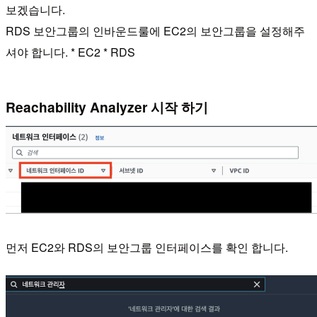
보겠습니다.
RDS 보안그룹의 인바운드룰에 EC2의 보안그룹을 설정해주
셔야 합니다. * EC2 * RDS
Reachability Analyzer 시작 하기
먼저 EC2와 RDS의 보안그룹 인터페이스를 확인 합니다.