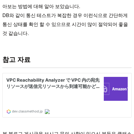
아보는 방법에 대해 알아 보았습니다.
DB와 같이 통신 테스트가 복잡한 경우 이런식으로 간단하게
통신 상태를 확인 할 수 있으므로 시간이 많이 절약되어 좋을
것 같습니다.
참고 자료
본 블로그 게시글을 보시고 문의 사항이 있으신 분들은 클래스