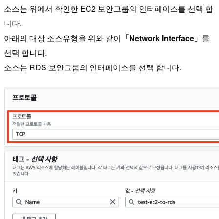
소스는 위에서 확인한 EC2 보안그룹의 인터페이스를 선택 합
니다.
아래의 대상 소스유형을 위와 같이
「Network Interface」
를
선택 합니다.
소스는 RDS 보안그룹의 인터페이스를 선택 합니다.