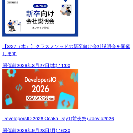
【8/27（木）】クラスメソッドの新卒向け会社説明会を開催
します
開催前
2026年8月27日(木) 11:00
DevelopersIO 2026 Osaka Day1(前夜祭) #devio2026
開催前
2026年9月28日(月) 16:30