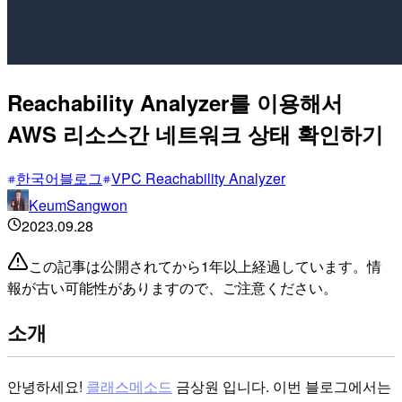
Reachability Analyzer를 이용해서
AWS 리소스간 네트워크 상태 확인하기
한국어블로그
VPC Reachability Analyzer
KeumSangwon
2023.09.28
この記事は公開されてから1年以上経過しています。情
報が古い可能性がありますので、ご注意ください。
소개
안녕하세요!
클래스메소드
금상원 입니다. 이번 블로그에서는