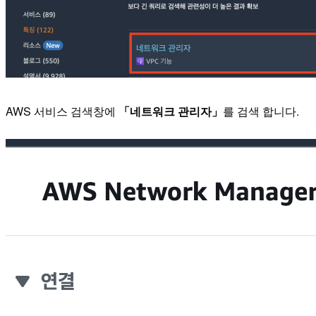
AWS 서비스 검색창에
「네트워크 관리자」
를 검색 합니다.