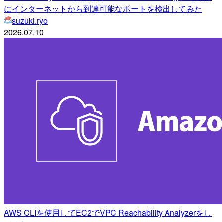
にインターネットから到達可能なポートを検出してみた
suzuki.ryo
2026.07.10
AWS CLIを使用してEC2でVPC Reachability Analyzerをし