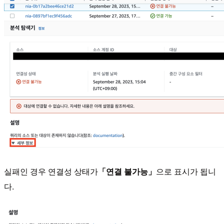
실패인 경우 연결성 상태가
「연결 불가능」
으로 표시가 됩니
다.