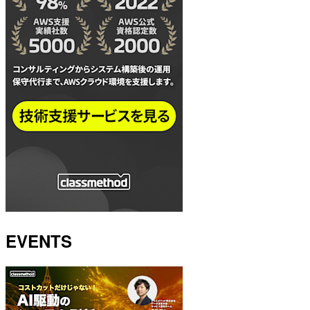
EVENTS