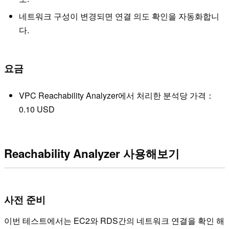
네트워크 구성이 변경되면 연결 의도 확인을 자동화합니
다.
요금
VPC Reachability Analyzer에서 처리한 분석당 가격：
0.10 USD
Reachability Analyzer 사용해보기
사전 준비
이번 테스트에서는 EC2와 RDS간의 네트워크 연결을 확인 해