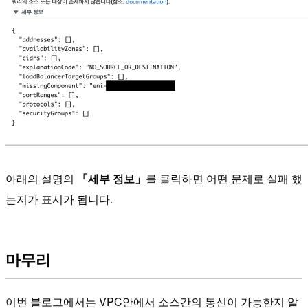
아래의 설명의
「세부 정보」
를 클릭하면 어떤 문제로 실패 했
는지가 표시가 됩니다.
마무리
이번 블로그에서는 VPC안에서 소스간의 통신이 가능한지 알