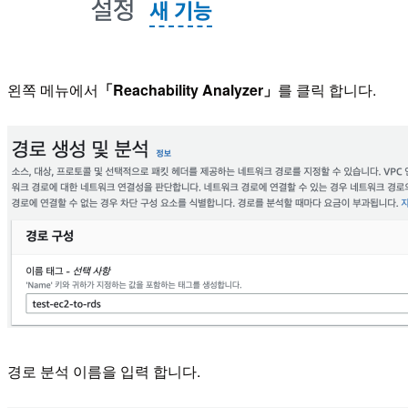
왼쪽 메뉴에서
「Reachability Analyzer」
를 클릭 합니다.
경로 분석 이름을 입력 합니다.