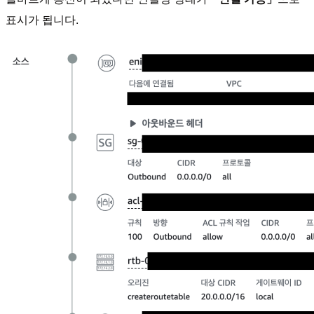
표시가 됩니다.