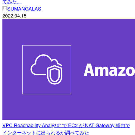
てみた。
SUMANGALAS
2022.04.15
VPC Reachability Analyzer で EC2 が NAT Gateway 経由で
インターネットに出られるか調べてみた