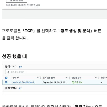
프로토콜은
「TCP」
를 선택하고
「경로 생성 및 분석」
버튼
을 클릭 합니다.
성공 했을 때
올바르게 통신이 되었다면 연결성 상태가
「연결 가능」
으로