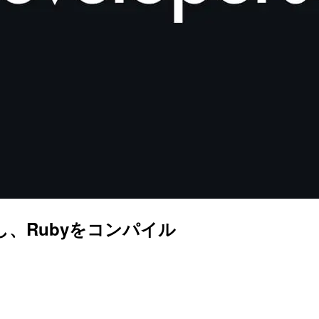
用し、Rubyをコンパイル