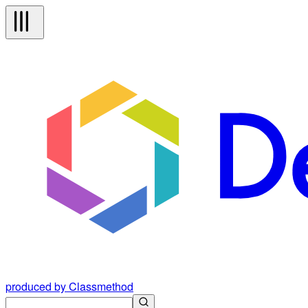
produced by Classmethod