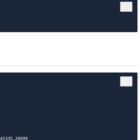
41335.20999
