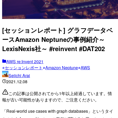
[セッションレポート] グラフデータベ
ースAmazon Neptuneの事例紹介～
LexisNexis社～ #reinvent #DAT202
AWS re:Invent 2021
セッションレポート
Amazon Neptune
AWS
Seiichi Arai
2021.12.08
この記事は公開されてから1年以上経過しています。情
報が古い可能性がありますので、ご注意ください。
「Real-world use cases with graph databases」というタイ