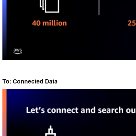
To: Connected Data