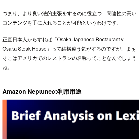
つまり、より良い法的主張をするのに役立つ、関連性の高い
コンテンツを手に入れることが可能というわけです。
正直日本人からすれば「Osaka Japanese Restaurant v.
Osaka Steak House」って結構違う気がするのですが、まぁ
そこはアメリカでのレストランの名称ってことなんでしょう
ね。
Amazon Neptuneの利用用途