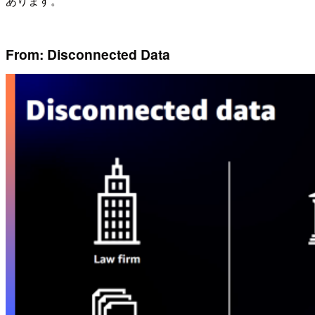
あります。
From: Disconnected Data