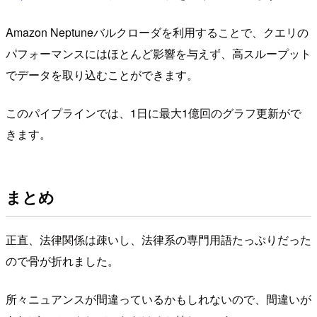
Amazon Neptuneバルクローダを利用することで、クエリの
パフォーマンスにはほとんど影響を与えず、高スループット
でデータを取り込むことができます。
このパイプラインでは、1日に最大1億回のグラフ更新がで
きます。
まとめ
正直、法律関係は疎いし、法律系の専門用語たっぷりだった
ので骨が折れました。
所々ニュアンスが間違っているかもしれないので、間違いが