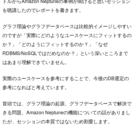
トルからAmazon Neptuneの事例が聞けると思いセッション
を聴講したのでレポートを書きます。
グラフ理論やグラフデータベースは比較的イメージしやすい
のですが「実際にどのようなユースケースにフィットするの
か？」「どのようにフィットするのか？」「なぜ
RDBMS/NoSQLではだめなのか？」という深いところまで
はあまり理解できていません。
実際のユースケースを参考にすることで、今後のDB選定の
参考になればと考えています。
冒頭では、グラフ理論の起源、グラフデータベースで解決で
きる問題、Amazon Neptuneの機能についての話がありまし
たが、セッションの本質ではないため割愛します。