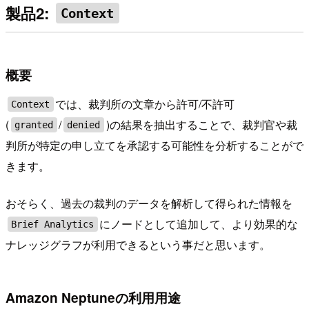
製品2:
Context
概要
では、裁判所の文章から許可/不許可
Context
(
/
)の結果を抽出することで、裁判官や裁
granted
denied
判所が特定の申し立てを承認する可能性を分析することがで
きます。
おそらく、過去の裁判のデータを解析して得られた情報を
にノードとして追加して、より効果的な
Brief Analytics
ナレッジグラフが利用できるという事だと思います。
Amazon Neptuneの利用用途