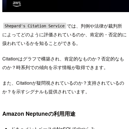
では、判例や法律が裁判所
Shepard's Citation Service
によってどのように評価されているのか、肯定的・否定的に
扱われているかを知ることができる。
Citationはグラフで構築され、肯定的なものか？否定的なも
のか？時系列での傾向を示す情報が取得できます。
また、Citationが疑問視されているのか？支持されているの
か？を示すシグナルも提供されています。
Amazon Neptuneの利用用途
ドキュメントベースのNoSQLでのつらみ