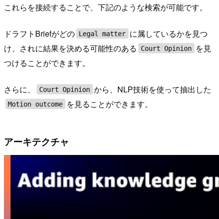
これらを接続することで、下記のような検索が可能です。
ドラフトBriefがどの
に属しているかを見つ
Legal matter
け、されに結果を決める可能性のある
を見
Court Opinion
つけることができます。
さらに、
から、NLP技術を使って抽出した
Court Opinion
を見ることができます。
Motion outcome
アーキテクチャ