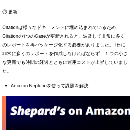
② 更新
Citationは様々なドキュメントに埋め込まれているため、
Citationの1つのCaseが更新されると、波及して非常に多く
のレポートを再パッケージ化する必要がありました。1日に
非常に多くのレポートを作成しなければならず、１つの小さ
な更新でも時間の経過とともに運用コストが上昇していまし
た。
Amazon Neptuneを使って課題を解決