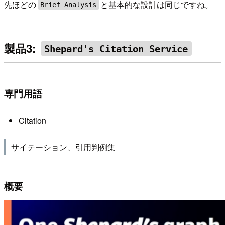
先ほどの
と基本的な設計は同じですね。
Brief Analysis
製品3:
Shepard's Citation Service
専門用語
Citation
サイテーション、引用判例集
概要