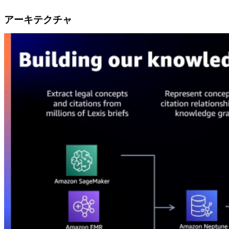
アーキテクチャ