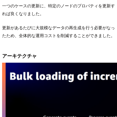
一つのケースの更新に、特定のノードのプロパティを更新す
れば良くなりました。
更新があるたびに大規模なデータの再生成を行う必要がなっ
たため、全体的な運用コストを削減することができました。
アーキテクチャ