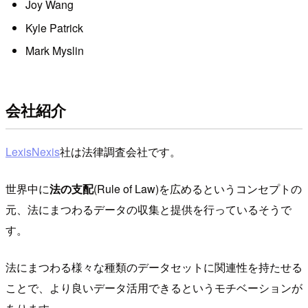
Joy Wang
Kyle Patrick
Mark Myslin
会社紹介
LexisNexis
社は法律調査会社です。
世界中に
法の支配
(Rule of Law)を広めるというコンセプトの
元、法にまつわるデータの収集と提供を行っているそうで
す。
法にまつわる様々な種類のデータセットに関連性を持たせる
ことで、より良いデータ活用できるというモチベーションが