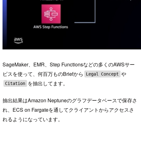
SageMaker、EMR、Step Functionsなどの多くのAWSサー
ビスを使って、何百万ものBriefから
や
Legal Concept
を抽出してます。
Citation
抽出結果はAmazon Neptuneのグラフデータベースで保存さ
れ、ECS on Fargateを通してクライアントからアクセスさ
れるようになっています。