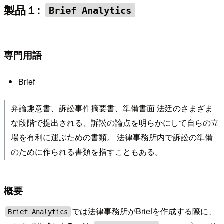
製品１:
Brief Analytics
専門用語
Brief
弁論趣意書、訴訟事件摘要書、準備書面 法廷のさまざま
な段階で提出される、訴訟の論点を明らかにして自らの立
場を有利に運ぶための書類。 法律事務所内で訴訟の準備
のために作られる書類を指すこともある。
概要
では法律事務所がBriefを作成する際に、
Brief Analytics