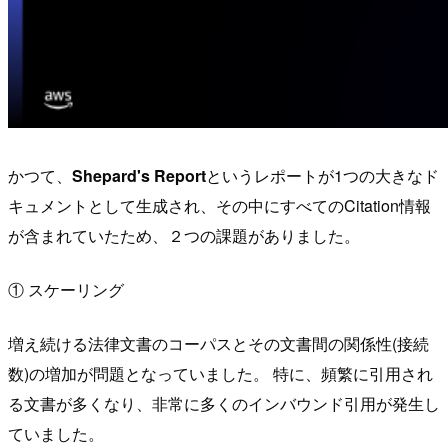
かつて、
Shepard's Report
というレポートが1つの大きなド
キュメントとして生成され、その中にすべてのCitation情報
が含まれていたため、２つの課題がありました。
① スケーリング
増え続ける法律文書のコーパスとその文書間の関係性(接続
数)の増加が問題となっていました。 特に、頻繁に引用され
る文書が多くなり、非常に多くのインバウンド引用が発生し
ていました。