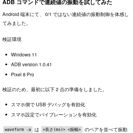
ADB コマンドで連続値の振動を試してみた
Android 端末にて、 0/1 ではない連続値の振動制御を体感し
てみました。
検証環境
Windows 11
ADB version 1.0.41
Pixel 8 Pro
検証のため、最初に以下 2 点の準備をしました。
スマホ側で USB デバッグを有効化
スマホ設定でバイブレーションを有効化
は
のペアを並べて振動
waveform -a
<長さ(ms)> <振幅>