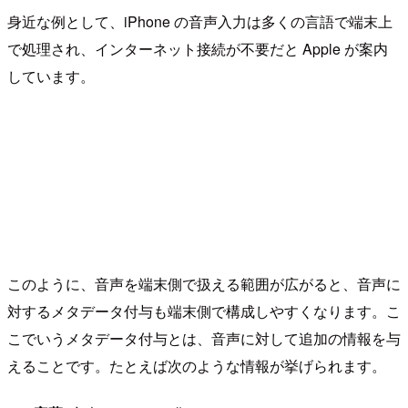
身近な例として、iPhone の音声入力は多くの言語で端末上
で処理され、インターネット接続が不要だと Apple が案内
しています。
このように、音声を端末側で扱える範囲が広がると、音声に
対するメタデータ付与も端末側で構成しやすくなります。こ
こでいうメタデータ付与とは、音声に対して追加の情報を与
えることです。たとえば次のような情報が挙げられます。