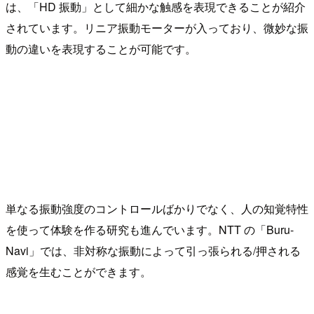
は、「HD 振動」として細かな触感を表現できることが紹介
されています。リニア振動モーターが入っており、微妙な振
動の違いを表現することが可能です。
単なる振動強度のコントロールばかりでなく、人の知覚特性
を使って体験を作る研究も進んでいます。NTT の「Buru-
Navi」では、非対称な振動によって引っ張られる/押される
感覚を生むことができます。