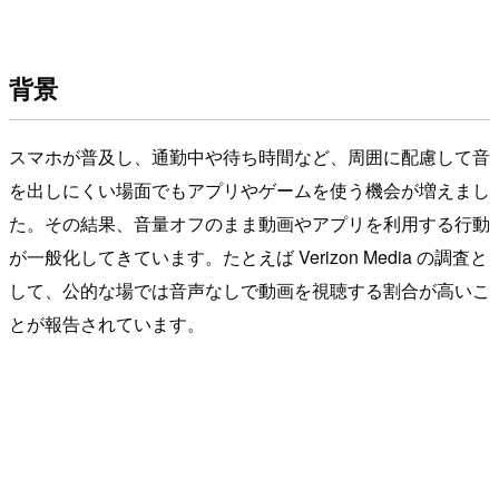
背景
スマホが普及し、通勤中や待ち時間など、周囲に配慮して音
を出しにくい場面でもアプリやゲームを使う機会が増えまし
た。その結果、音量オフのまま動画やアプリを利用する行動
が一般化してきています。たとえば Verizon Media の調査と
して、公的な場では音声なしで動画を視聴する割合が高いこ
とが報告されています。