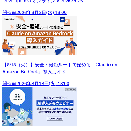
DevelopersIO オンライン #DevIO2026
開催前
2026年9月2日(水) 19:00
【8/18（火）】安全・最短ルートで始める「Claude on
Amazon Bedrock」導入ガイド
開催前
2026年8月18日(火) 13:00