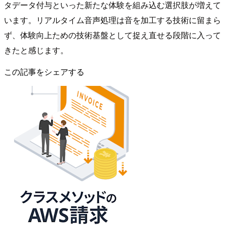
タデータ付与といった新たな体験を組み込む選択肢が増えて
います。リアルタイム音声処理は音を加工する技術に留まら
ず、体験向上ための技術基盤として捉え直せる段階に入って
きたと感じます。
この記事をシェアする