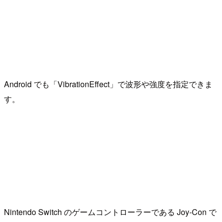
Android でも「VibrationEffect」で波形や強度を指定できま
す。
Nintendo Switch のゲームコントローラーである Joy-Con で