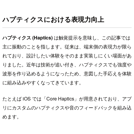
ハプティクスにおける表現力向上
ハプティクス (Haptics)
は触覚提示を意味し、この記事では
主に振動のことを指します。従来は、端末側の表現力が限ら
れており、設計したい体験をそのまま実装しにくい場面があ
りました。近年は技術が追い付き、ハプティクスでも強度や
波形を作り込めるようになったため、意図した手応えを体験
に組み込みやすくなってきています。
たとえば iOS では「Core Haptics」が用意されており、アプ
リにカスタムのハプティクスや音のフィードバックを組み込
めます。