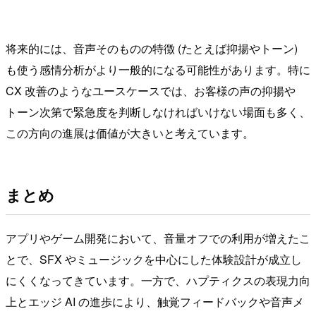
将来的には、音声そのものの特徴 (たとえば抑揚やトーン)
も使う感情分析がより一般的になる可能性があります。特に
CX 改善のようなユースケースでは、お客様の声の抑揚や
トーン次第で緊急度を判断しなければいけない場面も多く、
この方向の進展は価値が大きいと考えています。
まとめ
アプリやゲーム開発において、音量オフでの利用が増えたこ
とで、SFX やミュージックを中心にした体験設計が成立し
にくくなってきています。一方で、ハプティクスの表現力向
上とエッジ AI の進歩により、触覚フィードバックや音声メ