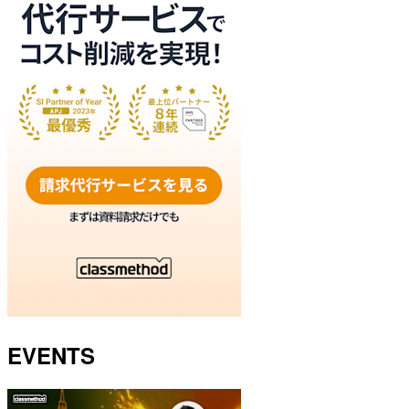
EVENTS