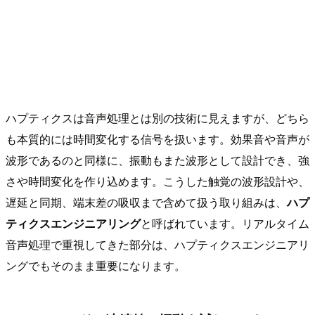
ハプティクスは音声処理とは別の技術に見えますが、どちら
も本質的には時間変化する信号を扱います。効果音や音声が
波形であるのと同様に、振動もまた波形として設計でき、強
さや時間変化を作り込めます。こうした触覚の波形設計や、
遅延と同期、端末差の吸収まで含めて扱う取り組みは、
ハプ
ティクスエンジニアリング
と呼ばれています。リアルタイム
音声処理で重視してきた部分は、ハプティクスエンジニアリ
ングでもそのまま重要になります。