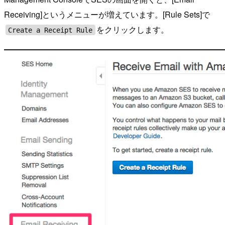
Receiving]というメニューが増えています。[Rule Sets]で
をクリックします。
Create a Receipt Rule