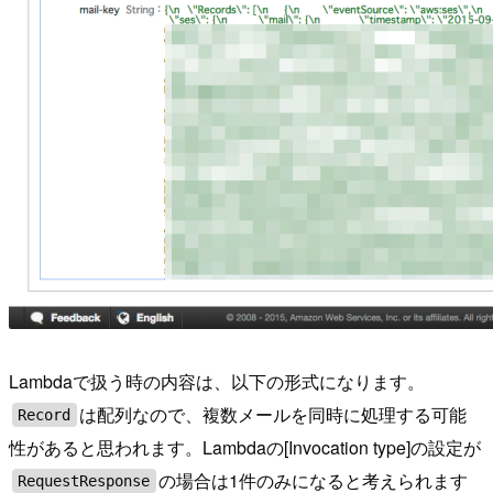
Lambdaで扱う時の内容は、以下の形式になります。
は配列なので、複数メールを同時に処理する可能
Record
性があると思われます。Lambdaの[Invocation type]の設定が
の場合は1件のみになると考えられます
RequestResponse