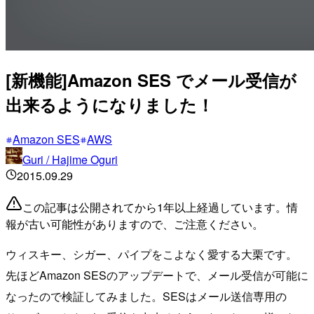
[新機能]Amazon SES でメール受信が
出来るようになりました！
Amazon SES
AWS
Guri / Hajime Oguri
2015.09.29
この記事は公開されてから1年以上経過しています。情
報が古い可能性がありますので、ご注意ください。
ウィスキー、シガー、パイプをこよなく愛する大栗です。
先ほどAmazon SESのアップデートで、メール受信が可能に
なったので検証してみました。SESはメール送信専用の