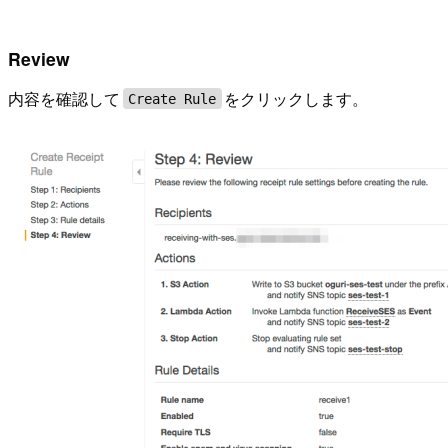
Review
内容を確認して
をクリックします。
Create Rule