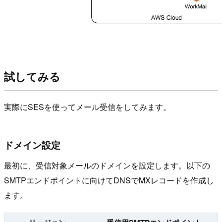
試してみる
実際にSESを使ってメール受信をしてみます。
ドメイン設定
最初に、受信対象メールのドメインを設定します。以下の
SMTPエンドポイントに向けてDNSでMXレコードを作成し
ます。