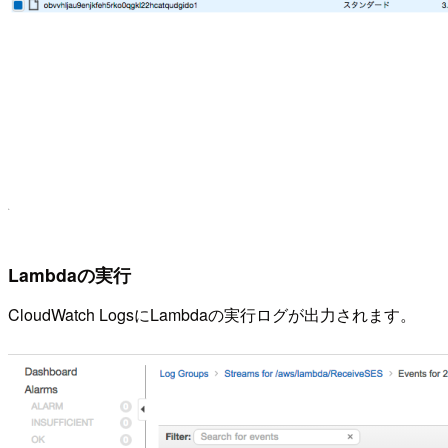
Lambdaの実行
CloudWatch LogsにLambdaの実行ログが出力されます。