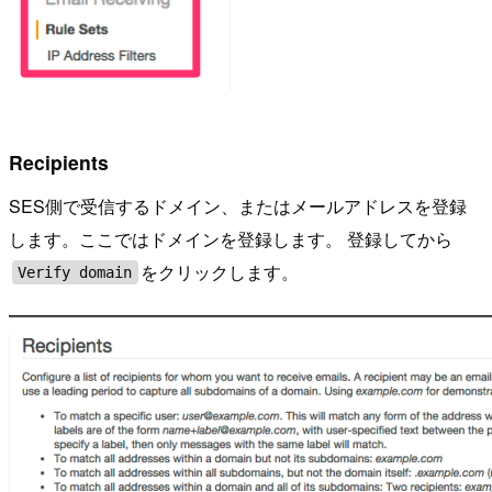
Recipients
SES側で受信するドメイン、またはメールアドレスを登録
します。ここではドメインを登録します。 登録してから
をクリックします。
Verify domain