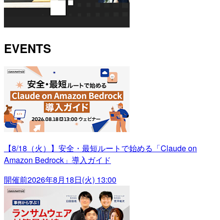
EVENTS
【8/18（火）】安全・最短ルートで始める「Claude on
Amazon Bedrock」導入ガイド
開催前
2026年8月18日(火) 13:00