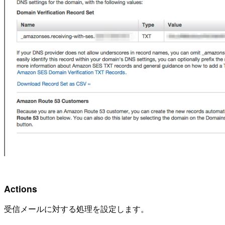
Actions
受信メールに対する処理を設定します。