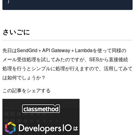
さいごに
先日はSendGrid＋API Gateway＋Lambdaを使って同様の
メール受信処理を試してみたのですが、SESから直接後続
処理を行うとシンプルに処理が行えますので、活用してみて
は如何でしょうか？
この記事をシェアする