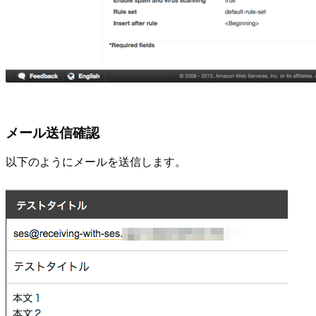
メール送信確認
以下のようにメールを送信します。