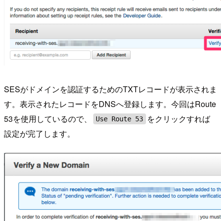
SESがドメインを認証するためのTXTレコードが表示されま
す。表示されたレコードをDNSへ登録します。今回はRoute
53を使用しているので、
をクリックすれば
Use Route 53
設定が完了します。