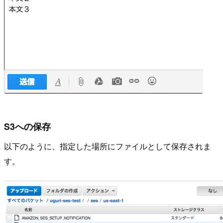
S3への保存
以下のように、指定した場所にファイルとして保存されま
す。