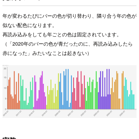
年が変わるたびにバーの色が切り替わり、隣り合う年の色が
似ない配色になります。
再読み込みをしても年ごとの色は固定されています。
（「2020年のバーの色が青だったのに、再読み込みしたら
赤になった」みたいなことは起きない）