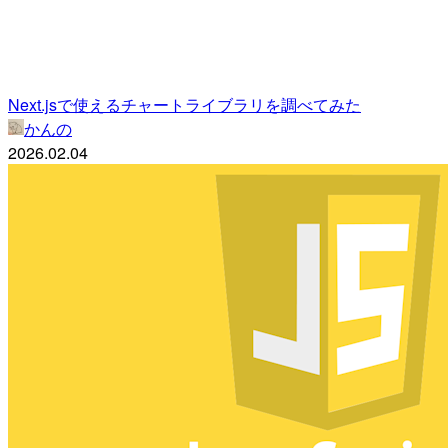
Next.jsで使えるチャートライブラリを調べてみた
かんの
2026.02.04