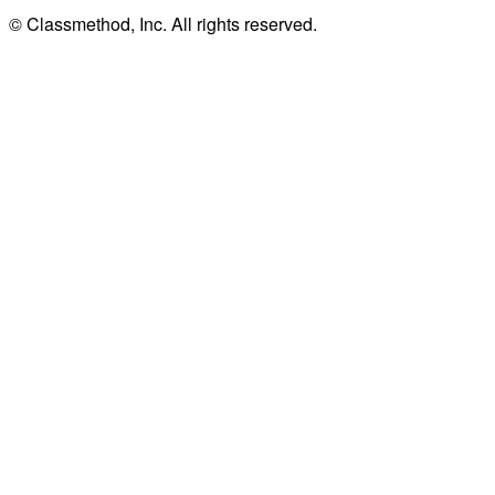
© Classmethod, Inc. All rights reserved.