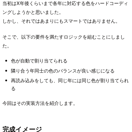
当初はX年後くらいまで各年に対応する色をハードコーディ
ングしようかと思いました。
しかし、それではあまりにもスマートではありません。
そこで、以下の要件を満たすロジックを組むことにしまし
た。
色が自動で割り当てられる
隣り合う年同士の色のバランスが良い感じになる
再読み込みをしても、同じ年には同じ色が割り当てられ
る
今回はその実装方法を紹介します。
完成イメージ