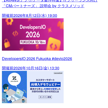
「CMパートナーズ」 説明会 by クラスメソッド
開催前
2026年8月12日(水) 19:00
DevelopersIO 2026 Fukuoka #devio2026
開催前
2026年10月16日(金) 13:30