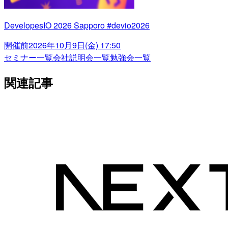
DevelopesIO 2026 Sapporo #devio2026
開催前
2026年10月9日(金) 17:50
セミナー一覧
会社説明会一覧
勉強会一覧
関連記事