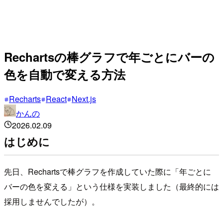
Rechartsの棒グラフで年ごとにバーの
色を自動で変える方法
Recharts
React
Next.js
かんの
2026.02.09
はじめに
先日、Rechartsで棒グラフを作成していた際に「年ごとに
バーの色を変える」という仕様を実装しました（最終的には
採用しませんでしたが）。