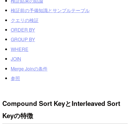
検証結果の結論
検証前の予備知識とサンプルテーブル
クエリの検証
ORDER BY
GROUP BY
WHERE
JOIN
Merge Joinの条件
参照
Compound Sort KeyとInterleaved Sort
Keyの特徴