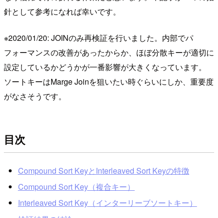
針として参考になれば幸いです。
※2020/01/20: JOINのみ再検証を行いました。内部でパ
フォーマンスの改善があったからか、ほぼ分散キーが適切に
設定しているかどうかが一番影響が大きくなっています。
ソートキーはMarge Joinを狙いたい時ぐらいにしか、重要度
がなさそうです。
目次
Compound Sort KeyとInterleaved Sort Keyの特徴
Compound Sort Key（複合キー）
Interleaved Sort Key（インターリーブソートキー）