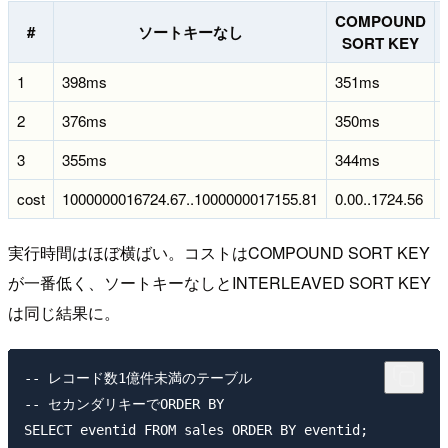
COMPOUND
#
ソートキーなし
SORT KEY
1
398ms
351ms
2
376ms
350ms
3
355ms
344ms
cost
1000000016724.67..1000000017155.81
0.00..1724.56
実行時間はほぼ横ばい。コストはCOMPOUND SORT KEY
が一番低く、ソートキーなしとINTERLEAVED SORT KEY
は同じ結果に。
-- レコード数1億件未満のテーブル

-- セカンダリキーでORDER BY

SELECT eventid FROM sales ORDER BY eventid;
