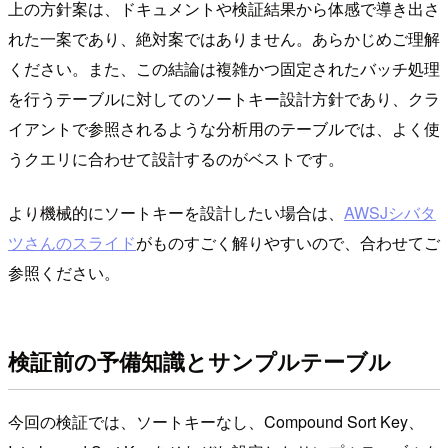
上の方針案は、ドキュメントや検証結果から体感で導き出さ
れた一案であり、絶対案ではありません。あらかじめご理解
ください。また、この結論は複雑かつ固定されたバッチ処理
を行うテーブルに対してのソートキー設計方針であり、クラ
イアントで参照されるような分析用のテーブルでは、よく使
うクエリに合わせて設計するのがベストです。
より機械的にソートキーを設計したい場合は、
AWSJシバタ
ツさんのスライド
がものすごく解りやすいので、合わせてご
参照ください。
検証前の予備知識とサンプルテーブル
今回の検証では、ソートキーなし、Compound Sort Key、