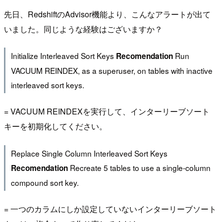
先日、RedshiftのAdvisor機能より、こんなアラートが出て
いました。同じような経験はございますか？
Initialize Interleaved Sort Keys
Run
Recomendation
VACUUM REINDEX, as a superuser, on tables with inactive
interleaved sort keys.
= VACUUM REINDEXを実行して、インターリーブソート
キーを初期化してください。
Replace Single Column Interleaved Sort Keys
Recreate 5 tables to use a single-column
Recomendation
compound sort key.
= 一つのカラムにしか設定していないインターリーブソート