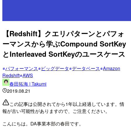
【Redshift】クエリパターンとパフォ
ーマンスから学ぶCompound SortKey
とInterleaved SortKeyのユースケース
パフォーマンス
ビッグデータ
データベース
Amazon
Redshift
AWS
春田拓海 | Takumi
2019.08.21
この記事は公開されてから1年以上経過しています。情
報が古い可能性がありますので、ご注意ください。
こんにちは。DA事業本部の春田です。