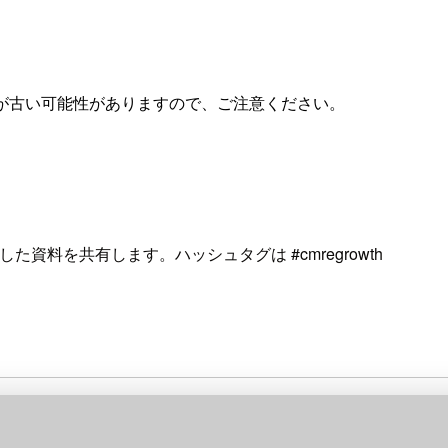
が古い可能性がありますので、ご注意ください。
登壇した資料を共有します。ハッシュタグは #cmregrowth