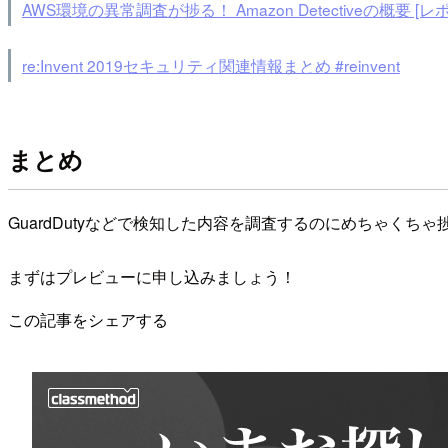
AWS環境の異常調査が捗る！ Amazon Detectiveの概要 [レポート]
re:Invent 2019セキュリティ関連情報まとめ #reinvent
まとめ
GuardDutyなどで検知した内容を調査するのにめちゃくちゃ
まずはプレビューに申し込みましょう！
この記事をシェアする