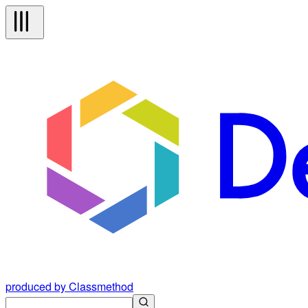
produced by Classmethod