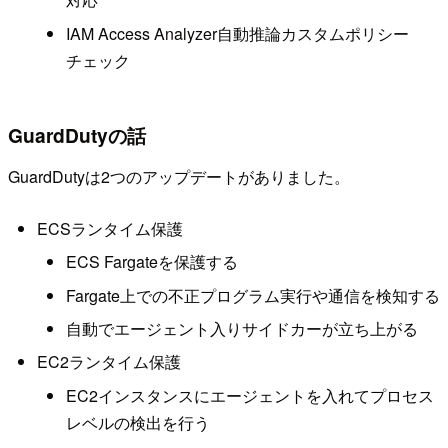
IAM Access Analyzer自動推論カスタムポリシー
チェック
GuardDutyの話
GuardDutyは2つのアップデートがありました。
ECSランタイム保護
ECS Fargateを保護する
Fargate上での不正プログラム実行や通信を検知する
自動でエージェント入りサイドカーが立ち上がる
EC2ランタイム保護
EC2インスタンスにエージェントを入れてプロセス
レベルの検出を行う