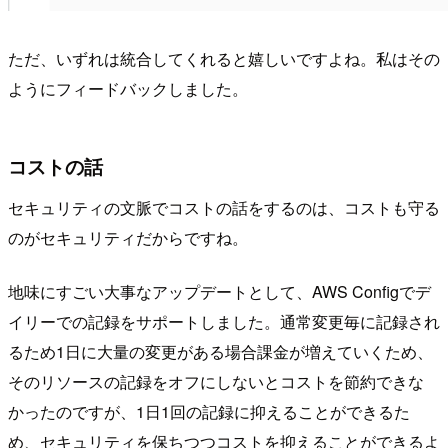
ただ、いずれは統合してくれると嬉しいですよね。私はその
ようにフィードバックしました。
コストの話
セキュリティの文脈でコストの話をするのは、コストも守る
のがセキュリティだからですね。
地味にすごい大事なアップデートとして、AWS Configでデ
イリーでの記録をサポートしました。通常変更毎に記録され
るため1日に大量の変更がある場合課金が増えていくため、
そのリソースの記録をオフにしないとコストを節約できな
かったのですが、1日1回の記録に抑えることができるた
め、セキュリティを保ちつつコストを抑えることができるよ