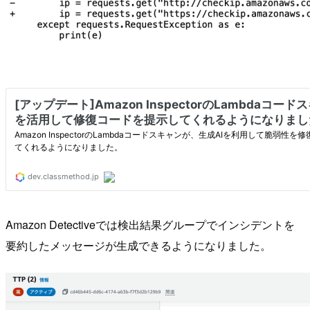
Amazon Detectiveでは検出結果グループでインシデントを
要約したメッセージが生成できるようになりました。