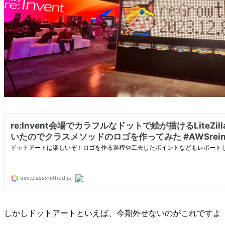
しかしドットアートといえば、今期外せないのがこれですよ