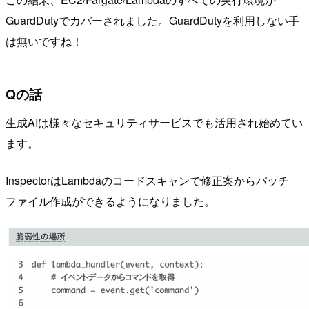
GuardDutyでカバーされました。GuardDutyを利用しない手
は無いですね！
Qの話
生成AIは様々なセキュリティサービスでも活用され始めてい
ます。
InspectorはLambdaのコードスキャンで修正案からパッチ
ファイル作成ができるようになりました。