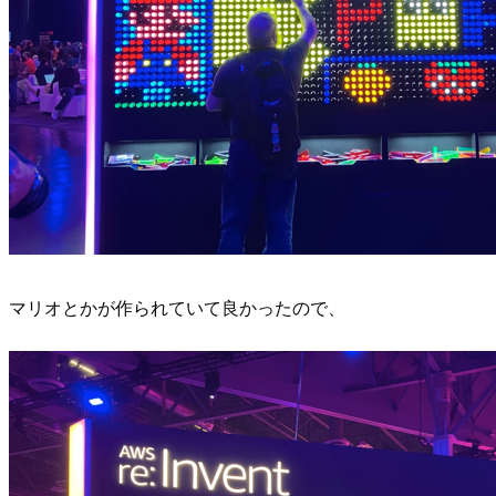
マリオとかが作られていて良かったので、