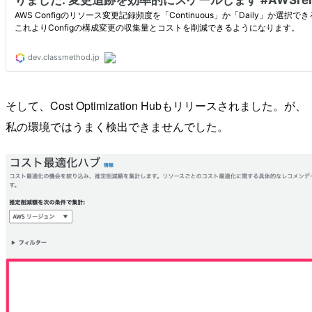
そして、Cost Optimization Hubもリリースされました。が、
私の環境ではうまく検出できませんでした。