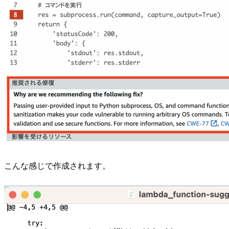
こんな感じで作成されます。