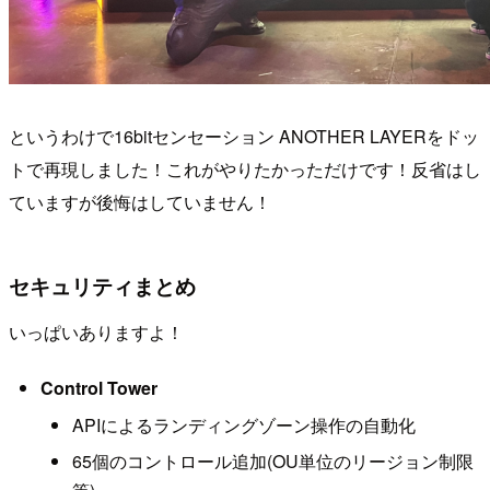
というわけで16bitセンセーション ANOTHER LAYERをドッ
トで再現しました！これがやりたかっただけです！反省はし
ていますが後悔はしていません！
セキュリティまとめ
いっぱいありますよ！
Control Tower
APIによるランディングゾーン操作の自動化
65個のコントロール追加(OU単位のリージョン制限