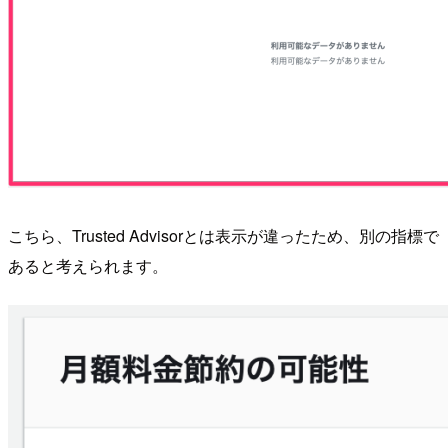
こちら、Trusted Advisorとは表示が違ったため、別の指標で
あると考えられます。