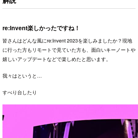
re:Invent楽しかったですね！
皆さんはどんな風にre:Invent 2023を楽しみましたか？現地
に行った方もリモートで見ていた方も、面白いキーノートや
嬉しいアップデートなどで楽しめたと思います。
我々はというと…
すべり台したり