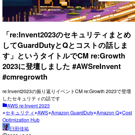
「re:Invent2023のセキュリティまとめ
してGuardDutyとQとコストの話しま
す」というタイトルでCM re:Growth
2023に登壇しました #AWSreInvent
#cmregrowth
re:Invent2023の振り返りイベントCM re:Growth 2023で登壇
したセキュリティの話です
AWS re:Invent 2023
セキュリティ
AWS
Amazon GuardDuty
Amazon Q
Cost
Optimization Hub
臼田佳祐