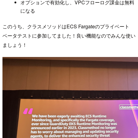
オプションで有効化し、VPCフローログ課金は無料
になる
このうち、クラスメソッドはECS Fargateのプライベート
ベータテストに参加してました！良い機能なのでみんな使い
ましょう！