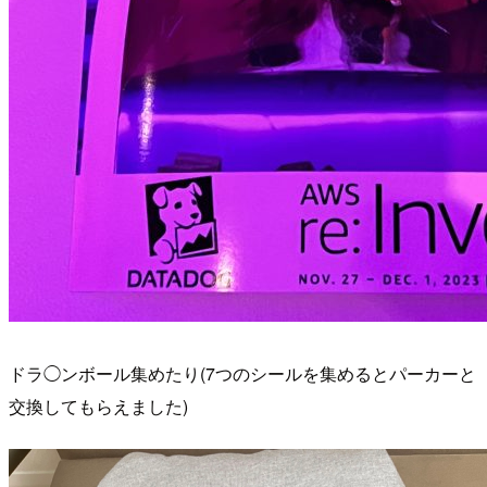
ドラ◯ンボール集めたり(7つのシールを集めるとパーカーと
交換してもらえました)