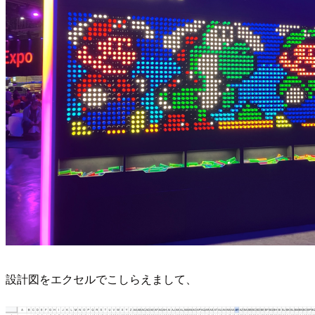
設計図をエクセルでこしらえまして、