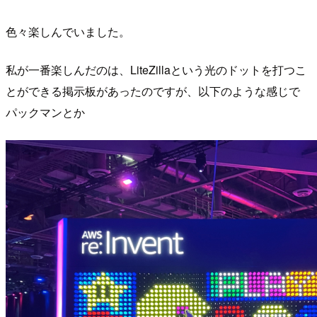
色々楽しんでいました。
私が一番楽しんだのは、LiteZillaという光のドットを打つこ
とができる掲示板があったのですが、以下のような感じで
パックマンとか