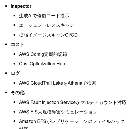
Inspector
生成AIで修復コード提示
エージェントレススキャン
拡張イメージスキャンCI/CD
コスト
AWS Config定期的記録
Cost Optimization Hub
ログ
AWS CloudTrail LakeをAthenaで検索
その他
AWS Fault Injection Serviceがマルチアカウント対応
AWS FIS大規模障害シミュレーション
Amazon EFSがレプリケーションのフェイルバック
対応