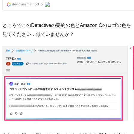
ところでこのDetectiveの要約の色とAmazon Qのロゴの色を
見てください…似ていませんか？