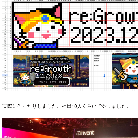
実際に作ったりしました。社員10人くらいでやりました。