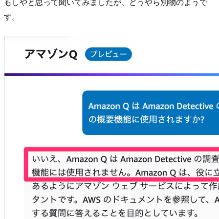
もしやと思って聞いてみましたが、どうやら別物のようで
す。