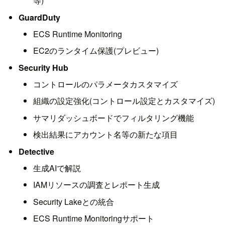
等)
GuardDuty
ECS Runtime Monitoring
EC2のランタイム保護(プレビュー)
Security Hub
コントロールのパラメータカスタマイズ
組織の設定強化(コントロール設定とカスタマイズ)
サマリダッシュボードでフィルタリング機能
検出結果にアカウント名等の新たな項目
Detective
生成AIで解説
IAMリソースの調査とレポート生成
Security Lakeとの統合
ECS Runtime Monitoringサポート