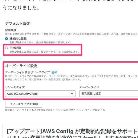
うになりました。