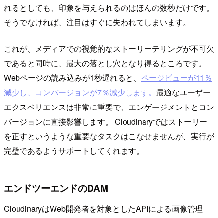
れるとしても、印象を与えられるのはほんの数秒だけです。
そうでなければ、注目はすぐに失われてしまいます。
これが、メディアでの視覚的なストーリーテリングが不可欠
であると同時に、最大の落とし穴となり得るところです。
Webページの読み込みが1秒遅れると、
ページビューが11％
減少し、コンバージョンが7％減少します。
最適なユーザー
エクスペリエンスは非常に重要で、エンゲージメントとコン
バージョンに直接影響します。 Cloudinaryではストーリー
を正すというような重要なタスクはこなせませんが、実行が
完璧であるようサポートしてくれます。
エンドツーエンドのDAM
CloudinaryはWeb開発者を対象としたAPIによる画像管理