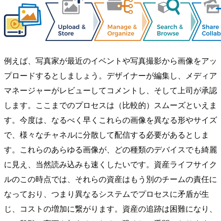
例えば、写真家が最近のイベントや写真撮影から画像をアッ
プロードするとしましょう。デザイナーが編集し、メディア
マネージャーがレビューしてコメントし、そして上司が承認
します。ここまでのプロセスは（比較的）スムーズといえま
す。今度は、なるべく早くこれらの画像を異なる形やサイズ
で、様々なチャネルに分散して配信する必要があるとしま
す。これらのあらゆる画像が、どの種類のデバイスでも綺麗
に見え、当然読み込みも速くしたいです。資産ライフサイク
ルのこの時点では、それらの資産はもう別のチームの責任に
なっており、つまり異なるシステムでプロセスに矛盾が生
じ、コストの増加に繋がります。資産の追跡は困難になり、