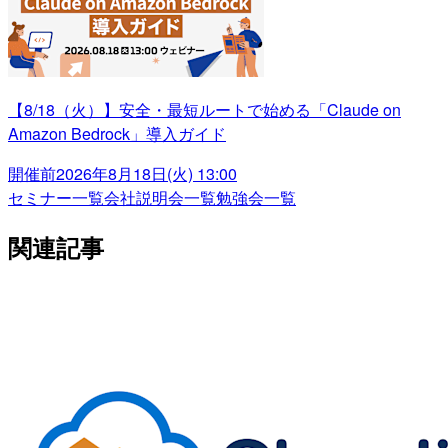
【8/18（火）】安全・最短ルートで始める「Claude on
Amazon Bedrock」導入ガイド
開催前
2026年8月18日(火) 13:00
セミナー一覧
会社説明会一覧
勉強会一覧
関連記事