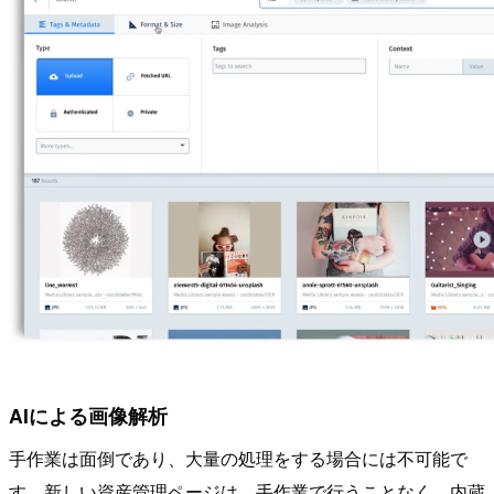
AIによる画像解析
手作業は面倒であり、大量の処理をする場合には不可能で
す。新しい資産管理ページは、手作業で行うことなく、内蔵