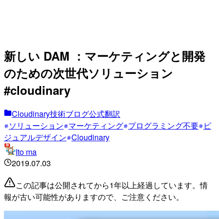
新しい DAM ：マーケティングと開発
のための次世代ソリューション
#cloudinary
Cloudinary技術ブログ公式翻訳
ソリューション
マーケティング
プログラミング不要
ビ
ジュアルデザイン
Cloudinary
Ito ma
2019.07.03
この記事は公開されてから1年以上経過しています。情
報が古い可能性がありますので、ご注意ください。