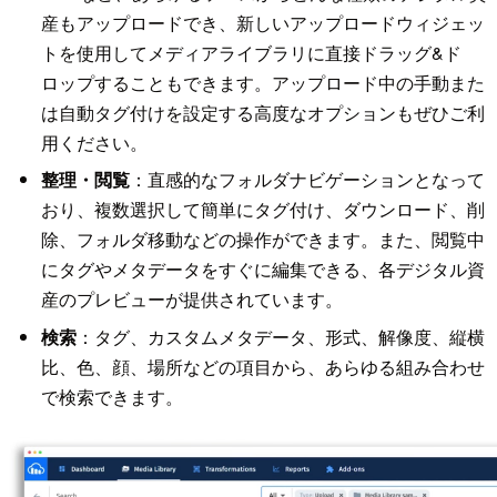
産もアップロードでき、新しいアップロードウィジェッ
トを使用してメディアライブラリに直接ドラッグ&ド
ロップすることもできます。アップロード中の手動また
は自動タグ付けを設定する高度なオプションもぜひご利
用ください。
整理・閲覧
：直感的なフォルダナビゲーションとなって
おり、複数選択して簡単にタグ付け、ダウンロード、削
除、フォルダ移動などの操作ができます。また、閲覧中
にタグやメタデータをすぐに編集できる、各デジタル資
産のプレビューが提供されています。
検索
：タグ、カスタムメタデータ、形式、解像度、縦横
比、色、顔、場所などの項目から、あらゆる組み合わせ
で検索できます。