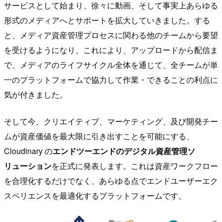
サービスとして始まり、徐々に動画、そして事実上あらゆる
形式のメディアへとサポートを拡大していきました。する
と、メディア資産管理プロセスに関わる他のチームから要望
を受けるようになり、これにより、アップロードから配信ま
で、メディアのライフサイクル全体を通じて、全チームが単
一のプラットフォームで協力して作業・できることの利点に
気が付きました。
そして今、クリエイティブ、マーケティング、及び開発チー
ムが資産価値を最大限に引き出すことを可能にする、
Cloudinary の
エンドツーエンドのデジタル資産管理ソ
リューション
を正式に発表します。これは資産ワークフロー
を合理化するだけでなく、あらゆる点でエンドユーザーエク
スペリエンスを最適化するプラットフォームです。