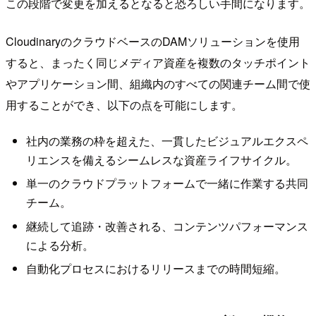
この段階で変更を加えるとなると恐ろしい手間になります。
CloudinaryのクラウドベースのDAMソリューションを使用
すると、まったく同じメディア資産を複数のタッチポイント
やアプリケーション間、組織内のすべての関連チーム間で使
用することができ、以下の点を可能にします。
社内の業務の枠を超えた、一貫したビジュアルエクスペ
リエンスを備えるシームレスな資産ライフサイクル。
単一のクラウドプラットフォームで一緒に作業する共同
チーム。
継続して追跡・改善される、コンテンツパフォーマンス
による分析。
自動化プロセスにおけるリリースまでの時間短縮。