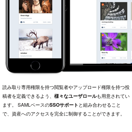
読み取り専用権限を持つ閲覧者やアップロード権限を持つ投
稿者を定義できるよう、
様々なユーザロール
も用意されてい
ます。 SAMLベースの
SSOサポート
と組み合わせること
で、資産へのアクセスを完全に制御することができます。