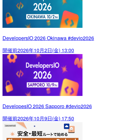
DevelopersIO 2026 Okinawa #devio2026
開催前
2026年10月2日(金) 13:00
DevelopesIO 2026 Sapporo #devio2026
開催前
2026年10月9日(金) 17:50