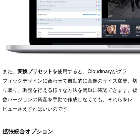
また、
変換プリセット
を使用すると、Cloudinaryがグラ
フィックデザインに合わせて自動的に画像のサイズ変更、切
り取り、調整を行える様々な方法を簡単に確認できます。複
数バージョンの資産を手動で作成しなくても、それらをレ
ビューさえすればいいのです。
拡張統合オプション