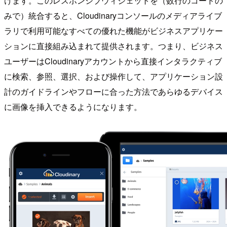
けます。このレスポンシブウィジェットを（数行のコードの
みで）統合すると、Cloudinaryコンソールのメディアライブ
ラリで利用可能なすべての優れた機能がビジネスアプリケー
ションに直接組み込まれて提供されます。つまり、ビジネス
ユーザーはCloudinaryアカウントから直接インタラクティブ
に検索、参照、選択、および操作して、アプリケーション設
計のガイドラインやフローに合った方法であらゆるデバイス
に画像を挿入できるようになります。