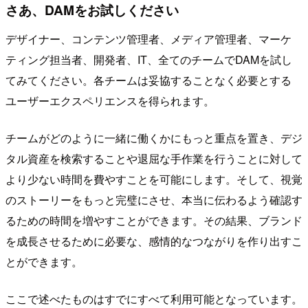
さあ、DAMをお試しください
デザイナー、コンテンツ管理者、メディア管理者、マーケ
ティング担当者、開発者、IT、全てのチームでDAMを試し
てみてください。各チームは妥協することなく必要とする
ユーザーエクスペリエンスを得られます。
チームがどのように一緒に働くかにもっと重点を置き、デジ
タル資産を検索することや退屈な手作業を行うことに対して
より少ない時間を費やすことを可能にします。そして、視覚
のストーリーをもっと完璧にさせ、本当に伝わるよう確認す
るための時間を増やすことができます。その結果、ブランド
を成長させるために必要な、感情的なつながりを作り出すこ
とができます。
ここで述べたものはすでにすべて利用可能となっています。