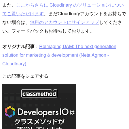
また、
ここからさらに Cloudinary のソリューションについ
てご覧いただけます
。まだCloudinaryアカウントをお持ちで
ない場合は、
無料のアカウントにサインアップ
してくださ
い。フィードバックもお待ちしております。
オリジナル記事
：
Reimaging DAM: The next-generation
solution for marketing & development (Neta Agmon -
Cloudinary)
この記事をシェアする