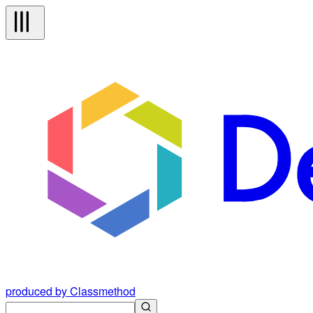
produced by Classmethod