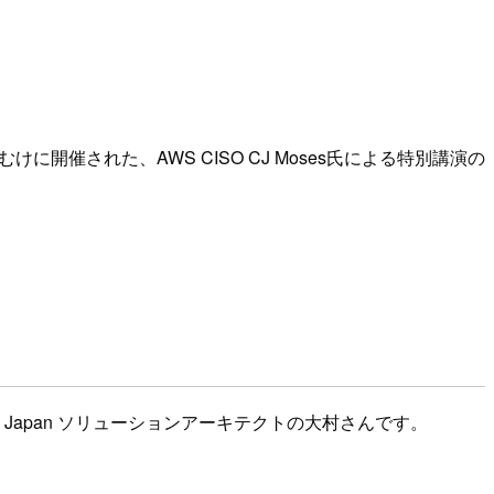
けに開催された、AWS CISO CJ Moses氏による特別講演の
apan ソリューションアーキテクトの大村さんです。