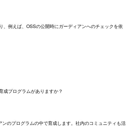
り、例えば、OSSの公開時にガーディアンへのチェックを依
育成プログラムがありますか？
アンのプログラムの中で育成します。社内のコミュニティも活