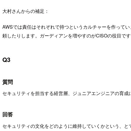
大村さんからの補足：
AWSでは責任はそれぞれで持つというカルチャーを作ってい
頼したりします。ガーディアンを増やすのがCISOの役目です
Q3
質問
セキュリティを担当する経営層、ジュニアエンジニアの育成
回答
セキュリティの文化をどのように維持していくかという、と