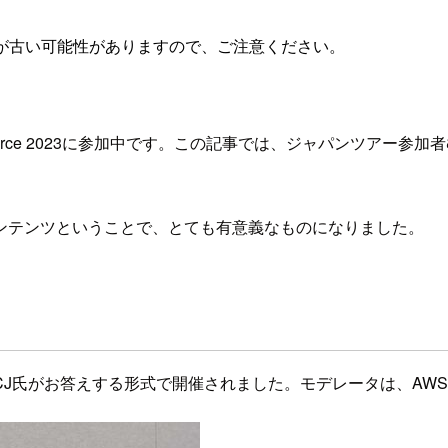
が古い可能性がありますので、ご注意ください。
orce 2023に参加中です。この記事では、ジャパンツアー参加者む
ンテンツということで、とても有意義なものになりました。
氏がお答えする形式で開催されました。モデレータは、AWS J