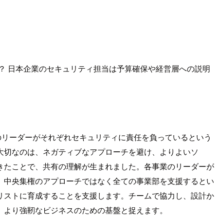
？ 日本企業のセキュリティ担当は予算確保や経営層への説明
のリーダーがそれぞれセキュリティに責任を負っているという
大切なのは、ネガティブなアプローチを避け、よりよいソ
きたことで、共有の理解が生まれました。各事業のリーダーが
、中央集権のアプローチではなく全ての事業部を支援するとい
リストに育成することを支援します。チームで協力し、設計か
、より強靭なビジネスのための基盤と捉えます。