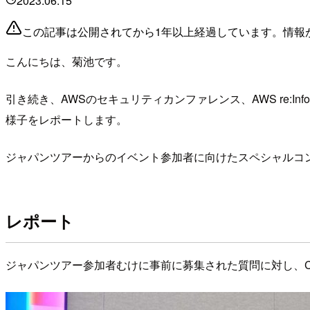
2023.06.15
この記事は公開されてから1年以上経過しています。情報
こんにちは、菊池です。
引き続き、AWSのセキュリティカンファレンス、AWS re:Inf
様子をレポートします。
ジャパンツアーからのイベント参加者に向けたスペシャルコ
レポート
ジャパンツアー参加者むけに事前に募集された質問に対し、CJ