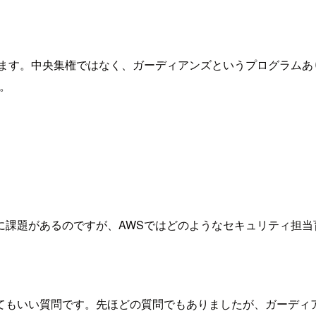
ます。中央集権ではなく、ガーディアンズというプログラムあ
。
に課題があるのですが、AWSではどのようなセキュリティ担当
てもいい質問です。先ほどの質問でもありましたが、ガーディ