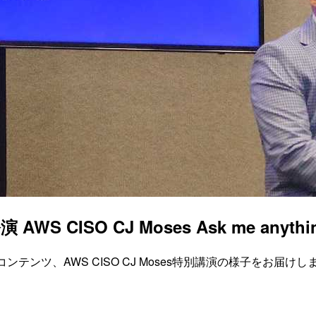
AWS CISO CJ Moses Ask me anythi
ャルコンテンツ、AWS CISO CJ Moses特別講演の様子をお届けし