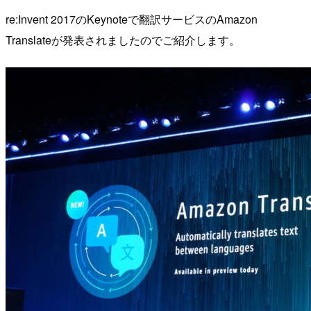
re:Invent 2017のKeynoteで翻訳サービスのAmazon
Translateが発表されましたのでご紹介します。