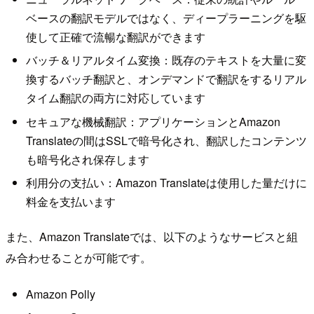
ベースの翻訳モデルではなく、ディープラーニングを駆
使して正確で流暢な翻訳ができます
バッチ＆リアルタイム変換：既存のテキストを大量に変
換するバッチ翻訳と、オンデマンドで翻訳をするリアル
タイム翻訳の両方に対応しています
セキュアな機械翻訳：アプリケーションとAmazon
Translateの間はSSLで暗号化され、翻訳したコンテンツ
も暗号化され保存します
利用分の支払い：Amazon Translateは使用した量だけに
料金を支払います
また、Amazon Translateでは、以下のようなサービスと組
み合わせることが可能です。
Amazon Polly