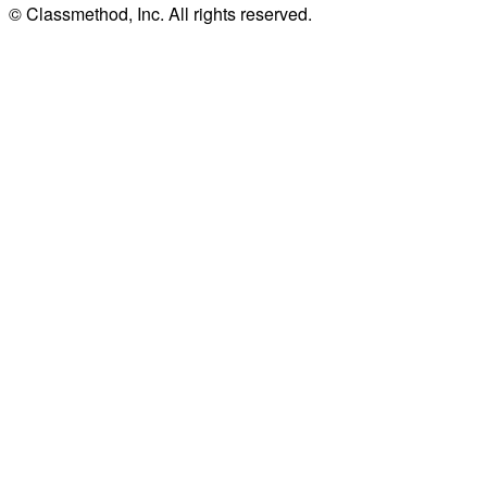
© Classmethod, Inc. All rights reserved.