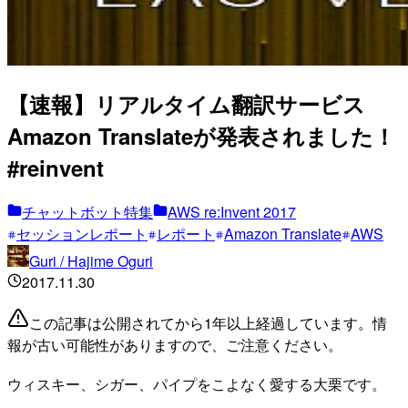
【速報】リアルタイム翻訳サービス
Amazon Translateが発表されました！
#reinvent
チャットボット特集
AWS re:Invent 2017
セッションレポート
レポート
Amazon Translate
AWS
Guri / Hajime Oguri
2017.11.30
この記事は公開されてから1年以上経過しています。情
報が古い可能性がありますので、ご注意ください。
ウィスキー、シガー、パイプをこよなく愛する大栗です。