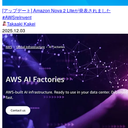
[アップデート] Amazon Nova 2 Liteが発表されました
#AWSreInvent
Takaaki Kakei
2025.12.03