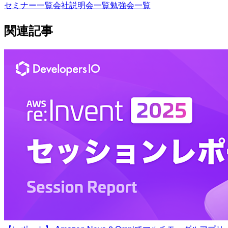
セミナー一覧
会社説明会一覧
勉強会一覧
関連記事