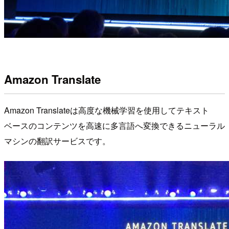
Amazon Translate
Amazon Translateは高度な機械学習を使用してテキスト
ベースのコンテンツを高速に多言語へ変換できるニューラル
マシンの翻訳サービスです。