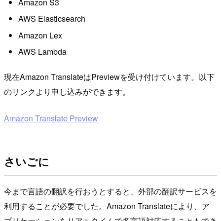
Amazon S3
AWS Elasticsearch
Amazon Lex
AWS Lambda
現在Amazon TranslateはPreviewを受け付けています。以下
のリンクより申し込みができます。
Amazon Translate Preview
さいごに
今まで言語の翻訳を行おうとすると、外部の翻訳サービスを
利用することが必要でした。Amazon Translateにより、ア
プリケーションをリアルタイムで多言語対応することもでき