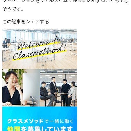
そうです。
この記事をシェアする