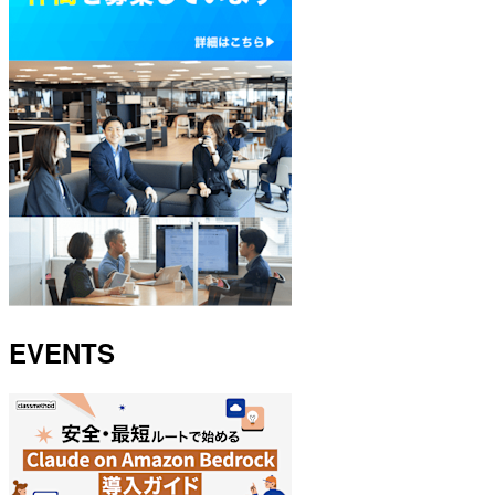
EVENTS