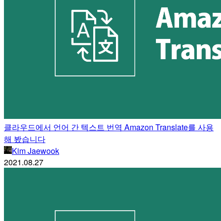
클라우드에서 언어 간 텍스트 번역 Amazon Translate를 사용
해 봤습니다
Kim Jaewook
2021.08.27