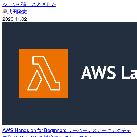
ションが追加されました
武田隆志
2023.11.02
AWS Hands-on for Beginners サーバーレスアーキテクチャ