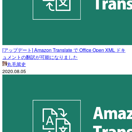
[アップデート] Amazon Translate で Office Open XML ドキ
ュメントの翻訳が可能になりました
丸毛篤史
2020.08.05