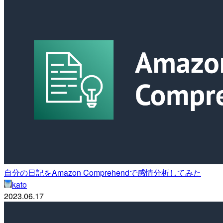
自分の日記をAmazon Comprehendで感情分析してみた
kato
2023.06.17