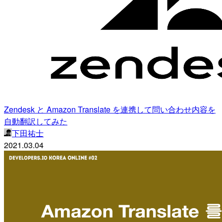
Zendesk と Amazon Translate を連携して問い合わせ内容を
自動翻訳してみた
下田祐士
2021.03.04