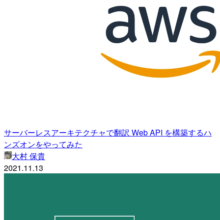
サーバーレスアーキテクチャで翻訳 Web API を構築するハ
ンズオンをやってみた
大村 保貴
2021.11.13