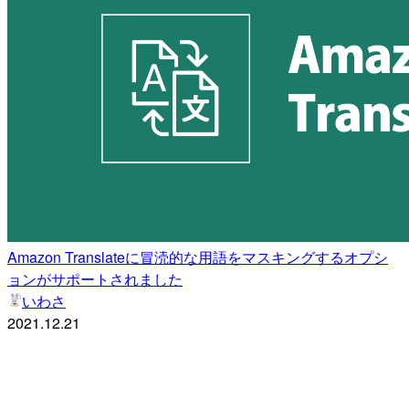
Amazon Translateに冒涜的な用語をマスキングするオプシ
ョンがサポートされました
いわさ
2021.12.21