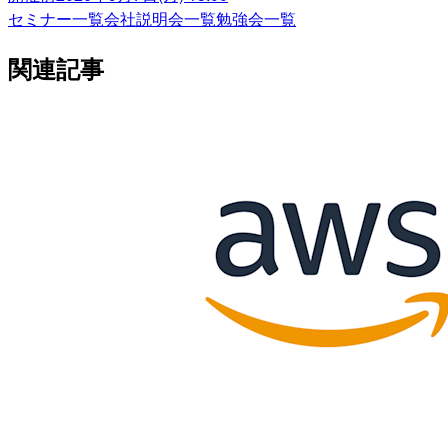
セミナー一覧
会社説明会一覧
勉強会一覧
関連記事