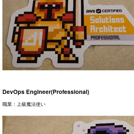
DevOps Engineer(Professional)
職業：上級魔法使い