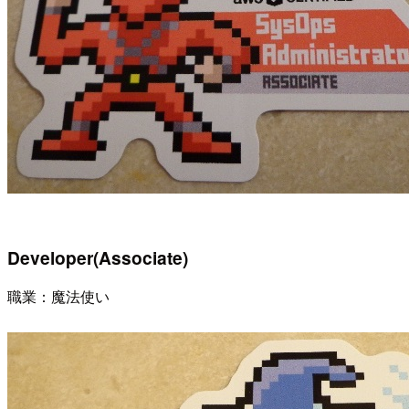
Developer(Associate)
職業：魔法使い