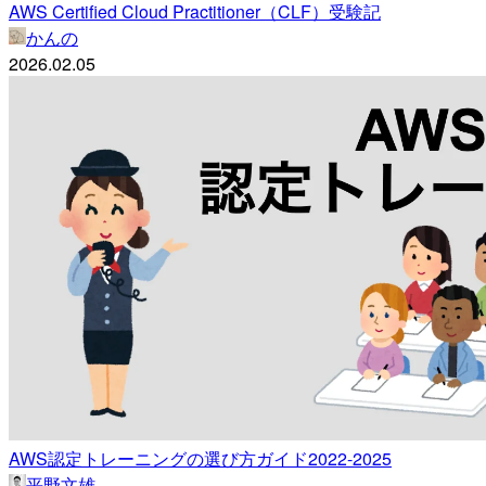
AWS Certified Cloud Practitioner（CLF）受験記
かんの
2026.02.05
AWS認定トレーニングの選び方ガイド2022-2025
平野文雄