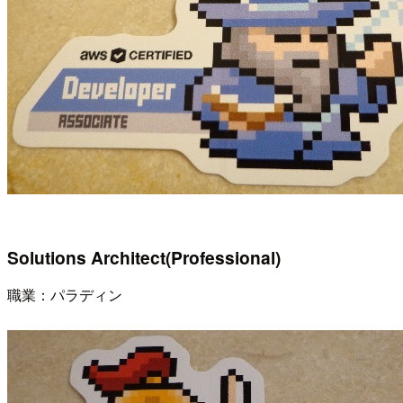
Solutions Architect(Professional)
職業：パラディン