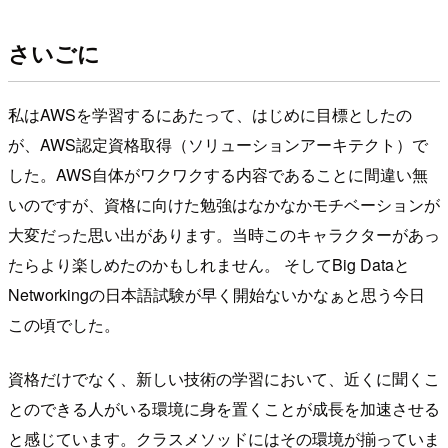
さいごに
私はAWSを学習するにあたって、はじめに目標としたの
が、AWS認定資格取得（ソリューションアーキテクト）で
した。AWS自体がワクワクする内容であることに間違い無
いのですが、資格に向けた勉強はなかなかモチベーションが
大変だった思い出があります。当時このキャラクターがあっ
たらより楽しめたのかもしれません。 そしてBig Dataと
Networkingの日本語試験が早く開始ないかなぁと思う今日
この頃でした。
資格だけでなく、新しい技術の学習において、近くに聞くこ
とのできる人がいる環境に身を置くことが成長を加速させる
と感じています。クラスメソッドにはその環境が揃っていま