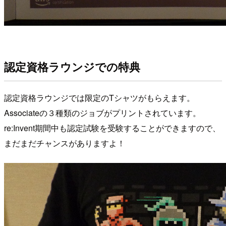
認定資格ラウンジでの特典
認定資格ラウンジでは限定のTシャツがもらえます。
Associateの３種類のジョブがプリントされています。
re:Invent期間中も認定試験を受験することができますので、
まだまだチャンスがありますよ！