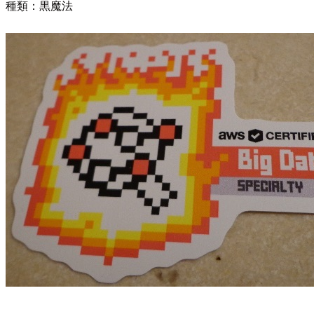
種類：黒魔法