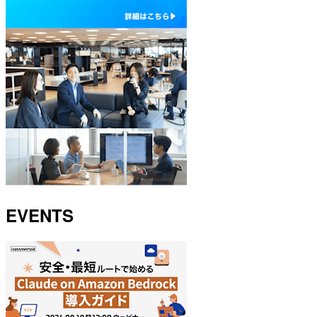
EVENTS