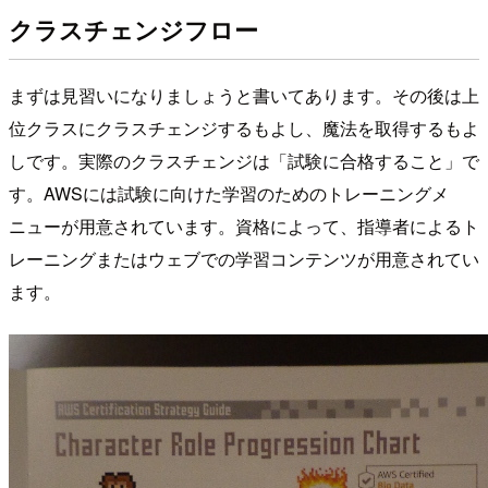
クラスチェンジフロー
まずは見習いになりましょうと書いてあります。その後は上
位クラスにクラスチェンジするもよし、魔法を取得するもよ
しです。実際のクラスチェンジは「試験に合格すること」で
す。AWSには試験に向けた学習のためのトレーニングメ
ニューが用意されています。資格によって、指導者によるト
レーニングまたはウェブでの学習コンテンツが用意されてい
ます。