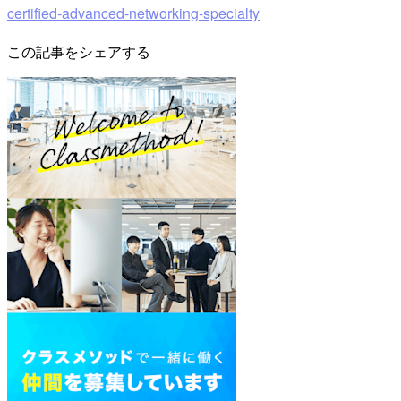
certified-advanced-networking-specialty
この記事をシェアする