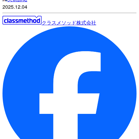
2025.12.04
クラスメソッド株式会社