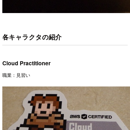
各キャラクタの紹介
Cloud Practitioner
職業：見習い