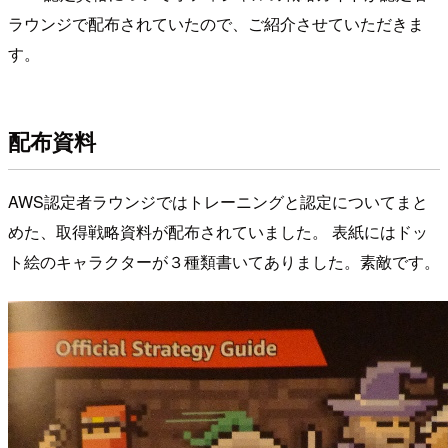
ラウンジで配布されていたので、ご紹介させていただきま
す。
配布資料
AWS認定者ラウンジではトレーニングと認定についてまと
めた、取得戦略資料が配布されていました。 表紙にはドッ
ト絵のキャラクターが３種類書いてありました。素敵です。