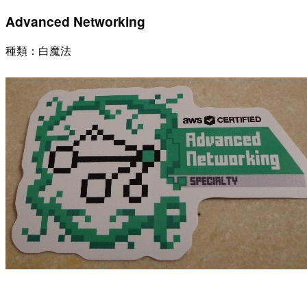
Advanced Networking
種類：白魔法