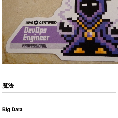
魔法
Big Data