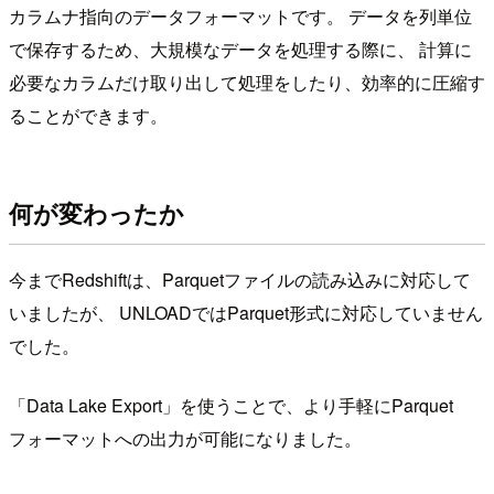
カラムナ指向のデータフォーマットです。 データを列単位
で保存するため、大規模なデータを処理する際に、 計算に
必要なカラムだけ取り出して処理をしたり、効率的に圧縮す
ることができます。
何が変わったか
今までRedshiftは、Parquetファイルの読み込みに対応して
いましたが、 UNLOADではParquet形式に対応していません
でした。
「Data Lake Export」を使うことで、より手軽にParquet
フォーマットへの出力が可能になりました。