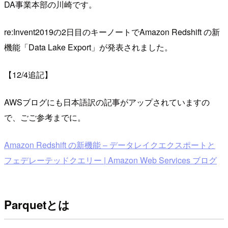
DA事業本部の川崎です。
re:Invent2019の2日目のキーノートでAmazon Redshift の新
機能「Data Lake Export」が発表されました。
【12/4追記】
AWSブログにも日本語訳の記事がアップされていますの
で、ごご参考までに。
Amazon Redshift の新機能 – データレイクエクスポートと
フェデレーテッドクエリー | Amazon Web Services ブログ
Parquetとは