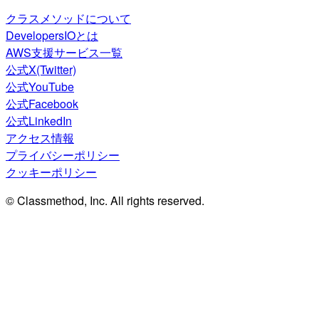
クラスメソッドについて
DevelopersIOとは
AWS支援サービス一覧
公式X(Twitter)
公式YouTube
公式Facebook
公式LinkedIn
アクセス情報
プライバシーポリシー
クッキーポリシー
© Classmethod, Inc. All rights reserved.