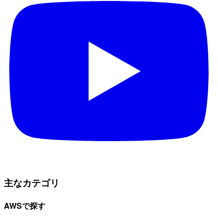
主なカテゴリ
AWSで探す