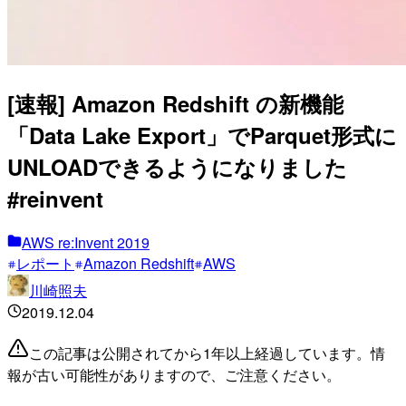
[速報] Amazon Redshift の新機能
「Data Lake Export」でParquet形式に
UNLOADできるようになりました
#reinvent
AWS re:Invent 2019
レポート
Amazon Redshift
AWS
川崎照夫
2019.12.04
この記事は公開されてから1年以上経過しています。情
報が古い可能性がありますので、ご注意ください。