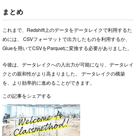
まとめ
これまで、Redshift上のデータをデータレイクで利用するた
めには、 CSVフォーマットで出力したものを利用するか、
Glueを用いてCSVをParquetに変換する必要がありました。
今後は、データレイクへの入出力が可能になり、データレイ
クとの親和性がより高まりました。 データレイクの構築
を、より効率的に進めることができます。
この記事をシェアする