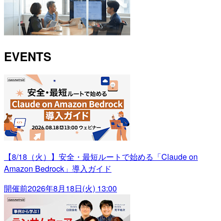
EVENTS
【8/18（火）】安全・最短ルートで始める「Claude on
Amazon Bedrock」導入ガイド
開催前
2026年8月18日(火) 13:00