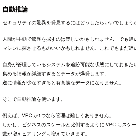
自動推論
セキュリティの驚異を発見するにはどうしたらいいでしょう
人間が手動で驚異を探すのは楽しいかもしれません、でも遅
マシンに探させるものいいかもしれません、これでもまだ遅
自身が管理しているシステムを追跡可能な状態にしておきた
集める情報が詳細すぎるとデータが爆発します。
逆に情報が少なすぎると有意義なデータになりません。
そこで自動推論を使います。
例えば、VPC が1つなら管理は難しくありません。
しかし、ビジネスのスケールと比例するように VPC もスケ
数が増えヒアリングも増えていきます。