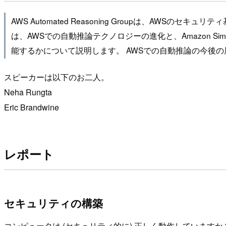
AWS Automated Reasoning Groupは、
は、AWSでの自動推論テクノロジーの進化と、Amazon Simple 
能するかについて説明します。 AWSでの自動推論の今後
スピーカーは以下のお二人。
Neha Rungta
Eric Brandwine
レポート
セキュリティの構築
コンピュータは (セキュリティ的に) 正しく動作していますか