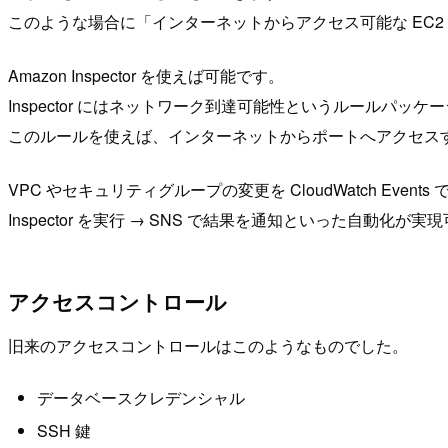
このような場合に「インターネットからアクセス可能な EC2
Amazon Inspector を使えば可能です。
Inspector にはネットワーク到達可能性というルールパッ
このルールを使えば、インターネットからポートへアクセス
VPC やセキュリティグループの変更を CloudWatch Events
Inspector を実行 → SNS で結果を通知といった自動化が実
アクセスコントロール
旧来のアクセスコントロールはこのようなものでした。
データベースクレデンシャル
SSH 鍵