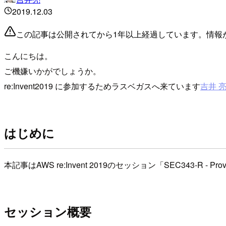
2019.12.03
この記事は公開されてから1年以上経過しています。情報
こんにちは。
ご機嫌いかがでしょうか。
re:Invent2019 に参加するためラスベガスへ来ています
吉井 
はじめに
本記事はAWS re:Invent 2019のセッション「SEC343-R - Provabl
セッション概要