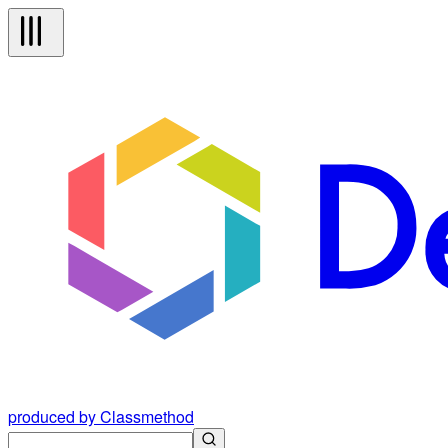
produced by Classmethod