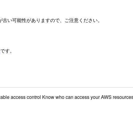
が古い可能性がありますので、ご注意ください。
亮
です。
e access control Know who can access your AWS re