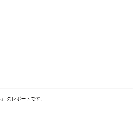
sources」 のレポートです。