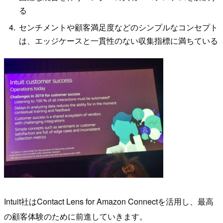
る
センチメントや顧客満足度などのシンプルなコンセプト
は、エッジケースと一貫性のない収集指標に満ちている
Intuit社はContact Lens for Amazon Connectを活用し、最高
の顧客体験のために前進していきます。