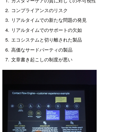
カスタマーケアの質に対しての不可視性
コンプライアンスのリスク
リアルタイムでの新たな問題の発見
リアルタイムでのサポートの欠如
エコシステムと切り離された製品
高価なサードパーティの製品
文章書き起こしの制度が悪い