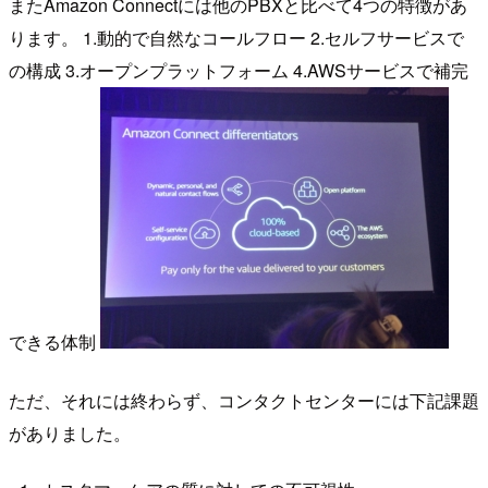
またAmazon Connectには他のPBXと比べて4つの特徴があ
ります。 1.動的で自然なコールフロー 2.セルフサービスで
の構成 3.オープンプラットフォーム 4.AWSサービスで補完
できる体制
ただ、それには終わらず、コンタクトセンターには下記課題
がありました。