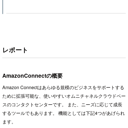
レポート
AmazonConnectの概要
Amazon Connectはあらゆる規模のビジネスをサポートする
ために拡張可能な、使いやすいオムニチャネルクラウドベー
スのコンタクトセンターです。 また、ニーズに応じて成長
するツールでもあります。 機能としては下記4つがあげられ
ます。