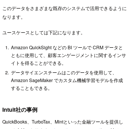
このデータをさまざまな既存のシステムで活用できるように
なります。
ユースケースとしては下記になります。
Amazon QuickSight などの BI ツールで CRM データと
ともに使用して、顧客エンゲージメントに関するインサ
イトを得ることができる。
データサイエンスチームはこのデータを使用して、
Amazon SageMaker でカスタム機械学習モデルを作成
することもできる。
Intuit社の事例
QuickBooks、TurboTax、Mintといった金融ツールを提供し