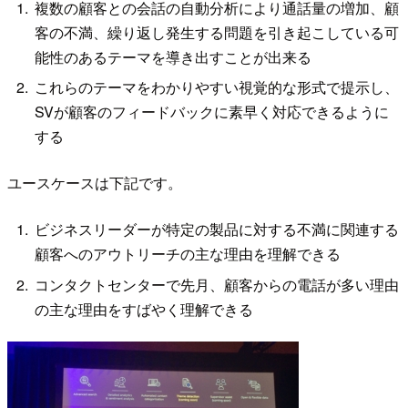
複数の顧客との会話の自動分析により通話量の増加、顧
客の不満、繰り返し発生する問題を引き起こしている可
能性のあるテーマを導き出すことが出来る
これらのテーマをわかりやすい視覚的な形式で提示し、
SVが顧客のフィードバックに素早く対応できるように
する
ユースケースは下記です。
ビジネスリーダーが特定の製品に対する不満に関連する
顧客へのアウトリーチの主な理由を理解できる
コンタクトセンターで先月、顧客からの電話が多い理由
の主な理由をすばやく理解できる