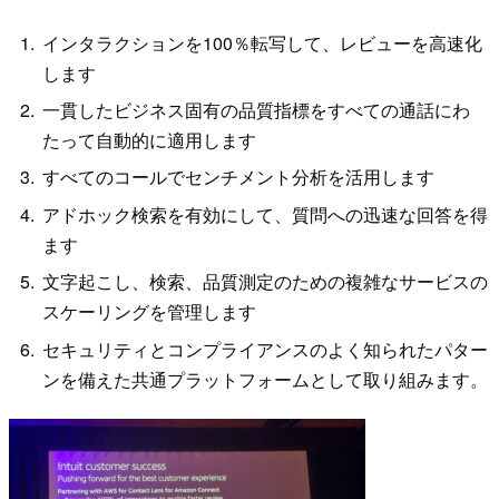
インタラクションを100％転写して、レビューを高速化
します
一貫したビジネス固有の品質指標をすべての通話にわ
たって自動的に適用します
すべてのコールでセンチメント分析を活用します
アドホック検索を有効にして、質問への迅速な回答を得
ます
文字起こし、検索、品質測定のための複雑なサービスの
スケーリングを管理します
セキュリティとコンプライアンスのよく知られたパター
ンを備えた共通プラットフォームとして取り組みます。