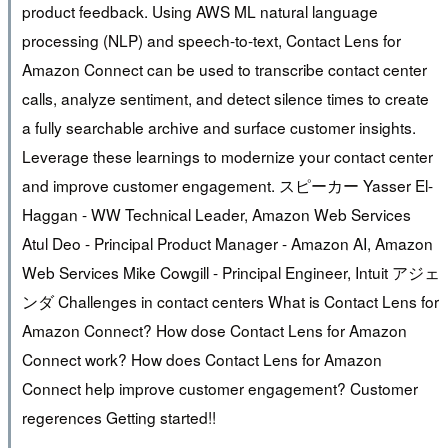
product feedback. Using AWS ML natural language
processing (NLP) and speech-to-text, Contact Lens for
Amazon Connect can be used to transcribe contact center
calls, analyze sentiment, and detect silence times to create
a fully searchable archive and surface customer insights.
Leverage these learnings to modernize your contact center
and improve customer engagement. スピーカー Yasser El-
Haggan - WW Technical Leader, Amazon Web Services
Atul Deo - Principal Product Manager - Amazon AI, Amazon
Web Services Mike Cowgill - Principal Engineer, Intuit アジェ
ンダ Challenges in contact centers What is Contact Lens for
Amazon Connect? How dose Contact Lens for Amazon
Connect work? How does Contact Lens for Amazon
Connect help improve customer engagement? Customer
regerences Getting started!!