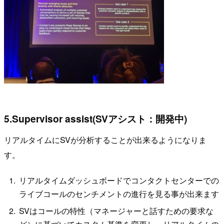
5.Supervisor assist(SVアシスト：開発中)
リアルタイムにSVが分析することが出来るようになりま
す。
リアルタイムダッシュボードでコンタクトセンターでの
ライブコールのセンチメントの進行を見る事が出来ます
SVはコールの特性（マネージャーと話すための要求な