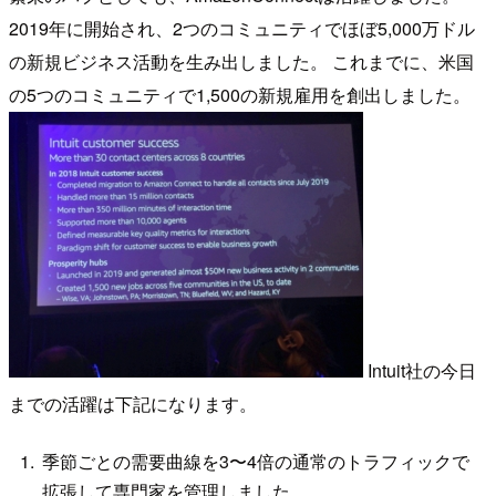
2019年に開始され、2つのコミュニティでほぼ5,000万ドル
の新規ビジネス活動を生み出しました。 これまでに、米国
の5つのコミュニティで1,500の新規雇用を創出しました。
Intuit社の今日
までの活躍は下記になります。
季節ごとの需要曲線を3〜4倍の通常のトラフィックで
拡張して専門家を管理しました。