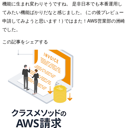
機能に生まれ変わりそうですね。 是非日本でも本番運用し
てみたい機能ばかりだなと感じました。 (この後プレビュー
申請してみようと思います！) ではまた！AWS営業部の洲崎
でした。
この記事をシェアする