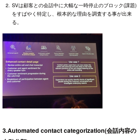
SVは顧客との会話中に大幅な一時停止のブロック(課題)
をすばやく特定し、根本的な理由を調査する事が出来
る。
3.Automated contact categorization(会話内容の