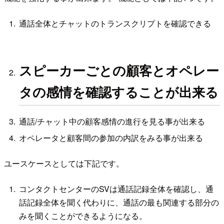
通話全体とチャットのトランスクリプトを確認できる
スピーカーごとの顧客とオペレー
タの感情を確認することが出来る
通話/チャット中の顧客感情の進行を見る事が出来る
オペレータと顧客間の参加の内訳をみる事が出来る
ユースケースとしては下記です。
コンタクトセンターのSVは通話記録全体を確認し、通
話記録全体を聞く代わりに、通話の最も関連する部分の
みを聞くことができるようになる。