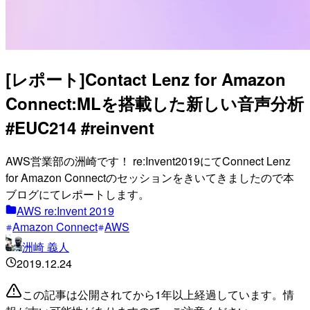
[レポート]Contact Lenz for Amazon
Connect:MLを搭載した新しい音声分析
#EUC214 #reinvent
AWS営業部の洲崎です！ re:Invent2019にてConnect Lenz
for Amazon Connectのセッションをきいてきましたので本
ブログにてレポートします。
AWS re:Invent 2019
Amazon Connect
AWS
洲崎 義人
2019.12.24
この記事は公開されてから1年以上経過しています。情