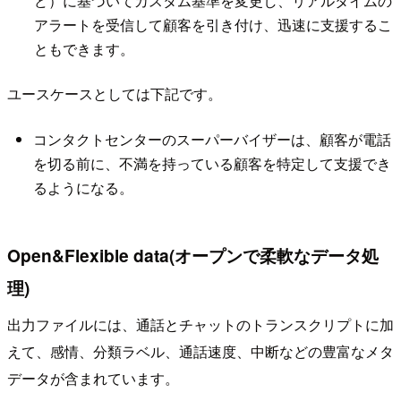
ど）に基づいてカスタム基準を変更し、リアルタイムの
アラートを受信して​​顧客を引き付け、迅速に支援するこ
ともできます。
ユースケースとしては下記です。
コンタクトセンターのスーパーバイザーは、顧客が電話
を切る前に、不満を持っている顧客を特定して支援でき
るようになる。
Open&Flexible data(オープンで柔軟なデータ処
理)
出力ファイルには、通話とチャットのトランスクリプトに加
えて、感情、分類ラベル、通話速度、中断などの豊富なメタ
データが含まれています。