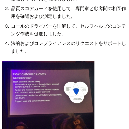
品質スコアカードを使用して、専門家と顧客間の相互作
用を確認および測定しました。
コールのドライバーを理解して、セルフヘルプのコンテ
ンツ作成を促進しました。
法的およびコンプライアンスのリクエストをサポートし
ました。