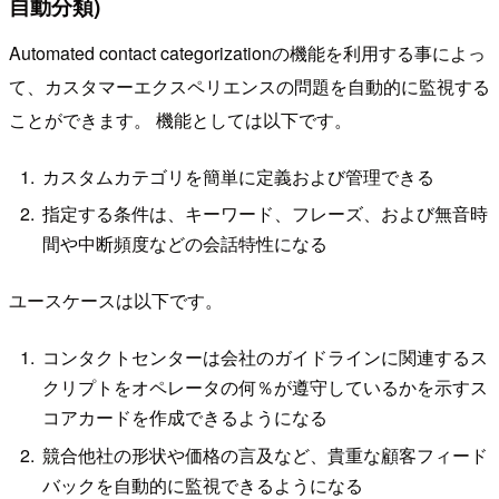
自動分類)
Automated contact categorizationの機能を利用する事によっ
て、カスタマーエクスペリエンスの問題を自動的に監視する
ことができます。 機能としては以下です。
カスタムカテゴリを簡単に定義および管理できる
指定する条件は、キーワード、フレーズ、および無音時
間や中断頻度などの会話特性になる
ユースケースは以下です。
コンタクトセンターは会社のガイドラインに関連するス
クリプトをオペレータの何％が遵守しているかを示すス
コアカードを作成できるようになる
競合他社の形状や価格の言及など、貴重な顧客フィード
バックを自動的に監視できるようになる