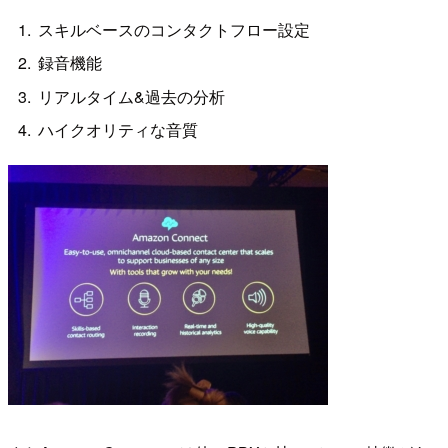
スキルベースのコンタクトフロー設定
録音機能
リアルタイム&過去の分析
ハイクオリティな音質