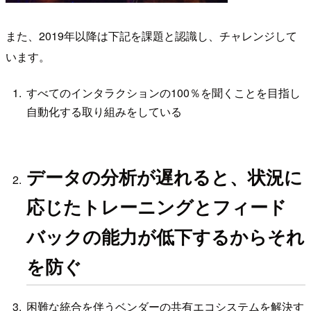
また、2019年以降は下記を課題と認識し、チャレンジして
います。
すべてのインタラクションの100％を聞くことを目指し
自動化する取り組みをしている
データの分析が遅れると、状況に
応じたトレーニングとフィード
バックの能力が低下するからそれ
を防ぐ
困難な統合を伴うベンダーの共有エコシステムを解決す