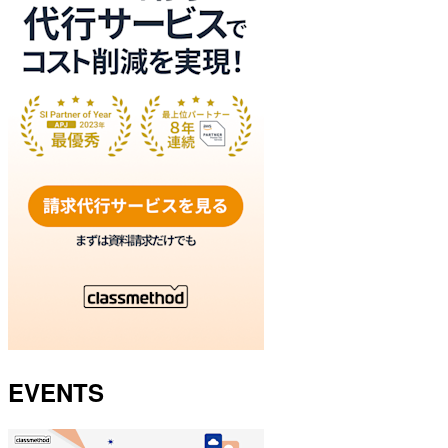
EVENTS