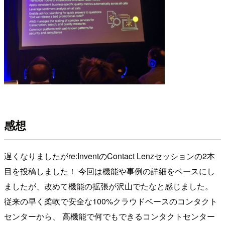
感想
遅くなりましたがre:InventのContact Lenzセッションの2本
目を投稿しました！ 今回は機能や事例の詳細をベースにし
ましたが、改めて機能の拡張が沢山でたなと感じました。
従来の早く柔軟で安全な100%クラウドベースのコンタクト
センターから、 高機能で何でもできるコンタクトセンター