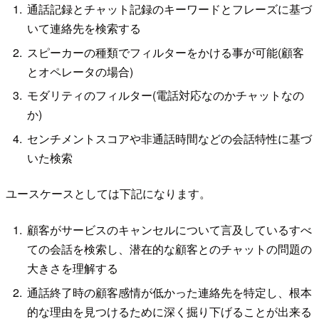
通話記録とチャット記録のキーワードとフレーズに基づ
いて連絡先を検索する
スピーカーの種類でフィルターをかける事が可能(顧客
とオペレータの場合)
モダリティのフィルター(電話対応なのかチャットなの
か)
センチメントスコアや非通話時間などの会話特性に基づ
いた検索
ユースケースとしては下記になります。
顧客がサービスのキャンセルについて言及しているすべ
ての会話を検索し、潜在的な顧客とのチャットの問題の
大きさを理解する
通話終了時の顧客感情が低かった連絡先を特定し、根本
的な理由を見つけるために深く掘り下げることが出来る