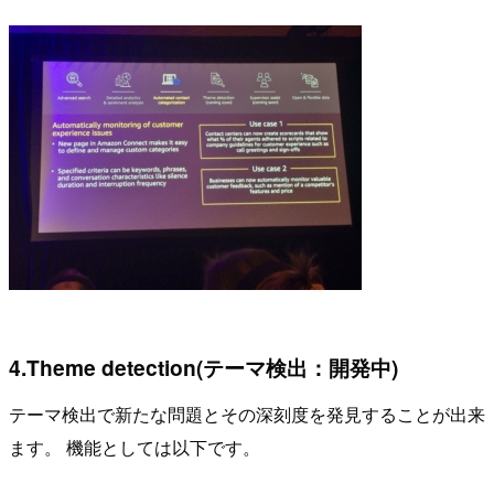
4.Theme detection(テーマ検出：開発中)
テーマ検出で新たな問題とその深刻度を発見することが出来
ます。 機能としては以下です。