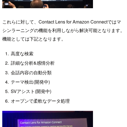
これらに対して、Contact Lens for Amazon Connectではマ
シンラーニングの機能を利用しながら解決可能となります。
機能としては下記となります。
高度な検索
詳細な分析&感情分析
会話内容の自動分類
テーマ検出(開発中)
SVアシスト(開発中)
オープンで柔軟なデータ処理