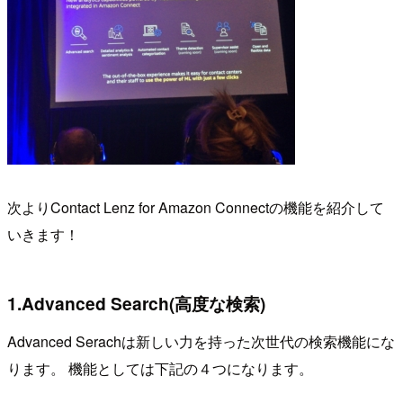
次よりContact Lenz for Amazon Connectの機能を紹介して
いきます！
1.Advanced Search(高度な検索)
Advanced Serachは新しい力を持った次世代の検索機能にな
ります。 機能としては下記の４つになります。