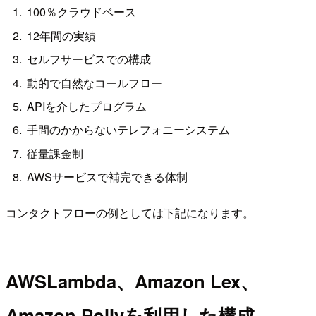
100％クラウドベース
12年間の実績
セルフサービスでの構成
動的で自然なコールフロー
APIを介したプログラム
手間のかからないテレフォニーシステム
従量課金制
AWSサービスで補完できる体制
コンタクトフローの例としては下記になります。
AWSLambda、Amazon Lex、
Amazon Pollyを利用した構成