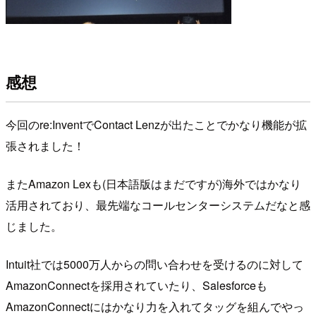
感想
今回のre:InventでContact Lenzが出たことでかなり機能が拡
張されました！
またAmazon Lexも(日本語版はまだですが)海外ではかなり
活用されており、最先端なコールセンターシステムだなと感
じました。
Intuit社では5000万人からの問い合わせを受けるのに対して
AmazonConnectを採用されていたり、Salesforceも
AmazonConnectにはかなり力を入れてタッグを組んでやっ