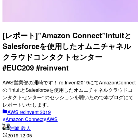
[レポート]”Amazon Connect”Intuitと
Salesforceを使用したオムニチャネル
クラウドコンタクトセンター
#EUC209 #reinvent
AWS営業部の洲崎です！ re:Invent2019にてAmazonConnect
の ”IntuitとSalesforceを使用したオムニチャネルクラウドコ
ンタクトセンター” のセッションを聴いたので本ブログにて
レポートいたします。
AWS re:Invent 2019
Amazon Connect
AWS
洲崎 義人
2019.12.05