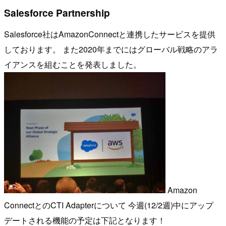
Salesforce Partnership
Salesforce社はAmazonConnectと連携したサービスを提供
しております。 また2020年までにはグローバル戦略のアラ
イアンスを組むことを発表しました。
Amazon
ConnectとのCTI Adapterについて 今週(12/2週)中にアップ
デートされる機能の予定は下記となります！