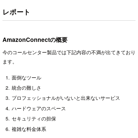
レポート
AmazonConnectの概要
今のコールセンター製品では下記内容の不満が出てきており
ます。
面倒なツール
統合の難しさ
プロフェッショナルがいないと出来ないサービス
ハードウェアのスペース
セキュリティの担保
複雑な料金体系