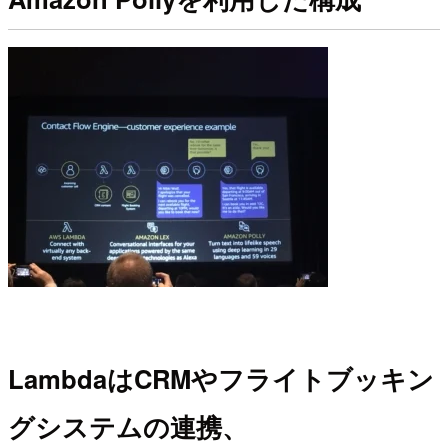
LambdaはCRMやフライトブッキン
グシステムの連携、