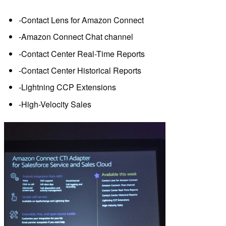
-Contact Lens for Amazon Connect
-Amazon Connect Chat channel
-Contact Center Real-Time Reports
-Contact Center Historical Reports
-Lightning CCP Extensions
-High-Velocity Sales