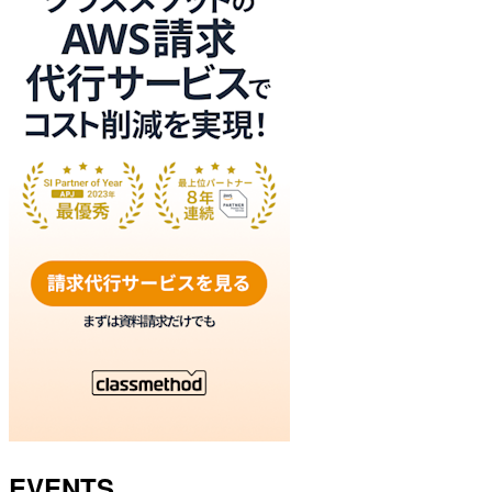
EVENTS