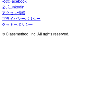
公式Facebook
公式LinkedIn
アクセス情報
プライバシーポリシー
クッキーポリシー
© Classmethod, Inc. All rights reserved.