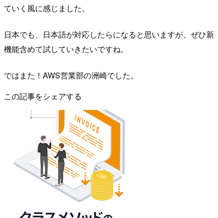
ていく風に感じました。
日本でも、日本語が対応したらになると思いますが、ぜひ新
機能含めて試していきたいですね。
ではまた！AWS営業部の洲崎でした。
この記事をシェアする