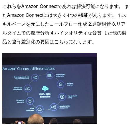
これらをAmazon Connectであれば解決可能になります。 ま
たAmazon Connectには大きく4つの機能があります。 1.ス
キルベースを元にしたコールフロー作成 2.通話録音 3.リア
ルタイムでの履歴分析 4.ハイクオリティな音質 また他の製
品と違う差別化の要因はこちらになります。