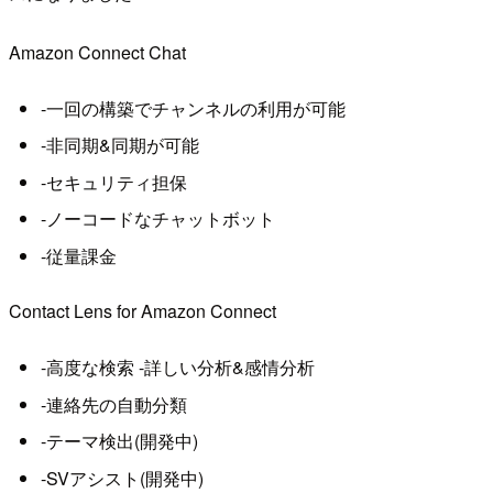
Amazon Connect Chat
-一回の構築でチャンネルの利用が可能
-非同期&同期が可能
-セキュリティ担保
-ノーコードなチャットボット
-従量課金
Contact Lens for Amazon Connect
-高度な検索 -詳しい分析&感情分析
-連絡先の自動分類
-テーマ検出(開発中)
-SVアシスト(開発中)