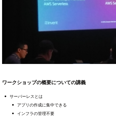
ワークショップの概要についての講義
サーバーレスとは
アプリの作成に集中できる
インフラの管理不要