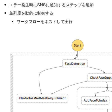
エラー発生時にSNSに通知するステップを追加
並列度を動的に制御する
ワークフローをネストして実行