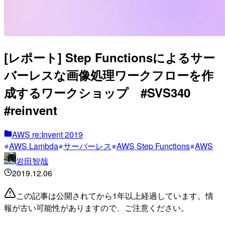
[レポート] Step Functionsによるサー
バーレスな画像処理ワークフローを作
成するワークショップ #SVS340
#reinvent
AWS re:Invent 2019
AWS Lambda
サーバーレス
AWS Step Functions
AWS
岩田智哉
2019.12.06
この記事は公開されてから1年以上経過しています。情
報が古い可能性がありますので、ご注意ください。