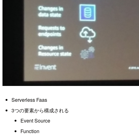
Serverless Faas
3つの要素から構成される
Event Source
Function