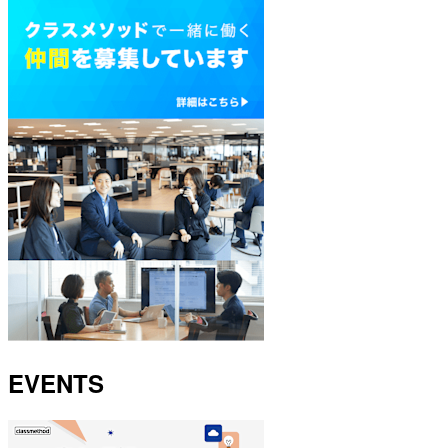
EVENTS