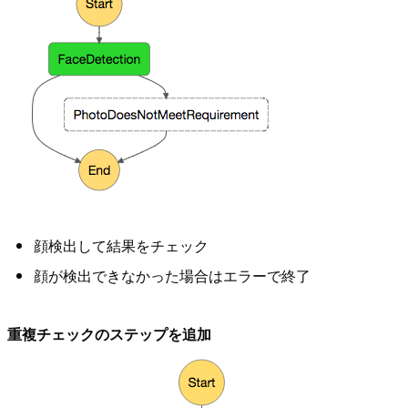
顔検出して結果をチェック
顔が検出できなかった場合はエラーで終了
重複チェックのステップを追加