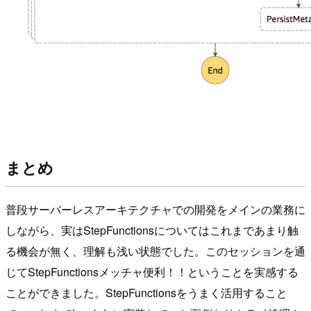
まとめ
普段サーバーレスアーキテクチャでの開発をメインの業務に
しながら、実はStepFunctionsについてはこれまであまり触
る機会が無く、理解も浅い状態でした。このセッションを通
じてStepFunctionsメッチャ便利！！ということを実感する
ことができました。StepFunctionsをうまく活用すること