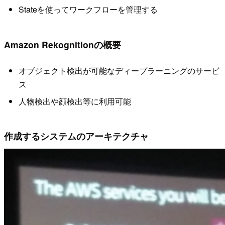
Stateを使ってワークフローを管理する
Amazon Rekognitionの概要
オブジェクト検出が可能なディープラーニングのサービ
ス
人物検出や顔検出等に利用可能
作成するシステムのアーキテクチャ