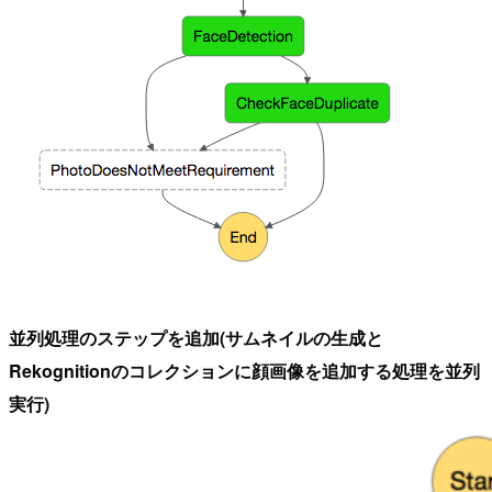
並列処理のステップを追加(サムネイルの生成と
Rekognitionのコレクションに顔画像を追加する処理を並列
実行)