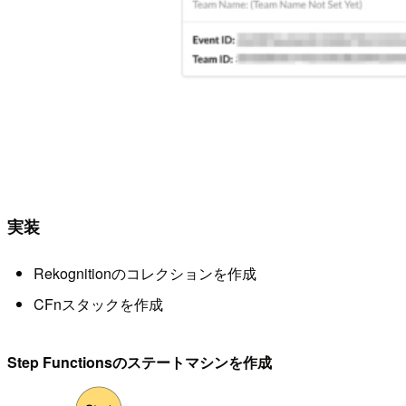
実装
Rekognitionのコレクションを作成
CFnスタックを作成
Step Functionsのステートマシンを作成