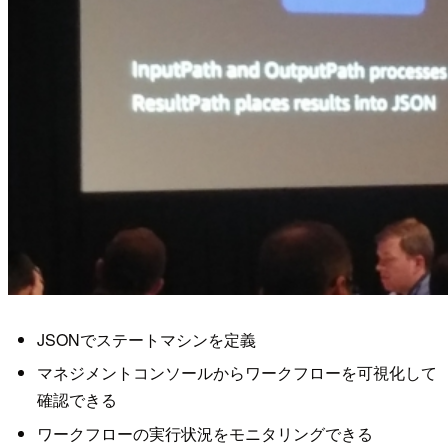
JSONでステートマシンを定義
マネジメントコンソールからワークフローを可視化して
確認できる
ワークフローの実行状況をモニタリングできる