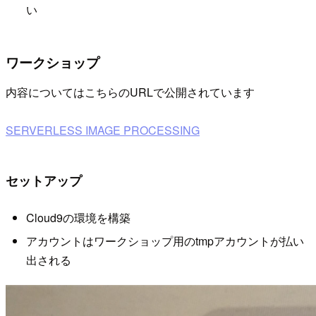
い
ワークショップ
内容についてはこちらのURLで公開されています
SERVERLESS IMAGE PROCESSING
セットアップ
Cloud9の環境を構築
アカウントはワークショップ用のtmpアカウントが払い
出される