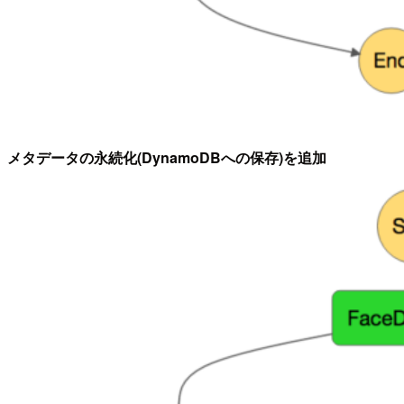
メタデータの永続化(DynamoDBへの保存)を追加