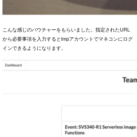
こんな感じのバウチャーをもらいました。指定されたURL
から必要事項を入力するとtmpアカウントでマネコンにログ
インできるようになります。