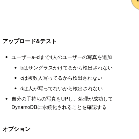
アップロード&テスト
ユーザーa~dまで4人のユーザーの写真を追加
bはサングラスかけてるから検出されない
cは複数人写ってるから検出されない
dは人が写ってないから検出されない
自分の手持ちの写真をUPし、処理が成功して
DynamoDBに永続化されることを確認する
オプション