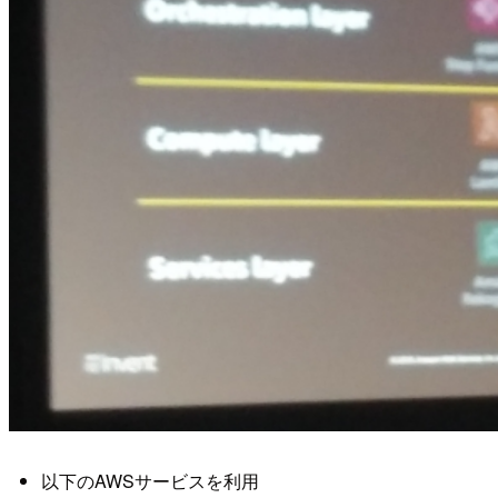
以下のAWSサービスを利用