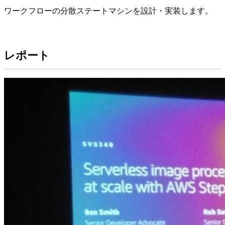
ワークフローの分散ステートマシンを設計・実装します。
レポート