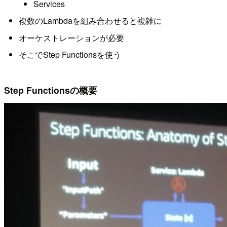
Services
複数のLambdaを組み合わせると複雑に
オーケストレーションが必要
そこでStep Functionsを使う
Step Functionsの概要