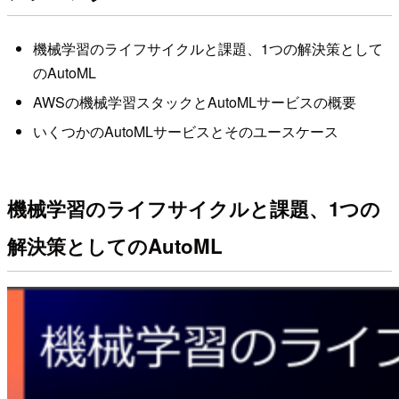
機械学習のライフサイクルと課題、1つの解決策として
のAutoML
AWSの機械学習スタックとAutoMLサービスの概要
いくつかのAutoMLサービスとそのユースケース
機械学習のライフサイクルと課題、1つの
解決策としてのAutoML