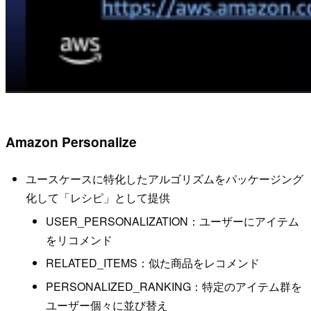
Amazon Personalize
ユースケースに特化したアルゴリズムをパッケージング
化して「レシピ」として提供
USER_PERSONALIZATION：ユーザーにアイテム
をリコメンド
RELATED_ITEMS：似た商品をレコメンド
PERSONALIZED_RANKING：特定のアイテム群を
ユーザー個々に並び替え