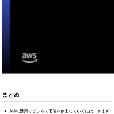
まとめ
AI/ML活用でビジネス価値を創出していくには、さまざ