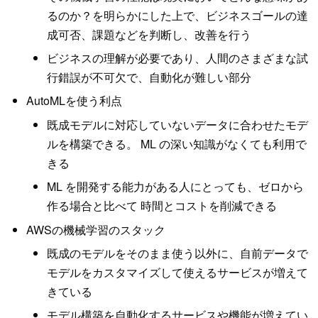
るのか？を明らかにした上で、ビジネスゴールの達
成可否、課題などを判断し、改善を行う
ビジネスの理解が必要であり、人間のさまざまな試
行錯誤が不可欠で、自動化が難しい部分
AutoMLを使う利点
既成モデルに対応していないデータに合わせたモデ
ルを構築できる。 ML の深い知識がなくても利用で
きる
ML を開発する能力がある人にとっても、ゼロから
作る場合と比べて 時間とコストを削減できる
AWSの機械学習のスタック
既成のモデルをそのまま使う以外に、自前データで
モデルをカスタマイズして使えるサービスが増えて
きている
モデル構築を自動化するサービスや機能が増えてい