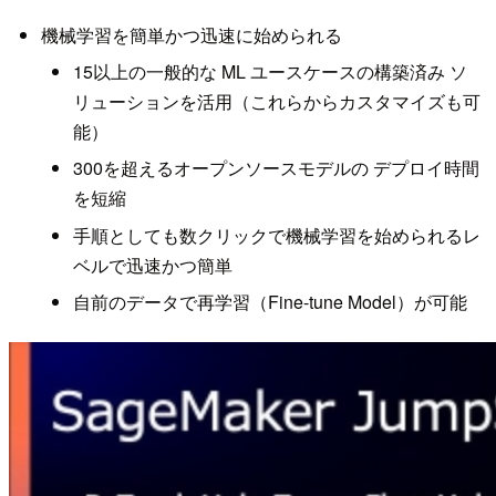
機械学習を簡単かつ迅速に始められる
15以上の一般的な ML ユースケースの構築済み ソ
リューションを活用（これらからカスタマイズも可
能）
300を超えるオープンソースモデルの デプロイ時間
を短縮
手順としても数クリックで機械学習を始められるレ
ベルで迅速かつ簡単
自前のデータで再学習（Fine-tune Model）が可能