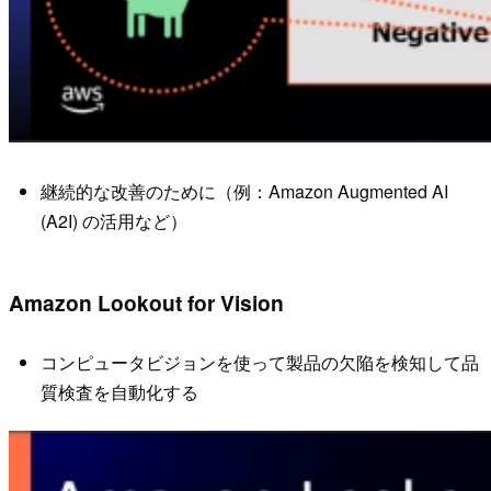
継続的な改善のために（例：Amazon Augmented AI
(A2I) の活用など）
Amazon Lookout for Vision
コンピュータビジョンを使って製品の欠陥を検知して品
質検査を自動化する