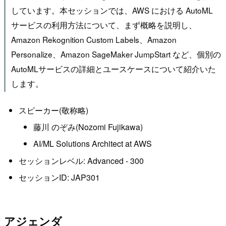
しています。本セッションでは、AWS における AutoML
サービスの利用方法について、まず概略を説明し、
Amazon Rekognition Custom Labels、Amazon
Personalize、Amazon SageMaker JumpStart など、個別の
AutoMLサービスの詳細とユースケースについて紹介いた
します。
スピーカー(敬称略)
藤川 のぞみ(Nozomi Fujikawa)
AI/ML Solutions Architect at AWS
セッションレベル: Advanced - 300
セッションID: JAP301
アジェンダ