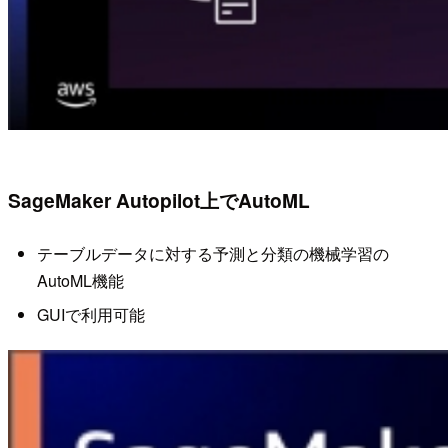
SageMaker Autopilot上でAutoML
テーブルデータに対する予測と分類の機械学習の
AutoML機能
GUIで利用可能