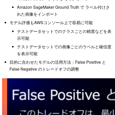
Amazon SageMaker Ground Truth で ラベル付けさ
れた画像をインポート
モデル評価もAWSコンソール上で容易に可能
テストデータセットでのクラスごとの精度などを表
示可能
テストデータセットでの画像ごとのラベルと確信度
を表示可能
目的に合わせたモデルの活用方法：False Positive と
False Negative のトレードオフの調整