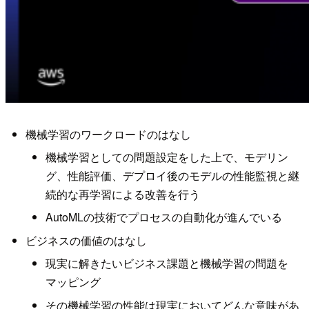
機械学習のワークロードのはなし
機械学習としての問題設定をした上で、モデリン
グ、性能評価、デプロイ後のモデルの性能監視と継
続的な再学習による改善を行う
AutoMLの技術でプロセスの自動化が進んでいる
ビジネスの価値のはなし
現実に解きたいビジネス課題と機械学習の問題を
マッピング
その機械学習の性能は現実においてどんな意味があ