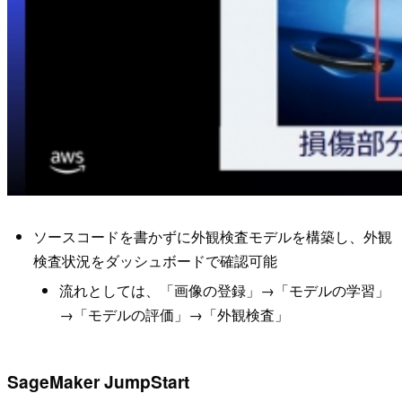
ソースコードを書かずに外観検査モデルを構築し、外観
検査状況をダッシュボードで確認可能
流れとしては、「画像の登録」→「モデルの学習」
→「モデルの評価」→「外観検査」
SageMaker JumpStart