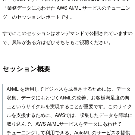
「業務データにあわせた AWS AI/ML サービスのチューニン
グ」のセッションレポートです。
すでにこのセッションはオンデマンドで公開されていますの
で、興味がある方はぜひそちらもご視聴ください。
セッション概要
AI/ML を活用してビジネスを成長させるためには、データ
収集、データにもとづくAI/MLの改善、お客様満足度の向
上というサイクルを実現することが重要です。このサイク
ルを支援するために、AWSでは、収集したデータを簡単に
取り込んで、AWS AI/MLサービスをデータにあわせて
チューニングして利用できる、AutoML のサービスを提供