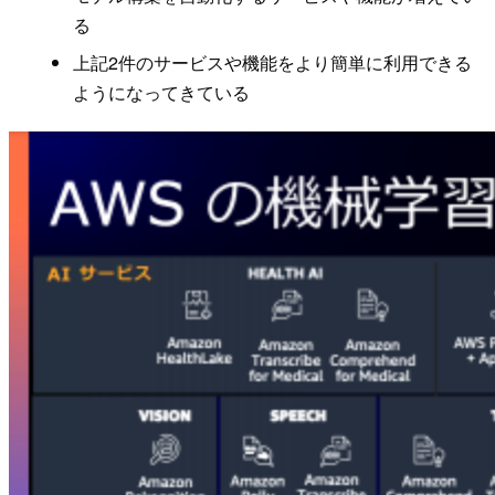
る
上記2件のサービスや機能をより簡単に利用できる
ようになってきている