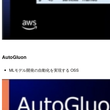
AutoGluon
MLモデル開発の自動化を実現する OSS