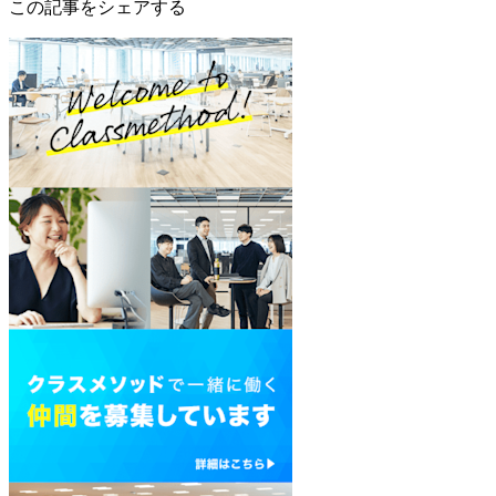
この記事をシェアする