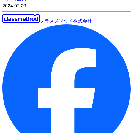
2024.02.29
クラスメソッド株式会社