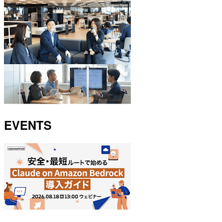
EVENTS