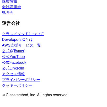
採用情報
会社説明会
勉強会
運営会社
クラスメソッドについて
DevelopersIOとは
AWS支援サービス一覧
公式X(Twitter)
公式YouTube
公式Facebook
公式LinkedIn
アクセス情報
プライバシーポリシー
クッキーポリシー
© Classmethod, Inc. All rights reserved.