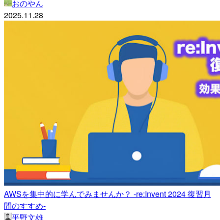
おのやん
2025.11.28
AWSを集中的に学んでみませんか？ -re:Invent 2024 復習月
間のすすめ-
平野文雄