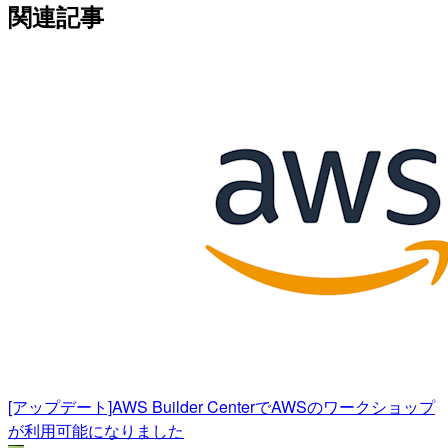
関連記事
[アップデート]AWS Builder CenterでAWSのワークショップ
が利用可能になりました