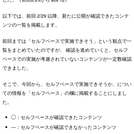
以下では、前回 2/29 以降、新たに公開が確認できたコンテ
ンツの一覧を掲載します。
前回までは「セルフペースで実施できそう」という観点で一
覧をまとめていたのですが、 確認を進めていくと、セルフ
ペースでの実施が考慮されていないコンテンツが一定数確認
できました。
そこで、今回から、セルフペースで実施できそうか、につい
ての情報を「セルフペース」の欄に掲載することにしまし
た。
◯：セルフペースが確認できたコンテンツ
―：セルフペースが確認できなかったコンテンツ