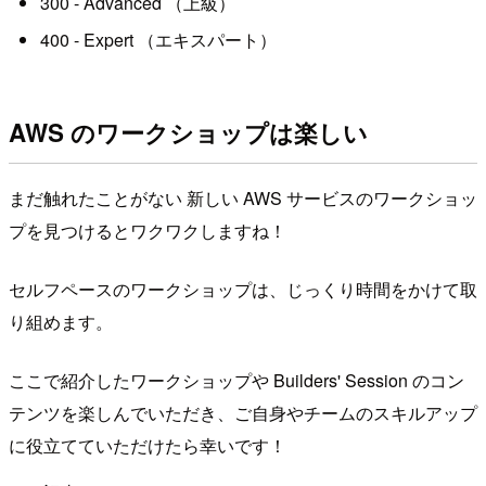
300 - Advanced （上級）
400 - Expert （エキスパート）
AWS のワークショップは楽しい
まだ触れたことがない 新しい AWS サービスのワークショッ
プを見つけるとワクワクしますね！
セルフペースのワークショップは、じっくり時間をかけて取
り組めます。
ここで紹介したワークショップや Builders' Session のコン
テンツを楽しんでいただき、ご自身やチームのスキルアップ
に役立てていただけたら幸いです！