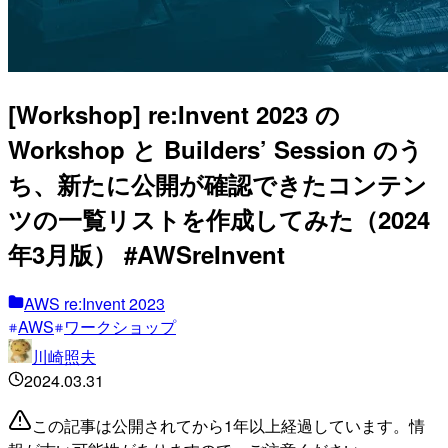
[Workshop] re:Invent 2023 の
Workshop と Builders’ Session のう
ち、新たに公開が確認できたコンテン
ツの一覧リストを作成してみた（2024
年3月版） #AWSreInvent
AWS re:Invent 2023
AWS
ワークショップ
川崎照夫
2024.03.31
この記事は公開されてから1年以上経過しています。情