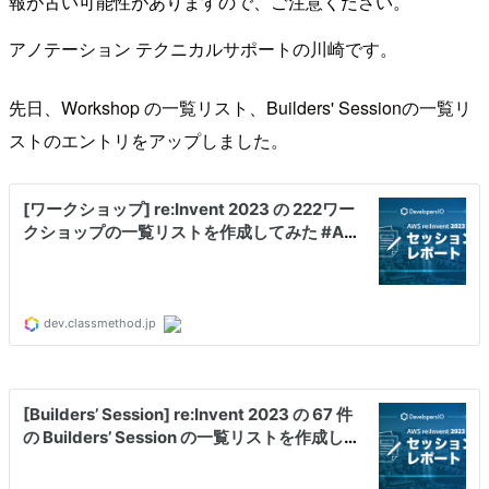
報が古い可能性がありますので、ご注意ください。
アノテーション テクニカルサポートの川崎です。
先日、Workshop の一覧リスト、Builders' Sessionの一覧リ
ストのエントリをアップしました。