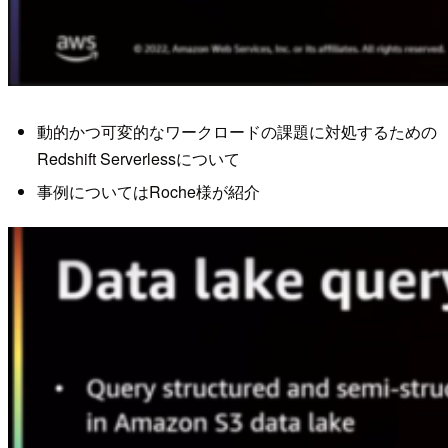
動的かつ可変的なワークロードの課題に対処するための
Redshift Serverlessについて
事例についてはRoche様が紹介