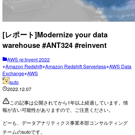
[レポート]Modernize your data
warehouse #ANT324 #reinvent
AWS re:Invent 2022
Amazon Redshift
Amazon Redshift Serverless
AWS Data
Exchange
AWS
suto
2022.12.07
この記事は公開されてから1年以上経過しています。情
報が古い可能性がありますので、ご注意ください。
どーも、データアナリティクス事業本部コンサルティング
チームのsutoです。