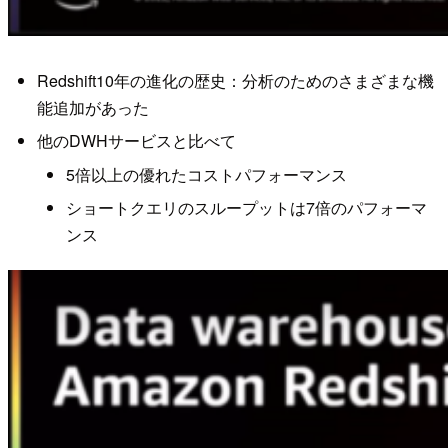
Redshift10年の進化の歴史：分析のためのさまざまな機
能追加があった
他のDWHサービスと比べて
5倍以上の優れたコストパフォーマンス
ショートクエリのスループットは7倍のパフォーマ
ンス