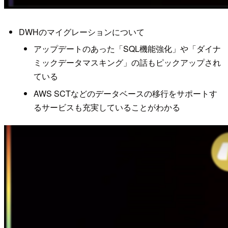
DWHのマイグレーションについて
アップデートのあった「SQL機能強化」や「ダイナ
ミックデータマスキング」の話もピックアップされ
ている
AWS SCTなどのデータベースの移行をサポートす
るサービスも充実していることがわかる