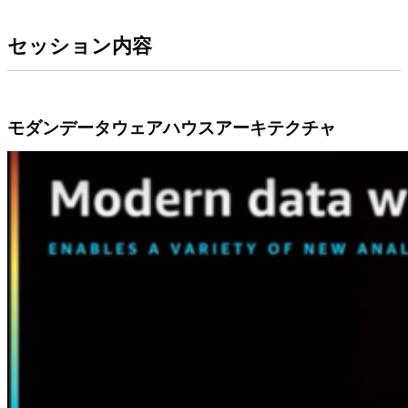
セッション内容
モダンデータウェアハウスアーキテクチャ