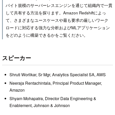
バイト規模のサーバーレスエンジンを通じて組織内で一貫
して共有する方法を探ります。Amazon Redshiftによっ
て、さまざまなユースケースや最も要求の厳しいワーク
ロードに対応する強力な分析およびMLアプリケーション
をどのように構築できるかをご覧ください。
スピーカー
Shruti Worlikar, Sr Mgr, Analytics Specialist SA, AWS
Neeraja Rentachintala, Principal Product Manager,
Amazon
Shyam Mohapatra, Director Data Engineering &
Enablement, Johnson & Johnson