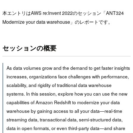
本エントリはAWS re:Invent 2022のセッション「ANT324
Modernize your data warehouse」のレポートです。
セッションの概要
As data volumes grow and the demand to get faster insights
increases, organizations face challenges with performance,
scalability, and rigidity of traditional data warehouse
systems. In this session, explore how you can use the new
capabilities of Amazon Redshift to modernize your data
warehouse by gaining access to all your data—real-time
streaming data, transactional data, semi-structured data,
data in open formats, or even third-party data—and share