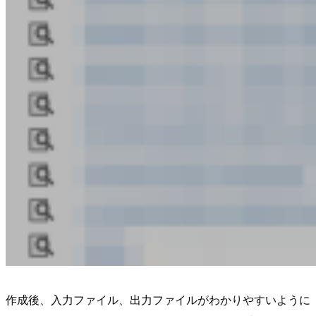
作成後、入力ファイル、出力ファイルがわかりやすいように