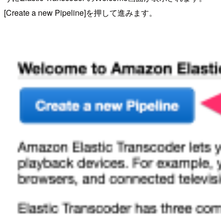
[Create a new Pipeline]を押して進みます。