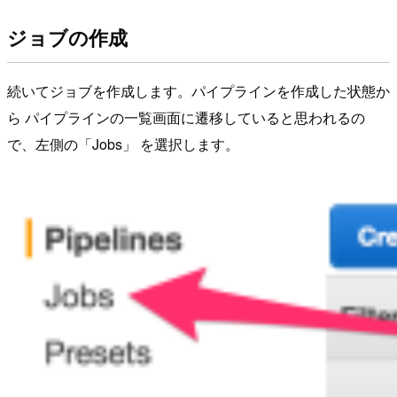
ジョブの作成
続いてジョブを作成します。パイプラインを作成した状態か
ら パイプラインの一覧画面に遷移していると思われるの
で、左側の「Jobs」 を選択します。