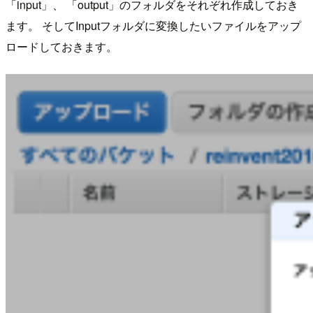
「input」、 「output」のフォルダをそれぞれ作成しておき
ます。 そしてInputフォルダに変換したいファイルをアップ
ロードしておきます。