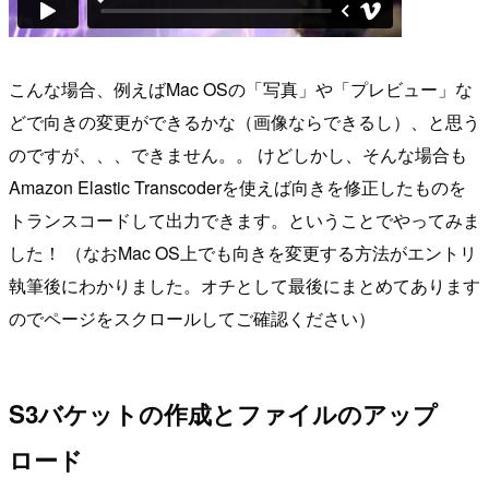
こんな場合、例えばMac OSの「写真」や「プレビュー」な
どで向きの変更ができるかな（画像ならできるし）、と思う
のですが、、、できません。。 けどしかし、そんな場合も
Amazon Elastic Transcoderを使えば向きを修正したものを
トランスコードして出力できます。ということでやってみま
した！ （なおMac OS上でも向きを変更する方法がエントリ
執筆後にわかりました。オチとして最後にまとめてあります
のでページをスクロールしてご確認ください）
S3バケットの作成とファイルのアップ
ロード