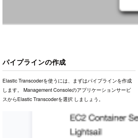
パイプラインの作成
Elastic Transcoderを使うには、まずはパイプラインを作成
します。 Management Consoleのアプリケーションサービ
スからElastic Transcoderを選択 しましょう。