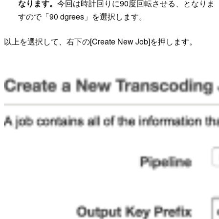
なります。
今回は時計回りに90度回転させる、となりま
すので「90 dgrees」を選択します。
以上を選択して、右下の[Create New Job]を押します。