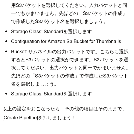
用S3バケットを選択してください。入力バケットと同
一でもかまいません。先ほどの「S3バケットの作成」
で作成したS3バケット名を選択しましょう。
Storage Class: Standardを選択します
Configuration for Amazon S3 Bucket for Thumbnails
Bucket: サムネイルの出力バケットです。こちらも選択
するとS3バケットの選択ができます。S3バケットを選
択してください。出力バケットと同一でかまいません。
先ほどの「S3バケットの作成」で作成したS3バケット
名を選択しましょう。
Storage Class: Standardを選択します
以上の設定をおこなったら、その他の項目はそのままで、
[Create Pipeline]を押しましょう！