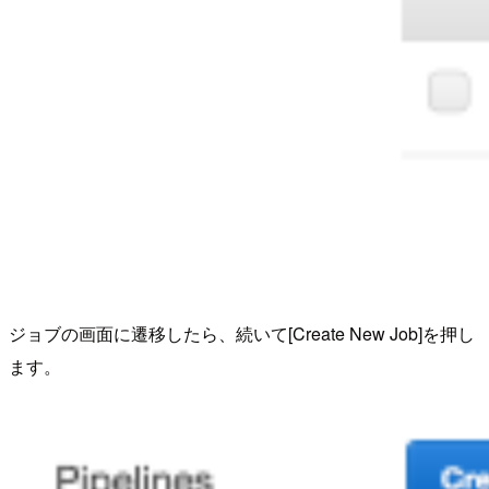
ジョブの画面に遷移したら、続いて[Create New Job]を押し
ます。