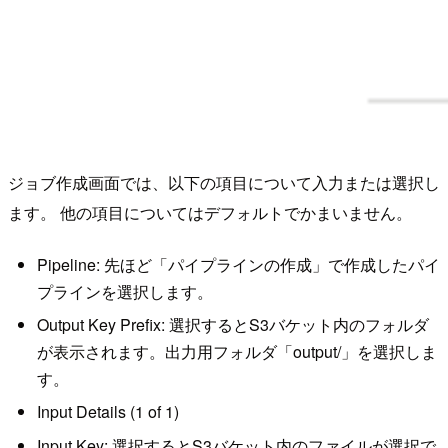
ジョブ作成画面では、以下の項目について入力または選択し
ます。 他の項目についてはデフォルトでかまいません。
Pipeline: 先ほど「パイプラインの作成」で作成したパイ
プラインを選択します。
Output Key Prefix: 選択するとS3バケット内のフォルダ
が表示されます。出力用フォルダ「output/」を選択しま
す。
Input Details (1 of 1)
Input Key: 選択するとS3バケット内のファイルが選択で