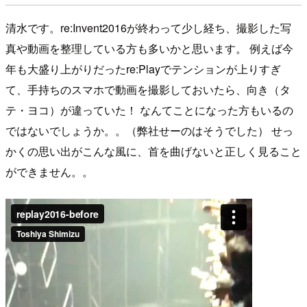
清水です。re:Invent2016が終わって少し経ち、撮影した写
真や動画を整理している方も多いかと思います。 例えば今
年も大盛り上がりだったre:Playでテンションが上りすぎ
て、手持ちのスマホで動画を撮影しておいたら、向き（タ
テ・ヨコ）が違っていた！ なんてことになった方もいるの
ではないでしょうか。。（弊社せーのはそうでした） せっ
かくの思い出がこんな風に、首を曲げないと正しく見ること
ができません。。