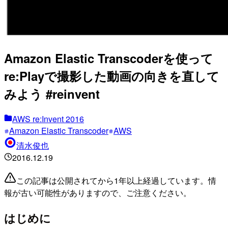
Amazon Elastic Transcoderを使って
re:Playで撮影した動画の向きを直して
みよう #reinvent
AWS re:Invent 2016
Amazon Elastic Transcoder
AWS
清水俊也
2016.12.19
この記事は公開されてから1年以上経過しています。情
報が古い可能性がありますので、ご注意ください。
はじめに