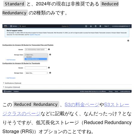
と、2024年の現在は非推奨である
Standard
Reduced
の2種類のみです。
Redundancy
この
、
S3の料金ページ
や
S3ストレー
Reduced Redundancy
ジクラスのページ
などに記載がなく、なんだったっけ？とな
りそうですが、低冗長化ストレージ（Reduced Redundancy
Storage (RRS)）オプションのことですね。