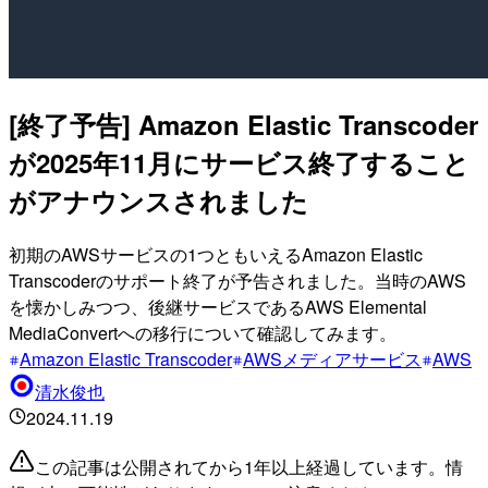
[終了予告] Amazon Elastic Transcoder
が2025年11月にサービス終了すること
がアナウンスされました
初期のAWSサービスの1つともいえるAmazon Elastic
Transcoderのサポート終了が予告されました。当時のAWS
を懐かしみつつ、後継サービスであるAWS Elemental
MediaConvertへの移行について確認してみます。
Amazon Elastic Transcoder
AWSメディアサービス
AWS
清水俊也
2024.11.19
この記事は公開されてから1年以上経過しています。情