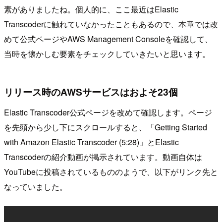
素がありましたね。個人的に、ここ最近はElastic
Transcoderに触れていなかったこともあるので、本章では改
めて公式ページやAWS Management Consoleを確認して、
当時を懐かしむ要素をチェックしていきたいと思います。
リリース時のAWSサービスはおよそ23個
Elastic Transcoder公式ページを改めて確認します。ページ
を先頭から少し下にスクロールすると、「Getting Started
with Amazon Elastic Transcoder (5:28)」とElastic
Transcoderの紹介動画が掲示されています。動画自体は
YouTubeに投稿されているもののようで、以下がリンク先と
なっていました。