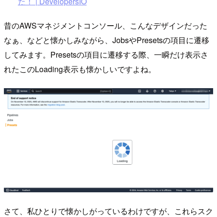
た！ | DevelopersIO
昔のAWSマネジメントコンソール、こんなデザインだった
なぁ、などと懐かしみながら、JobsやPresetsの項目に遷移
してみます。Presetsの項目に遷移する際、一瞬だけ表示さ
れたこのLoading表示も懐かしいですよね。
さて、私ひとりで懐かしがっているわけですが、これらスク