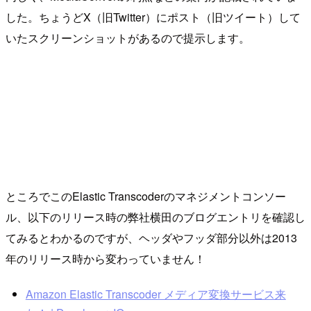
した。ちょうどX（旧Twitter）にポスト（旧ツイート）して
いたスクリーンショットがあるので提示します。
ところでこのElastic Transcoderのマネジメントコンソー
ル、以下のリリース時の弊社横田のブログエントリを確認し
てみるとわかるのですが、ヘッダやフッダ部分以外は2013
年のリリース時から変わっていません！
Amazon Elastic Transcoder メディア変換サービス来