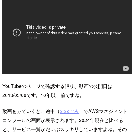
YouTubeのページで確認する限り、動画の公開日は
2013/03/06です。10年以上前ですね。
動画をみていくと、途中（
2:28ごろ
）でAWSマネジメント
コンソールの画面が表示されます。2024年現在と比べる
と、サービス一覧がだいぶスッキリしていますよね。その