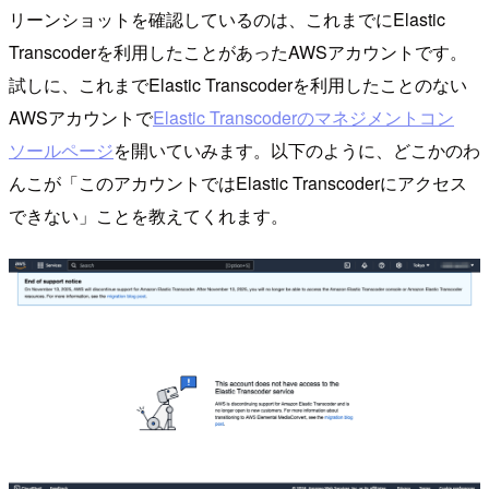
リーンショットを確認しているのは、これまでにElastic
Transcoderを利用したことがあったAWSアカウントです。
試しに、これまでElastic Transcoderを利用したことのない
AWSアカウントで
Elastic Transcoderのマネジメントコン
ソールページ
を開いていみます。以下のように、どこかのわ
んこが「このアカウントではElastic Transcoderにアクセス
できない」ことを教えてくれます。