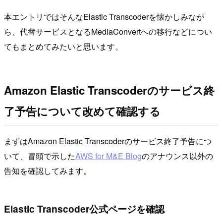
本エントリではそんなElastic Transcoderを懐かしみなが
ら、代替サービスとなるMediaConvertへの移行などについ
てもまとめてみたいと思います。
Amazon Elastic Transcoderのサービス終
了予告について改めて確認する
まずはAmazon Elastic Transcoderのサービス終了予告につ
いて、冒頭で示した
AWS for M&E Blog
のアナウンス以外の
告知を確認してみます。
Elastic Transcoder公式ページを確認