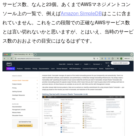
サービス数、なんと23個。あくまでAWSマネジメントコン
ソール上の一覧で、例えば
Amazon SimpleDB
はここに含ま
れていません。これをこの段階での正確なAWSサービス数
とは言い切れないかと思いますが、とはいえ、当時のサービ
ス数のおおよその目安にはなるはずです。