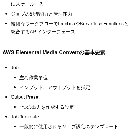
にスケールする
ジョブの処理能力と管理能力
複雑なワークフローでLambdaやServerless Functionsと
統合するAPIインターフェース
AWS Elemental Media Convertの基本要素
Job
主な作業単位
インプット、アウトプットを指定
Output Preset
1つの出力を作成する設定
Job Template
一般的に使用されるジョブ設定のテンプレート