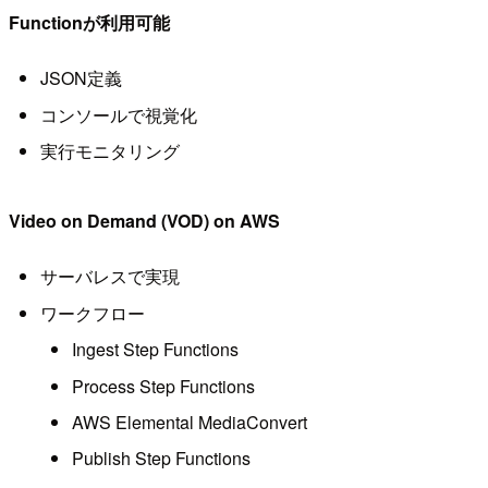
Functionが利用可能
JSON定義
コンソールで視覚化
実行モニタリング
Video on Demand (VOD) on AWS
サーバレスで実現
ワークフロー
Ingest Step Functions
Process Step Functions
AWS Elemental MediaConvert
Publish Step Functions