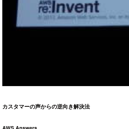
カスタマーの声からの逆向き解決法
AWS Answers