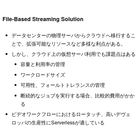
File-Based Streaming Solution
データセンターの物理サーバからクラウドへ移行するこ
とで、拡張可能なリソースなど多様な利点がある。
しかし、クラウド上の仮想サーバ利用でも課題点はある
容量と利用率の管理
ワークロードサイズ
可用性、フォールトトレランスの管理
断続的なジョブを実行する場合、比較的費用がかか
る
ビデオワークフローにおけるロータッチ、高いデヴェ
ロッパの生産性にServerlessが適している