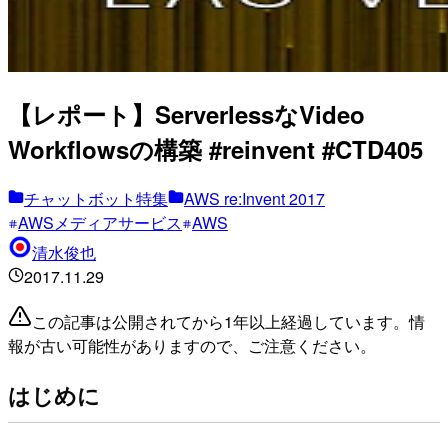
【レポート】ServerlessなVideo
Workflowsの構築 #reinvent #CTD405
チャットボット特集
AWS re:Invent 2017
AWSメディアサービス
AWS
清水俊也
2017.11.29
この記事は公開されてから1年以上経過しています。情
報が古い可能性がありますので、ご注意ください。
はじめに