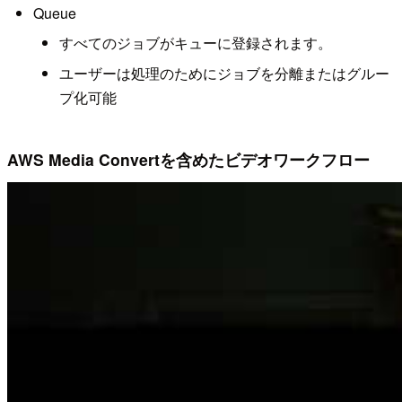
Queue
すべてのジョブがキューに登録されます。
ユーザーは処理のためにジョブを分離またはグルー
プ化可能
AWS Media Convertを含めたビデオワークフロー