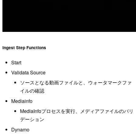
Ingest Step Functions
Start
Validata Source
ソースとなる動画ファイルと、ウォータマークファ
イルの確認
Mediainfo
MediaInfoプロセスを実行、メディアファイルのバリ
デーション
Dynamo