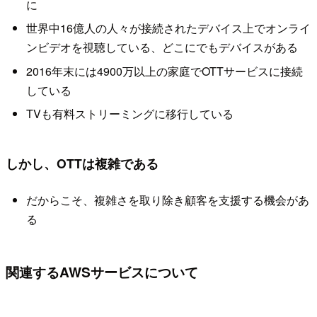
に
世界中16億人の人々が接続されたデバイス上でオンライ
ンビデオを視聴している、どこにでもデバイスがある
2016年末には4900万以上の家庭でOTTサービスに接続
している
TVも有料ストリーミングに移行している
しかし、OTTは複雑である
だからこそ、複雑さを取り除き顧客を支援する機会があ
る
関連するAWSサービスについて