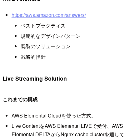
https://aws.amazon.com/answers/
ベストプラクティス
規範的なデザインパターン
既製のソリューション
戦略的指針
Live Streaming Solution
これまでの構成
AWS Elemental Cloudを使った方式。
Live ContentをAWS Elemental LIVEで受付、AWS
Elemental DELTAからNginx cache clusterを通して