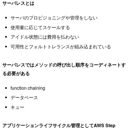
サーバレスとは
サーバのプロビジョニングや管理をしない
使用量に応じてスケールする
アイドル状態には費用を払わない
可用性とフォルトトレランスが組み込まれている
サーバレスではメソッドの呼び出し順序をコーディネートす
る必要がある
function chaining
データベース
キュー
アプリケーションライフサイクル管理としてAWS Step