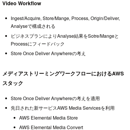
Video Workflow
Ingest/Acquire, Store/Mange, Process, Origin/Deliver,
Analyseで構成される
ビジネスプランによりAnalyse結果をSotre/Mangeと
Processにフィードバック
Store Once Deliver Anywhereの考え
メディアストリーミングワークフローにおけるAWS
スタック
Store Once Deliver Anywhereの考えを適用
先日された新サービスAWS Media Servicesを利用
AWS Elemental Media Store
AWS Elemental Media Convert