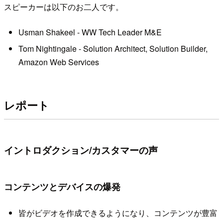
スピーカーは以下のお二人です。
Usman Shakeel - WW Tech Leader M&E
Tom Nightingale - Solution Architect, Solution Builder,
Amazon Web Services
レポート
イントロダクション/カスタマーの声
コンテンツとデバイスの爆発
皆がビデオを作成できるようになり、コンテンツが豊富