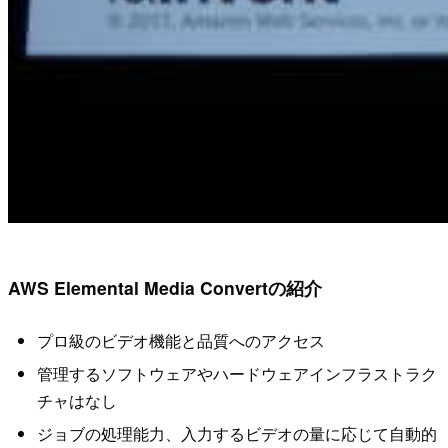
AWS Elemental Media Convertの紹介
プロ級のビデオ機能と品質へのアクセス
管理するソフトウェアやハードウェアインフラストラク
チャはなし
ジョブの処理能力、入力するビデオの量に応じて自動的