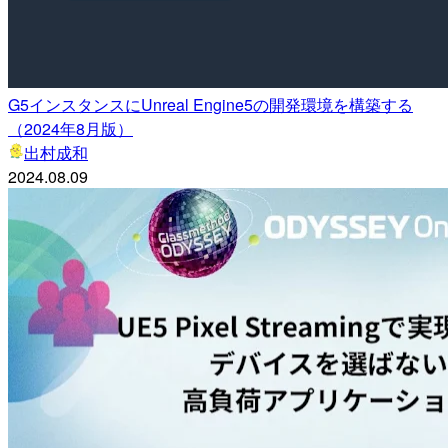
G5インスタンスにUnreal Engine5の開発環境を構築する
（2024年8月版）
出村成和
2024.08.09