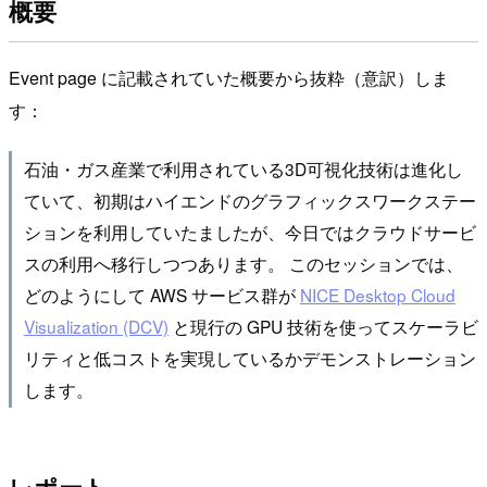
概要
Event page に記載されていた概要から抜粋（意訳）しま
す：
石油・ガス産業で利用されている3D可視化技術は進化し
ていて、初期はハイエンドのグラフィックスワークステー
ションを利用していたましたが、今日ではクラウドサービ
スの利用へ移行しつつあります。 このセッションでは、
どのようにして AWS サービス群が
NICE Desktop Cloud
Visualization (DCV)
と現行の GPU 技術を使ってスケーラビ
リティと低コストを実現しているかデモンストレーション
します。
レポート