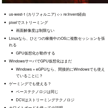
us-west-1 (カリフォルニア) <-> re:Invent経由
pixelでストリーミング
画面解像度は制限ない
Linuxなら、ひとつの稼働中のOSに複数セッションを張
れる
GPU仮想化が動作する
WindowsサーバでGPU仮想化はまだ
Windows + eGPUなら、間接的にWindowsでも使え
ていることに？
ゲーミングでも使える？
ベーステクノロジは同じ
DCVはストリーミングテクノロジ
ホワイトボードを使っての説明