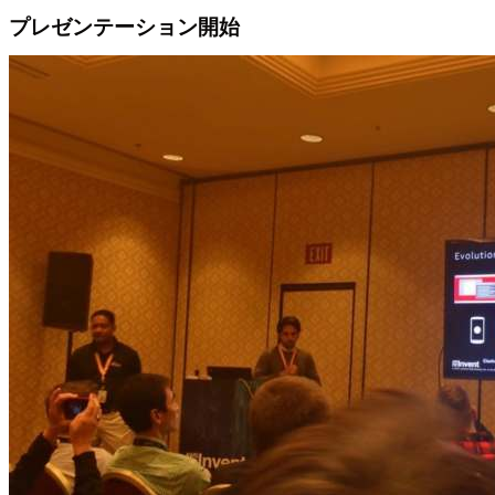
プレゼンテーション開始