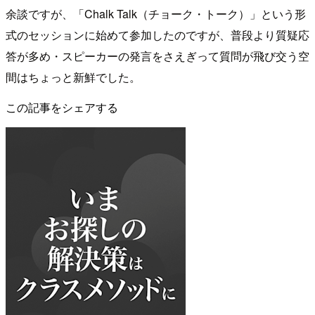
余談ですが、「Chalk Talk（チョーク・トーク）」という形
式のセッションに始めて参加したのですが、普段より質疑応
答が多め・スピーカーの発言をさえぎって質問が飛び交う空
間はちょっと新鮮でした。
この記事をシェアする