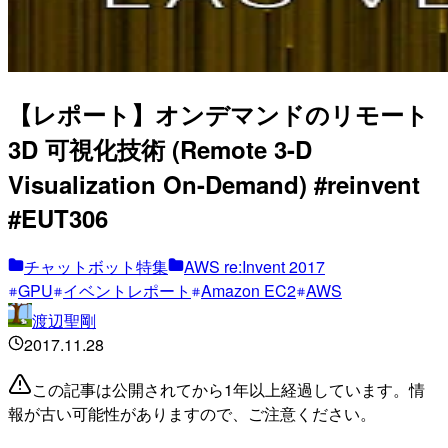
【レポート】オンデマンドのリモート
3D 可視化技術 (Remote 3-D
Visualization On-Demand) #reinvent
#EUT306
チャットボット特集
AWS re:Invent 2017
GPU
イベントレポート
Amazon EC2
AWS
渡辺聖剛
2017.11.28
この記事は公開されてから1年以上経過しています。情
報が古い可能性がありますので、ご注意ください。