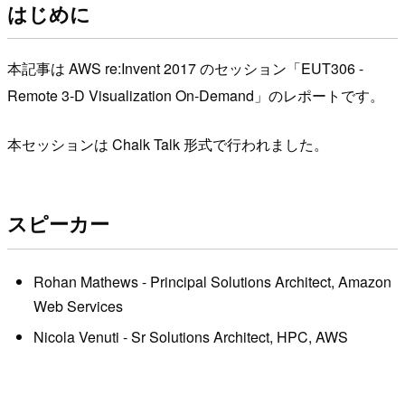
はじめに
本記事は AWS re:Invent 2017 のセッション「EUT306 -
Remote 3-D Visualization On-Demand」のレポートです。
本セッションは Chalk Talk 形式で行われました。
スピーカー
Rohan Mathews - Principal Solutions Architect, Amazon
Web Services
Nicola Venuti - Sr Solutions Architect, HPC, AWS