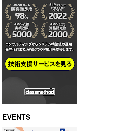
EVENTS