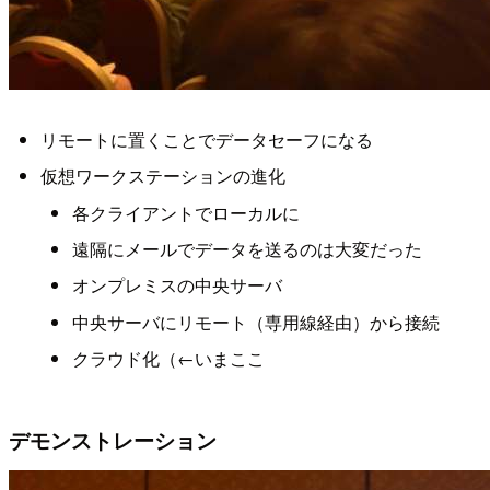
リモートに置くことでデータセーフになる
仮想ワークステーションの進化
各クライアントでローカルに
遠隔にメールでデータを送るのは大変だった
オンプレミスの中央サーバ
中央サーバにリモート（専用線経由）から接続
クラウド化（←いまここ
デモンストレーション