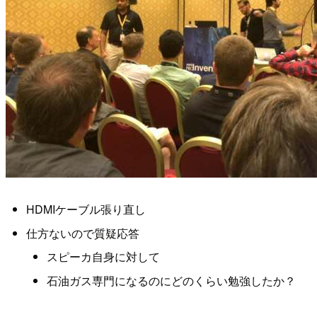
HDMIケーブル張り直し
仕方ないので質疑応答
スピーカ自身に対して
石油ガス専門になるのにどのくらい勉強したか？