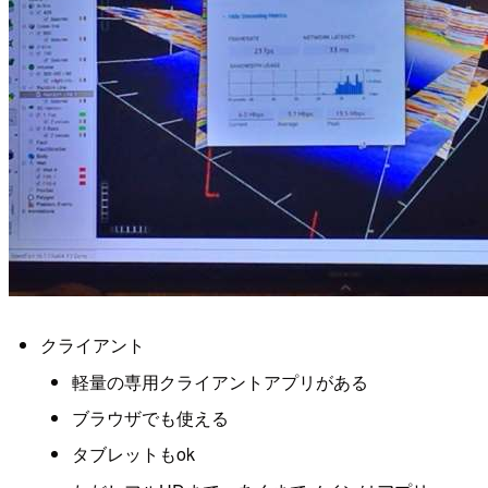
クライアント
軽量の専用クライアントアプリがある
ブラウザでも使える
タブレットもok