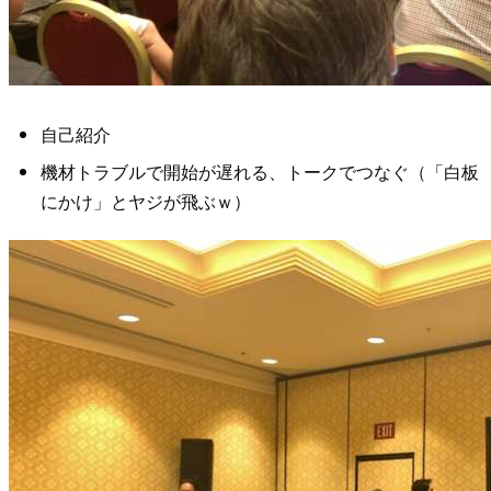
自己紹介
機材トラブルで開始が遅れる、トークでつなぐ（「白板
にかけ」とヤジが飛ぶｗ）