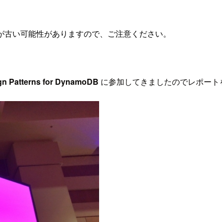
が古い可能性がありますので、ご注意ください。
n Patterns for DynamoDB
に参加してきましたのでレポート