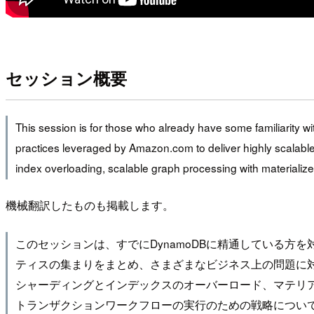
セッション概要
This session is for those who already have some familiarity 
practices leveraged by Amazon.com to deliver highly scalable
index overloading, scalable graph processing with materializ
機械翻訳したものも掲載します。
このセッションは、すでにDynamoDBに精通している方を
ティスの集まりをまとめ、さまざまなビジネス上の問題に
シャーディングとインデックスのオーバーロード、マテリア
トランザクションワークフローの実行のための戦略につい