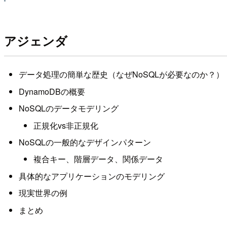
アジェンダ
データ処理の簡単な歴史（なぜNoSQLが必要なのか？）
DynamoDBの概要
NoSQLのデータモデリング
正規化vs非正規化
NoSQLの一般的なデザインパターン
複合キー、階層データ、関係データ
具体的なアプリケーションのモデリング
現実世界の例
まとめ