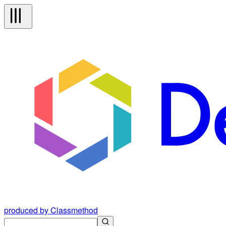
produced by Classmethod