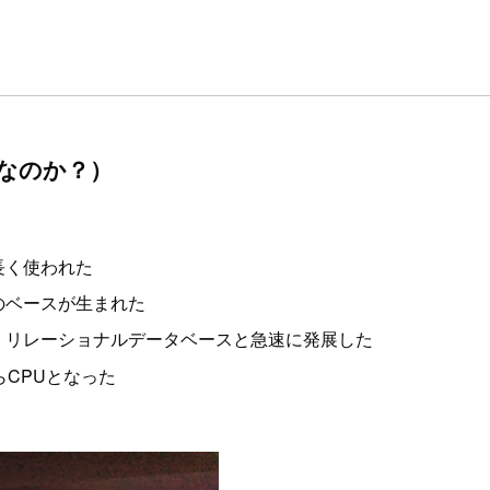
要なのか？）
長く使われた
のベースが生まれた
、リレーショナルデータベースと急速に発展した
CPUとなった