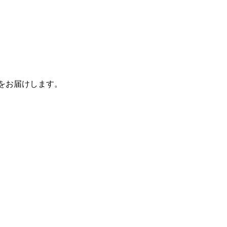
をお届けします。