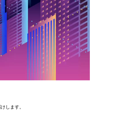
トをお届けします。