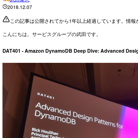
2018.12.07
この記事は公開されてから1年以上経過しています。情報
こんにちは。サービスグループの武田です。
DAT401 - Amazon DynamoDB Deep Dive: Advanced Desig