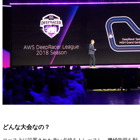
どんな大会なの？
コース上に設置された赤い点線をトレースし、機械学習を利