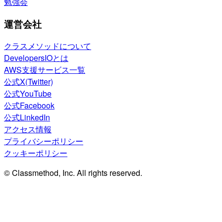
勉強会
運営会社
クラスメソッドについて
DevelopersIOとは
AWS支援サービス一覧
公式X(Twitter)
公式YouTube
公式Facebook
公式LinkedIn
アクセス情報
プライバシーポリシー
クッキーポリシー
© Classmethod, Inc. All rights reserved.