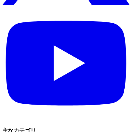
主なカテゴリ