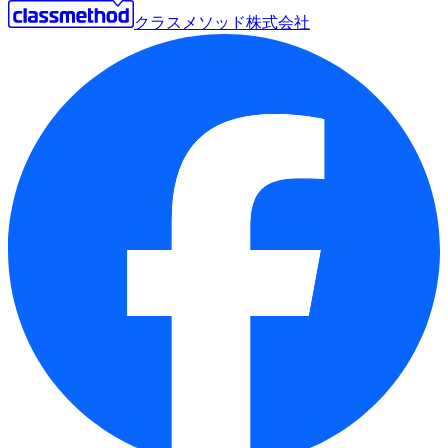
クラスメソッド株式会社