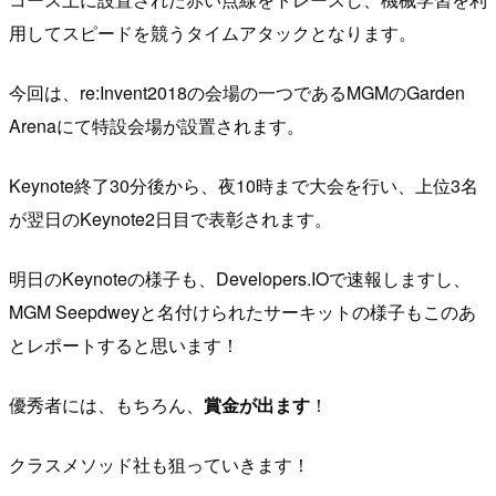
用してスピードを競うタイムアタックとなります。
今回は、re:Invent2018の会場の一つであるMGMのGarden
Arenaにて特設会場が設置されます。
Keynote終了30分後から、夜10時まで大会を行い、上位3名
が翌日のKeynote2日目で表彰されます。
明日のKeynoteの様子も、Developers.IOで速報しますし、
MGM Seepdweyと名付けられたサーキットの様子もこのあ
とレポートすると思います！
優秀者には、もちろん、
賞金が出ます
！
クラスメソッド社も狙っていきます！