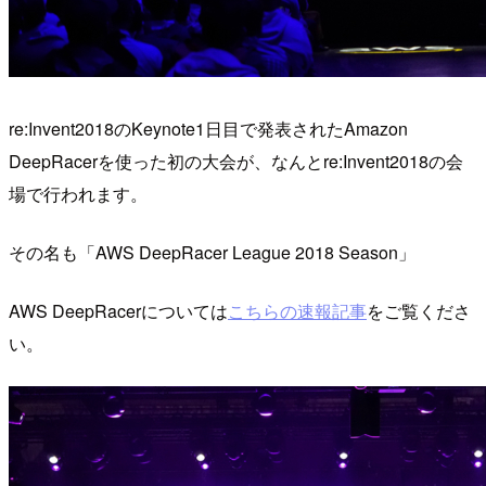
re:Invent2018のKeynote1日目で発表されたAmazon
DeepRacerを使った初の大会が、なんとre:Invent2018の会
場で行われます。
その名も「AWS DeepRacer League 2018 Season」
AWS DeepRacerについては
こちらの速報記事
をご覧くださ
い。