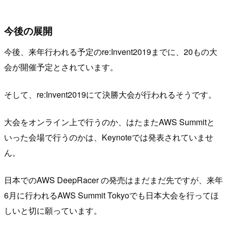
今後の展開
今後、来年行われる予定のre:Invent2019までに、20もの大
会が開催予定とされています。
そして、re:Invent2019にて決勝大会が行われるそうです。
大会をオンライン上で行うのか、はたまたAWS Summitと
いった会場で行うのかは、Keynoteでは発表されていませ
ん。
日本でのAWS DeepRacer の発売はまだまだ先ですが、来年
6月に行われるAWS Summit Tokyoでも日本大会を行ってほ
しいと切に願っています。