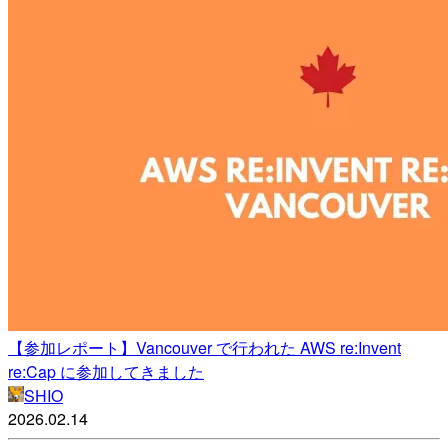
【参加レポート】Vancouver で行われた AWS re:Invent
re:Cap に参加してきました
SHIO
2026.02.14