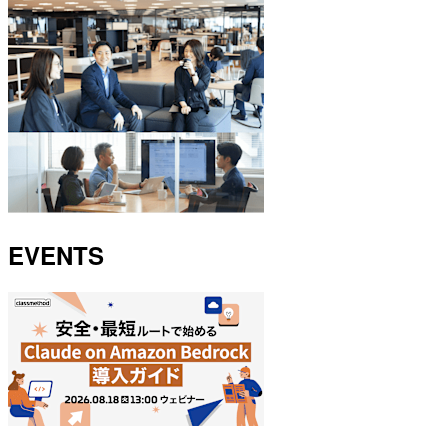
EVENTS