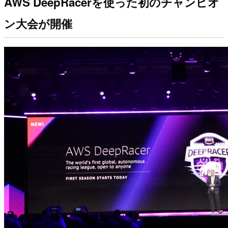
AWS DeepRacerを使った初のチャンピオ
ン大会が開催