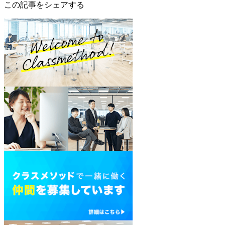
この記事をシェアする