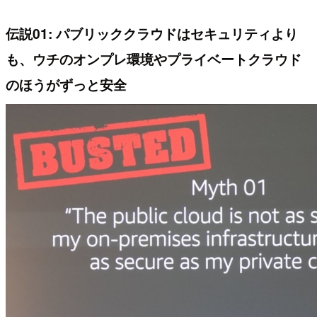
伝説01: パブリッククラウドはセキュリティより
も、ウチのオンプレ環境やプライベートクラウド
のほうがずっと安全