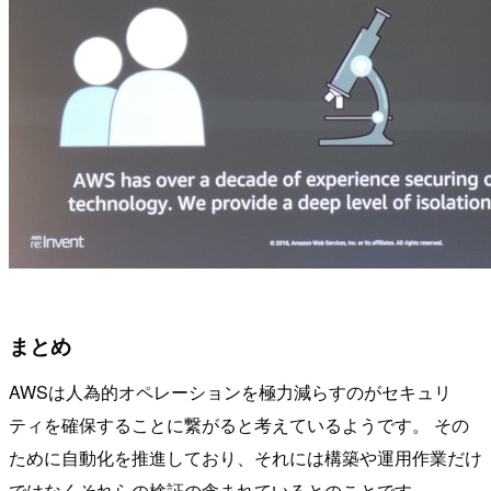
まとめ
AWSは人為的オペレーションを極力減らすのがセキュリ
ティを確保することに繋がると考えているようです。 その
ために自動化を推進しており、それには構築や運用作業だけ
ではなくそれらの検証の含まれているとのことです。