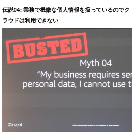
伝説04: 業務で機微な個人情報を扱っているのでク
ラウドは利用できない