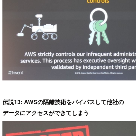
伝説13: AWSの隔離技術をバイパスして他社の
データにアクセスができてしまう