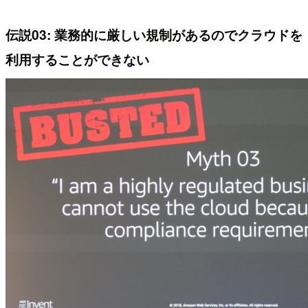
伝説03: 業務的に厳しい規制があるのでクラウドを
利用することができない