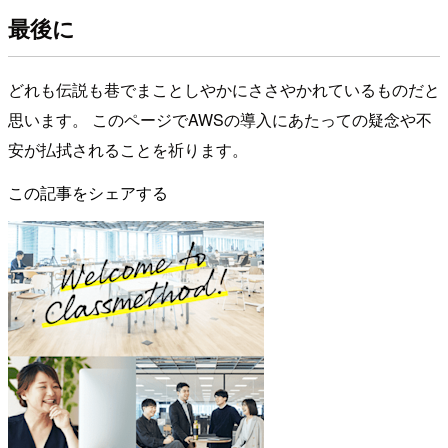
最後に
どれも伝説も巷でまことしやかにささやかれているものだと
思います。 このページでAWSの導入にあたっての疑念や不
安が払拭されることを祈ります。
この記事をシェアする