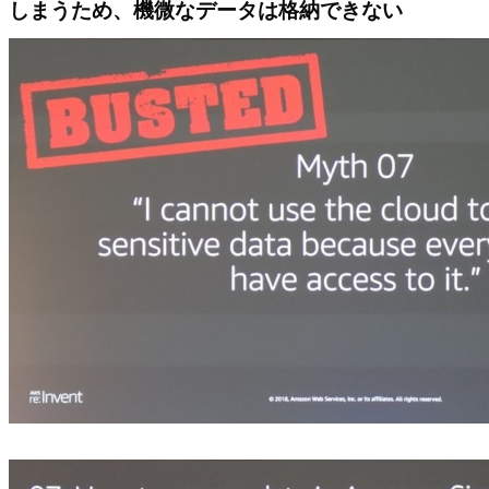
しまうため、機微なデータは格納できない