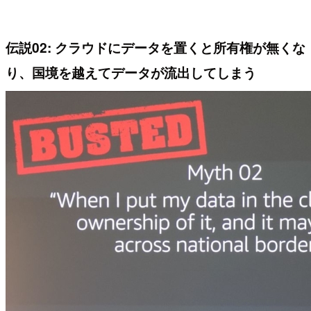
伝説02: クラウドにデータを置くと所有権が無くな
り、国境を越えてデータが流出してしまう