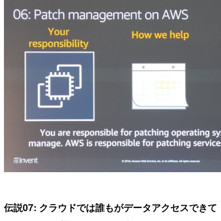
伝説07: クラウドでは誰もがデータアクセスできて