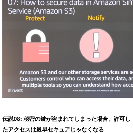
伝説08: 秘密の鍵が盗まれてしまった場合、許可し
たアクセスは最早セキュアじゃなくなる