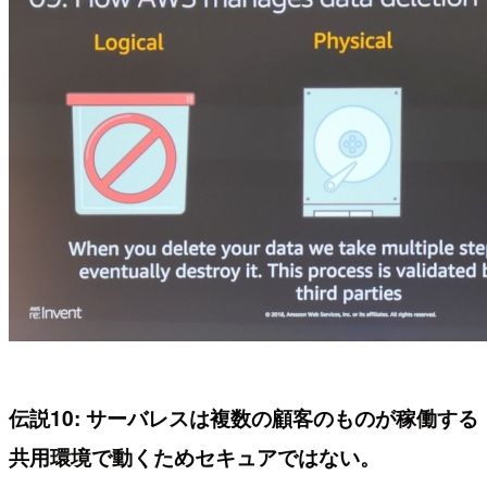
伝説10: サーバレスは複数の顧客のものが稼働する
共用環境で動くためセキュアではない。