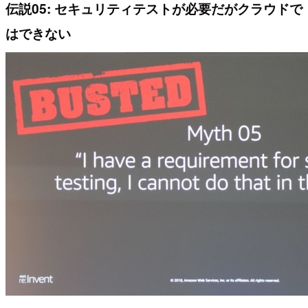
伝説05: セキュリティテストが必要だがクラウドで
はできない