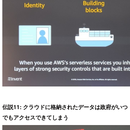
伝説11: クラウドに格納されたデータは政府がいつ
でもアクセスできてしまう