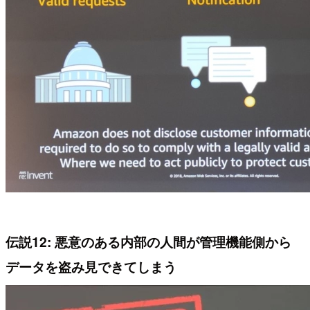
伝説12: 悪意のある内部の人間が管理機能側から
データを盗み見できてしまう