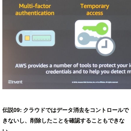
伝説09: クラウドではデータ消去をコントロールで
きないし、削除したことを確認することもできな
い