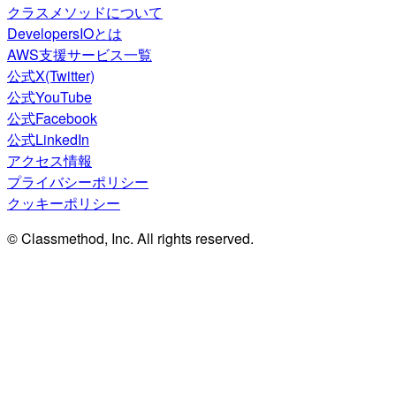
クラスメソッドについて
DevelopersIOとは
AWS支援サービス一覧
公式X(Twitter)
公式YouTube
公式Facebook
公式LinkedIn
アクセス情報
プライバシーポリシー
クッキーポリシー
© Classmethod, Inc. All rights reserved.