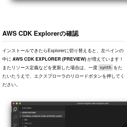
AWS CDK Explorerの確認
インストールできたらExplorerに切り替えると、左ペインの
中に
AWS CDK EXPLORER (PREVIEW)
が増えています！
またリソース定義などを更新した場合は、一度
をた
synth
たいたうえで、エクスプローラのリロードボタンを押してく
ださい。