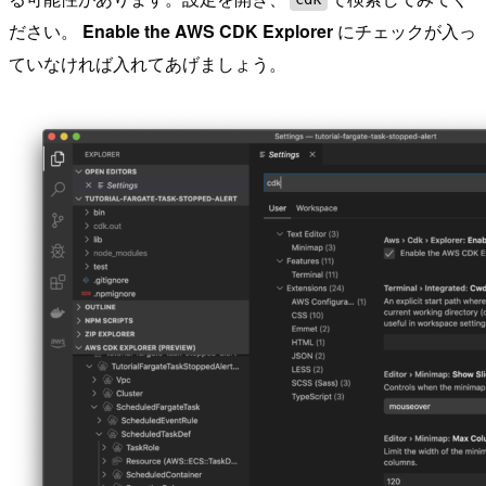
ださい。
Enable the AWS CDK Explorer
にチェックが入っ
ていなければ入れてあげましょう。