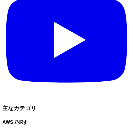
主なカテゴリ
AWSで探す