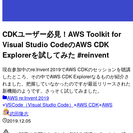
CDKユーザー必見！AWS Toolkit for
Visual Studio CodeのAWS CDK
Explorerを試してみた #reinvent
現在参加中のre:Invent 2019でAWS CDKのセッションを聴講
したところ、その中でAWS CDK Explorerなるものが紹介さ
れました。把握していなかったのですが最近リリースされた
新機能のようです。さっそく試してみました。
AWS re:Invent 2019
VSCode（Visual Studio Code）
AWS CDK
AWS
武田隆志
2019.12.05