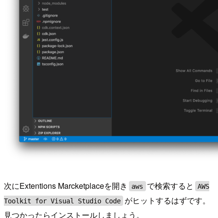
次にExtentions Marcketplaceを開き
で検索すると
aws
AWS
がヒットするはずです。
Toolkit for Visual Studio Code
見つかったらインストールしましょう。