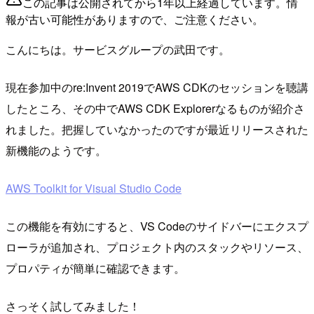
この記事は公開されてから1年以上経過しています。情
報が古い可能性がありますので、ご注意ください。
こんにちは。サービスグループの武田です。
現在参加中のre:Invent 2019でAWS CDKのセッションを聴講
したところ、その中でAWS CDK Explorerなるものが紹介さ
れました。把握していなかったのですが最近リリースされた
新機能のようです。
AWS Toolkit for Visual Studio Code
この機能を有効にすると、VS Codeのサイドバーにエクスプ
ローラが追加され、プロジェクト内のスタックやリソース、
プロパティが簡単に確認できます。
さっそく試してみました！