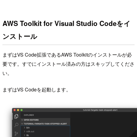
AWS Toolkit for Visual Studio Codeをイ
ンストール
まずはVS Code拡張であるAWS Toolkitのインストールが必
要です。すでにインストール済みの方はスキップしてくださ
い。
まずはVS Codeを起動します。