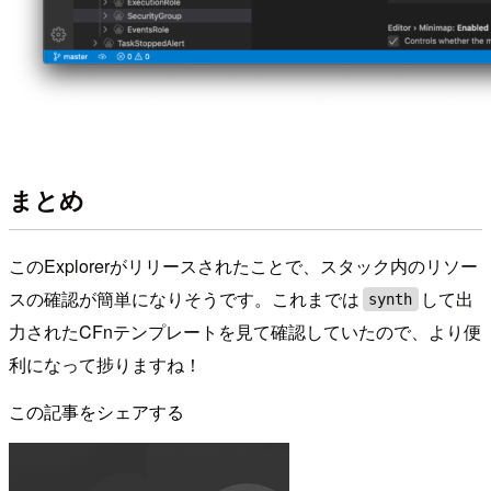
まとめ
このExplorerがリリースされたことで、スタック内のリソー
スの確認が簡単になりそうです。これまでは
して出
synth
力されたCFnテンプレートを見て確認していたので、より便
利になって捗りますね！
この記事をシェアする