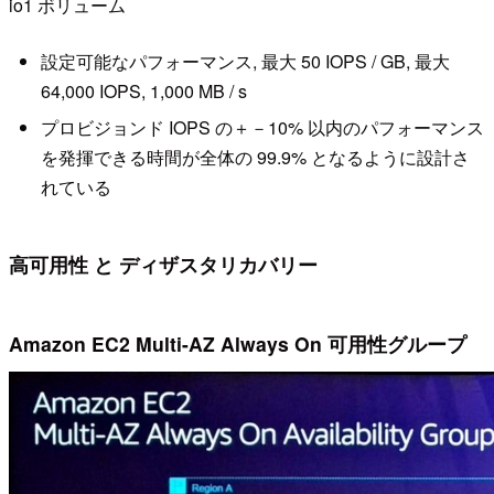
io1 ボリューム
設定可能なパフォーマンス, 最大 50 IOPS / GB, 最大
64,000 IOPS, 1,000 MB / s
プロビジョンド IOPS の＋－10% 以内のパフォーマンス
を発揮できる時間が全体の 99.9% となるように設計さ
れている
高可用性 と ディザスタリカバリー
Amazon EC2 Multi-AZ Always On 可用性グループ