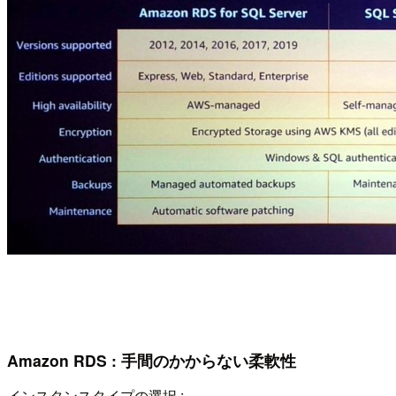
Amazon RDS : 手間のかからない柔軟性
インスタンスタイプの選択 :