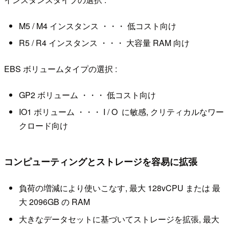
M5 / M4 インスタンス ・・・ 低コスト向け
R5 / R4 インスタンス ・・・ 大容量 RAM 向け
EBS ボリュームタイプの選択 :
GP2 ボリューム ・・・ 低コスト向け
IO1 ボリューム ・・・ I / O に敏感, クリティカルなワー
クロード向け
コンピューティングとストレージを容易に拡張
負荷の増減により使いこなす, 最大 128vCPU または 最
大 2096GB の RAM
大きなデータセットに基づいてストレージを拡張, 最大