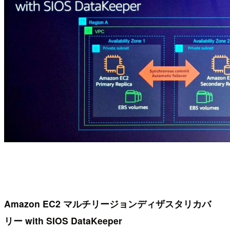
Amazon EC2 マルチリージョンディザスタリカバ
リー with SIOS DataKeeper