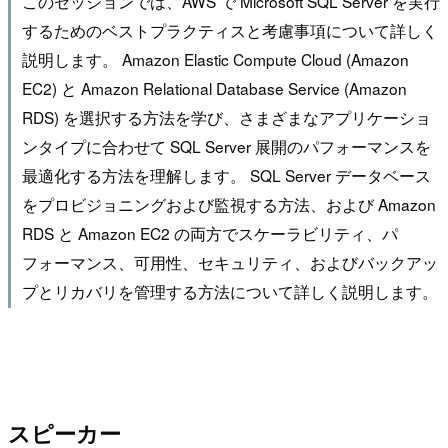
このセッションでは、AWS で Microsoft SQL Server を実行
するためのベストプラクティスと考慮事項について詳しく
説明します。 Amazon Elastic Compute Cloud (Amazon
EC2) と Amazon Relational Database Service (Amazon
RDS) を選択する方法を学び、さまざまなアプリケーショ
ンタイプに合わせて SQL Server 展開のパフォーマンスを
最適化する方法を理解します。 SQL Server データベース
をプロビジョニングおよび監視する方法、および Amazon
RDS と Amazon EC2 の両方でスケーラビリティ、パ
フォーマンス、可用性、セキュリティ、およびバックアッ
プとリカバリを管理する方法について詳しく説明します。
スピーカー