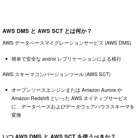
AWS DMS と AWS SCT とは何か？
AWS データベースマイグレーションサービス (AWS DMS)
簡単で安全な and/or レプリケーションによる移行
AWS スキーマコンバージョンツール (AWS SCT)
オープンソースエンジンまたは Amazon Aurora や
Amazon Redshift といった AWS ネイティブサービス
に、データベースおよびデータウェアハウススキーマを
変換
いつ AWS DMS と AWS SCT を使うべきか？