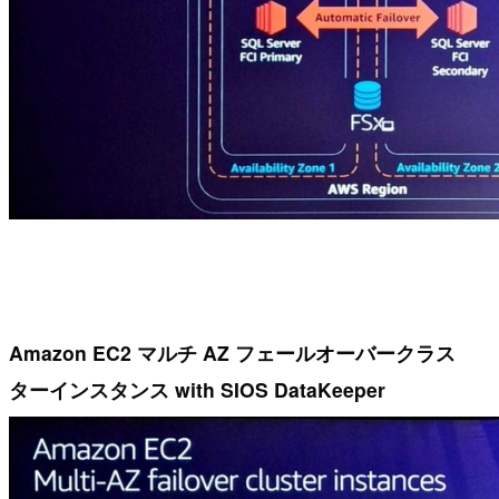
Amazon EC2 マルチ AZ フェールオーバークラス
ターインスタンス with SIOS DataKeeper