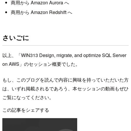
商用から Amazon Aurora へ
商用から Amazon Redshift へ
さいごに
以上、「WIN313 Design, migrate, and optimize SQL Server
on AWS」のセッション概要でした。
もし、このブログを読んで内容に興味を持っていただいた方
は、いずれ掲載されるであろう、本セッションの動画もぜひ
ご覧になってください。
この記事をシェアする