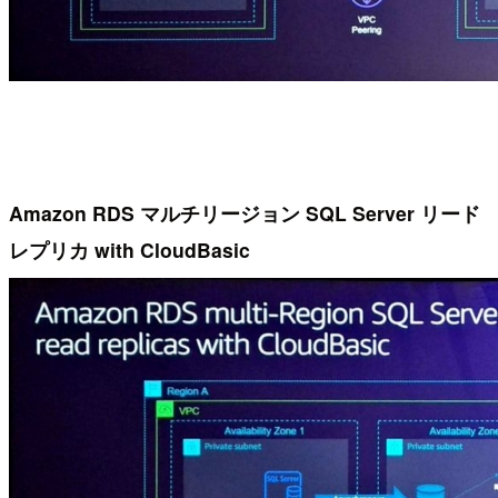
Amazon RDS マルチリージョン SQL Server リード
レプリカ with CloudBasic