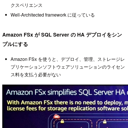
クスペリエンス
Well-Architected framework に従っている
Amazon FSx が SQL Server の HA デプロイをシン
プルにする
Amazon FSx を使うと、デプロイ、管理、ストレージレ
プリケーションソフトウェアソリューションのライセン
ス料を支払う必要がない