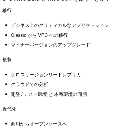
移行
ビジネス上のクリティカルなアプリケーション
Classic から VPC への移行
マイナーバージョンのアップグレード
複製
クロスリージョンリードレプリカ
クラウドでの分析
開発 / テスト環境 と 本番環境の同期
近代化
商用からオープンソースへ