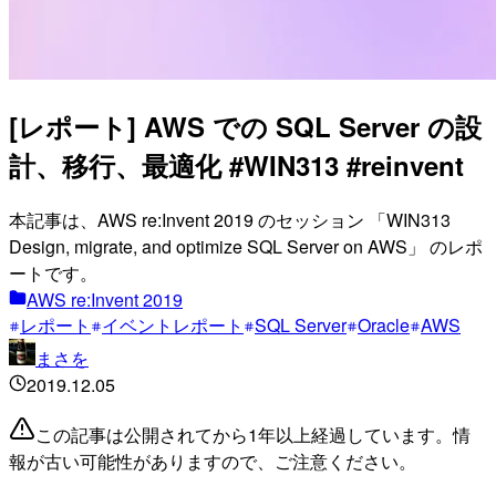
[レポート] AWS での SQL Server の設
計、移行、最適化 #WIN313 #reinvent
本記事は、AWS re:Invent 2019 のセッション 「WIN313
Design, migrate, and optimize SQL Server on AWS」 のレポ
ートです。
AWS re:Invent 2019
レポート
イベントレポート
SQL Server
Oracle
AWS
まさを
2019.12.05
この記事は公開されてから1年以上経過しています。情
報が古い可能性がありますので、ご注意ください。