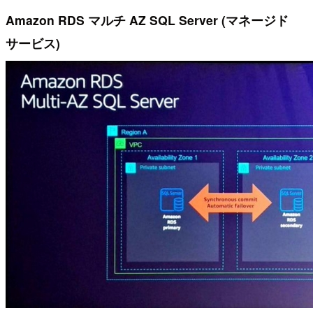
Amazon RDS マルチ AZ SQL Server (マネージド
サービス)