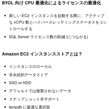
BYOL 向け CPU 最適化によるライセンスの最適化
新しい EC2 インスタンスを起動する際に、アクティブ
な vCPU 数とハイパースレッティングステータスをコン
トロールする
SQL Server ライセンス数の削減 (につながる)
Amazon EC2 インスタンスストアとは？
インスタンスのローカル
非永続的データストア
SSD or HDD
デフォルトでは複製されないデータ
スナップショット非サポート
tempdb に最適な選択肢