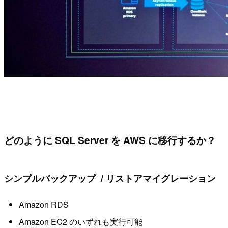
どのように SQL Server を AWS に移行するか？
シンプルバックアップ / リストアマイグレーション
Amazon RDS
Amazon EC2 のいずれも実行可能