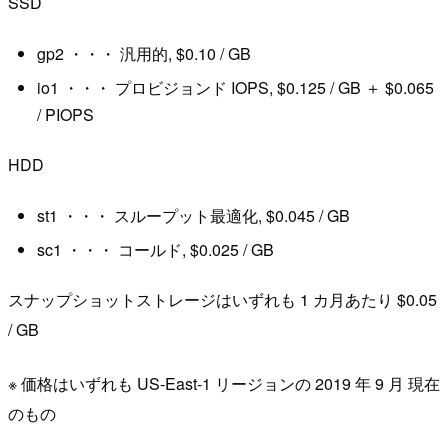
SSD
gp2 ・・・ 汎用的, $0.10 / GB
io1 ・・・ プロビジョンド IOPS, $0.125 / GB ＋ $0.065
/ PIOPS
HDD
st1 ・・・ スループット最適化, $0.045 / GB
sc1 ・・・ コールド, $0.025 / GB
スナップショットストレージはいずれも 1 カ月あたり $0.05
/ GB
※ 価格はいずれも US-East-1 リージョンの 2019 年 9 月 現在
のもの