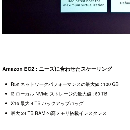
Amazon EC2 : ニーズに合わせたスケーリング
R5n ネットワークパフォーマンスの最大値 : 100 GB
i3 ローカル NVMe ストレージの最大値 : 60 TB
X1e 最大 4 TB バックアップバッグ
最大 24 TB RAM の高メモリ搭載インスタンス