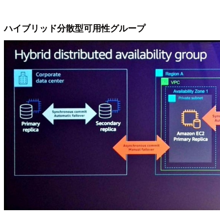
ハイブリッド分散型可用性グループ