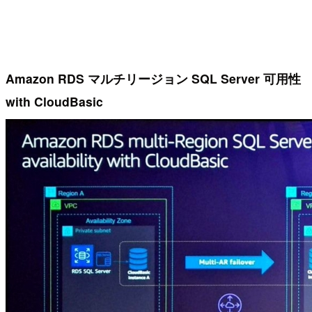
Amazon RDS マルチリージョン SQL Server 可用性
with CloudBasic