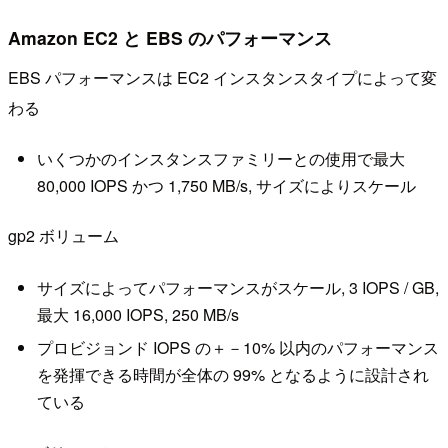
Amazon EC2 と EBS のパフォーマンス
EBS パフォーマンスは EC2 インスタンスタイプによって変
わる
いくつかのインスタンスファミリーとの使用で最大
80,000 IOPS かつ 1,750 MB/s, サイズによりスケール
gp2 ボリューム
サイズによってパフォーマンスがスケール, 3 IOPS / GB,
最大 16,000 IOPS, 250 MB/s
プロビジョンド IOPS の＋－10% 以内のパフォーマンス
を発揮できる時間が全体の 99% となるように設計され
ている