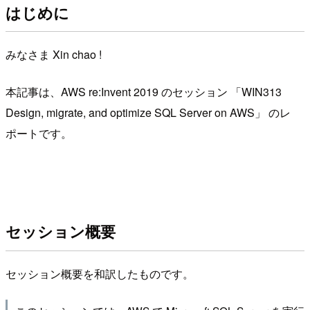
はじめに
みなさま Xin chao !
本記事は、AWS re:Invent 2019 のセッション 「WIN313
Design, migrate, and optimize SQL Server on AWS」 のレ
ポートです。
セッション概要
セッション概要を和訳したものです。