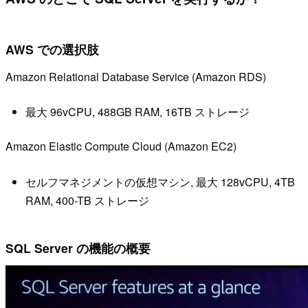
AWS での選択肢
Amazon Relational Database Service (Amazon RDS)
最大 96vCPU, 488GB RAM, 16TB ストレージ
Amazon Elastic Compute Cloud (Amazon EC2)
セルフマネジメントの仮想マシン, 最大 128vCPU, 4TB
RAM, 400-TB ストレージ
SQL Server の機能の概要