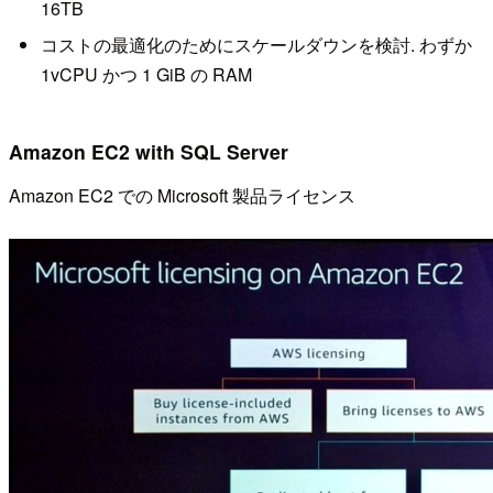
16TB
コストの最適化のためにスケールダウンを検討. わずか
1vCPU かつ 1 GiB の RAM
Amazon EC2 with SQL Server
Amazon EC2 での Microsoft 製品ライセンス