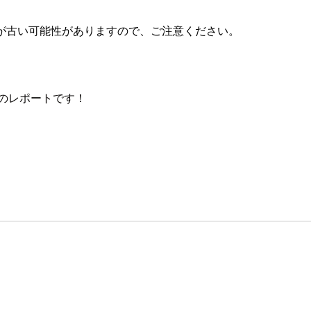
が古い可能性がありますので、ご注意ください。
ースのレポートです！