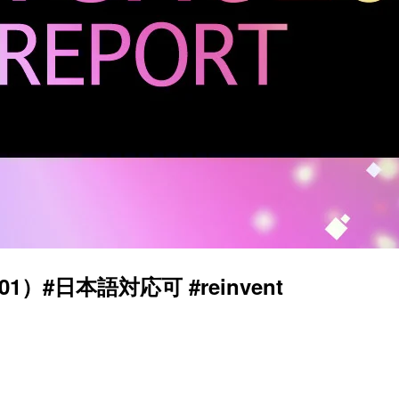
401）#日本語対応可 #reinvent