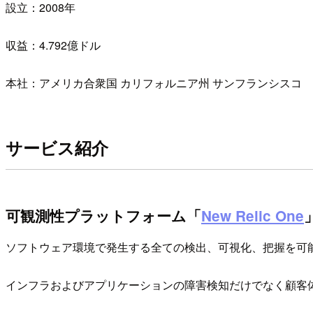
設立：2008年
収益：4.792億ドル
本社：アメリカ合衆国 カリフォルニア州 サンフランシスコ
サービス紹介
可観測性プラットフォーム「
New Relic One
ソフトウェア環境で発生する全ての検出、可視化、把握を可
インフラおよびアプリケーションの障害検知だけでなく顧客