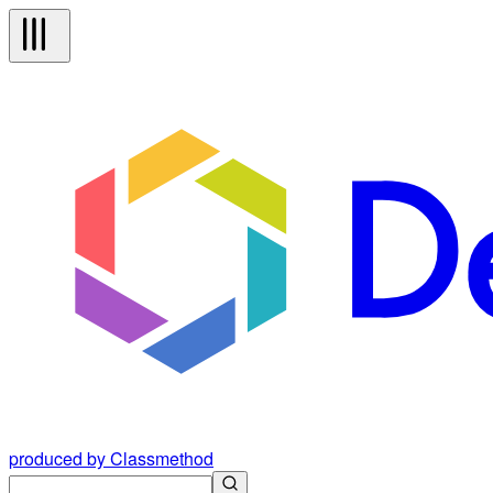
produced by Classmethod