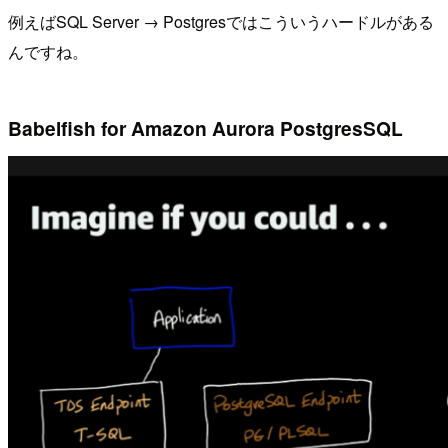
例えばSQL Server → Postgresではこういうハードルがある
んですね。
Babelfish for Amazon Aurora PostgresSQL