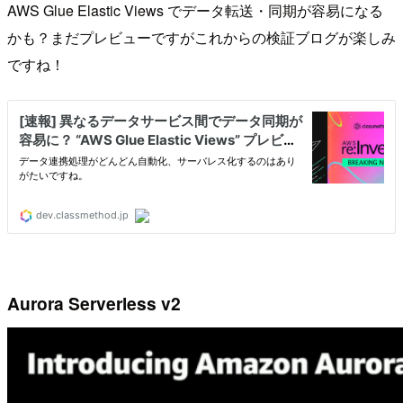
AWS Glue Elastic Views でデータ転送・同期が容易になる
かも？まだプレビューですがこれからの検証ブログが楽しみ
ですね！
Aurora Serverless v2