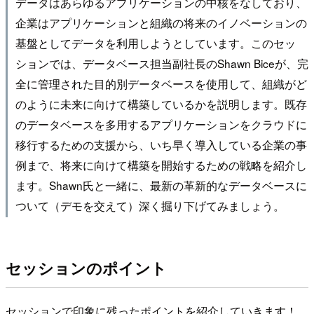
データはあらゆるアプリケーションの中核をなしており、
企業はアプリケーションと組織の将来のイノベーションの
基盤としてデータを利用しようとしています。このセッ
ションでは、データベース担当副社長のShawn Biceが、完
全に管理された目的別データベースを使用して、組織がど
のように未来に向けて構築しているかを説明します。既存
のデータベースを多用するアプリケーションをクラウドに
移行するための支援から、いち早く導入している企業の事
例まで、将来に向けて構築を開始するための戦略を紹介し
ます。Shawn氏と一緒に、最新の革新的なデータベースに
ついて（デモを交えて）深く掘り下げてみましょう。
セッションのポイント
セッションで印象に残ったポイントを紹介していきます！