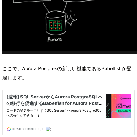
ここで、Aurora Postgresの新しい機能であるBabelfishが登
場します。