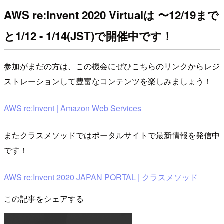
AWS re:Invent 2020 Virtualは 〜12/19まで
と1/12 - 1/14(JST)で開催中です！
参加がまだの方は、この機会にぜひこちらのリンクからレジ
ストレーションして豊富なコンテンツを楽しみましょう！
AWS re:Invent | Amazon Web Services
またクラスメソッドではポータルサイトで最新情報を発信中
です！
AWS re:Invent 2020 JAPAN PORTAL | クラスメソッド
この記事をシェアする