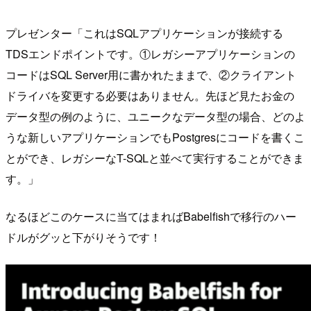
プレゼンター「これはSQLアプリケーションが接続する
TDSエンドポイントです。①レガシーアプリケーションの
コードはSQL Server用に書かれたままで、②クライアント
ドライバを変更する必要はありません。先ほど見たお金の
データ型の例のように、ユニークなデータ型の場合、どのよ
うな新しいアプリケーションでもPostgresにコードを書くこ
とができ、レガシーなT-SQLと並べて実行することができま
す。」
なるほどこのケースに当てはまればBabelfishで移行のハー
ドルがグッと下がりそうです！