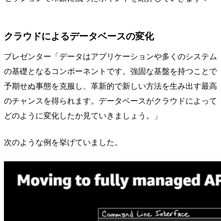
クラウドによるデータベースの変化
プレゼンター「データはアプリケーションや多くのシステム
の基礎となるコンポーネントです。強固な基盤を持つことで
予期せぬ事態を克服し、革新的で新しい方法を生み出す最高
のチャンスを得られます。データベースがクラウドによって
どのように変化したか見ていきましょう。」
次のような例を挙げていました。