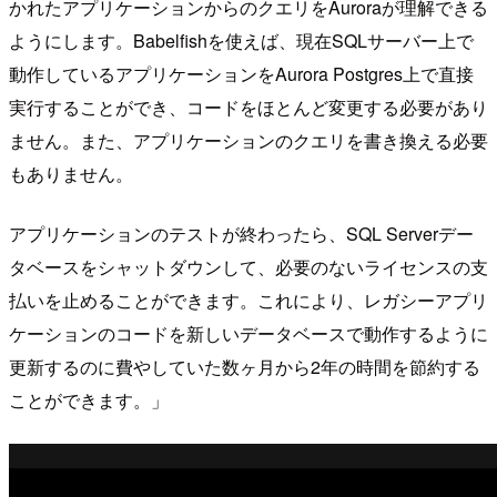
かれたアプリケーションからのクエリをAuroraが理解できる
ようにします。Babelfishを使えば、現在SQLサーバー上で
動作しているアプリケーションをAurora Postgres上で直接
実行することができ、コードをほとんど変更する必要があり
ません。また、アプリケーションのクエリを書き換える必要
もありません。
アプリケーションのテストが終わったら、SQL Serverデー
タベースをシャットダウンして、必要のないライセンスの支
払いを止めることができます。これにより、レガシーアプリ
ケーションのコードを新しいデータベースで動作するように
更新するのに費やしていた数ヶ月から2年の時間を節約する
ことができます。」