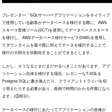
プレゼンター「SQLサーバーアプリケーションをネイティブ
で使用している顧客がデータベースを移行する際に、AWS
スキーマ変換ツール(SCT)を使用してデータベーススキーマ
を移行し、AWSデータベース移行サービス(DMS)を使用し
てダウンタイムを最小限に抑えてデータを移行することで、
移行の大部分を自動化することができるとします。
しかし、そうなるとまだまだやるべきことがあります。アプ
リケーション自体を移行する場合、レガシーなT-SQLを
Postgres SQLに書き換えたり、クライアントドライバを切
り替えたりする必要があり、面倒で時間のかかる作業になり
ます。(③部分)」
データベースの移行にあたってアプリケーションの改修が