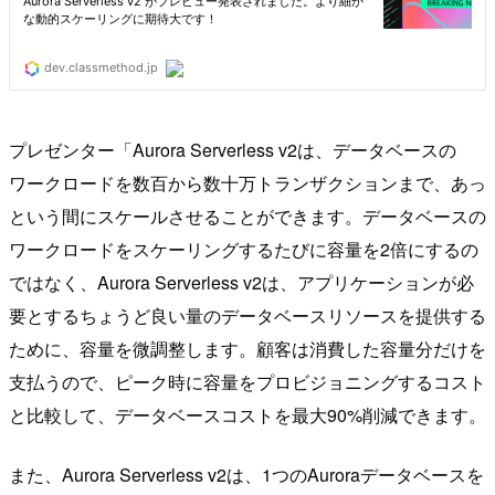
プレゼンター「Aurora Serverless v2は、データベースの
ワークロードを数百から数十万トランザクションまで、あっ
という間にスケールさせることができます。データベースの
ワークロードをスケーリングするたびに容量を2倍にするの
ではなく、Aurora Serverless v2は、アプリケーションが必
要とするちょうど良い量のデータベースリソースを提供する
ために、容量を微調整します。顧客は消費した容量分だけを
支払うので、ピーク時に容量をプロビジョニングするコスト
と比較して、データベースコストを最大90%削減できます。
また、Aurora Serverless v2は、1つのAuroraデータベースを