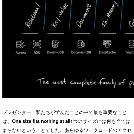
プレゼンター「私たちが学んだことの中で最も重要なこと
は、
One size fits nothing at all
1つのサイズには何も当ては
まらないということでした。あらゆるワークロードのアクセ