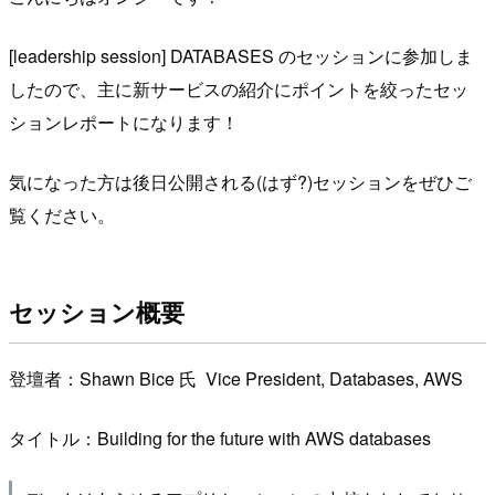
[leadership session] DATABASES のセッションに参加しま
したので、主に新サービスの紹介にポイントを絞ったセッ
ションレポートになります！
気になった方は後日公開される(はず?)セッションをぜひご
覧ください。
セッション概要
登壇者：Shawn Bice 氏 Vice President, Databases, AWS
タイトル：Building for the future with AWS databases