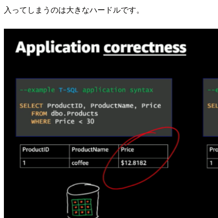
入ってしまうのは大きなハードルです。