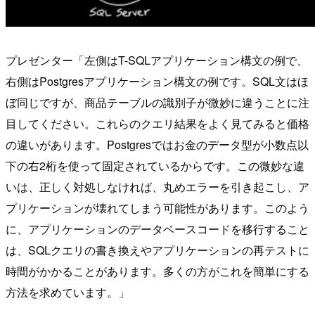
プレゼンター「左側はT-SQLアプリケーション構文の例で、
右側はPostgresアプリケーション構文の例です。SQL文はほ
ぼ同じですが、商品テーブルの識別子が微妙に違うことに注
目してください。これらのクエリ結果をよく見てみると価格
の違いがあります。Postgresではお金のデータ型が小数点以
下の右2桁を使って固定されているからです。この微妙な違
いは、正しく対処しなければ、丸めエラーを引き起こし、ア
プリケーションが壊れてしまう可能性があります。このよう
に、アプリケーションのデータベースコードを移行すること
は、SQLクエリの書き換えやアプリケーションの再テストに
時間がかかることがあります。多くの方がこれを簡単にする
方法を求めています。」