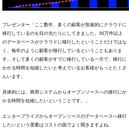
プレゼンター「ここ数年、多くの顧客が加速的にクラウドに
移行しているのを目の当たりにしてきました。35万件以上
のデータベースがクラウドに移行したということだけではな
く、毎年のように顧客が移行しているということもありま
す。そして多くの顧客がすでに移行している一方で、移行に
かかる時間を短縮したいと考えているお客様がもっとたくさ
んいます。
具体的には、商用システムからオープンソースへの移行にか
かる時間を短縮したいということです。」
エンタープライズからオープンソースのデータベースへ移行
したいという需要はコストの面でよく聞きますよね。