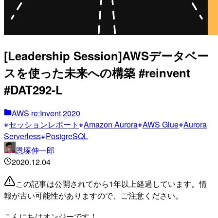
[Leadership Session]AWSデータベー
スを使った未来への構築 #reinvent
#DAT292-L
AWS re:Invent 2020
セッションレポート
Amazon Aurora
AWS Glue
Aurora
Serverless
PostgreSQL
恩塚伸一郎
2020.12.04
この記事は公開されてから1年以上経過しています。情
報が古い可能性がありますので、ご注意ください。
こんにちはオンジーです！