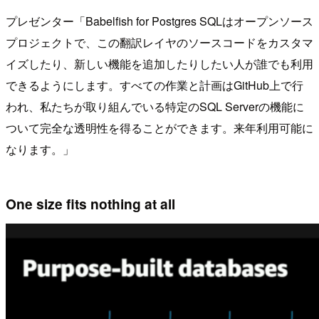
プレゼンター「Babelfish for Postgres SQLはオープンソース
プロジェクトで、この翻訳レイヤのソースコードをカスタマ
イズしたり、新しい機能を追加したりしたい人が誰でも利用
できるようにします。すべての作業と計画はGitHub上で行
われ、私たちが取り組んでいる特定のSQL Serverの機能に
ついて完全な透明性を得ることができます。来年利用可能に
なります。」
One size fits nothing at all