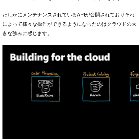
たしかにメンテナンスされているAPIが公開されておりそれ
によって様々な操作ができるようになったのはクラウドの大
きな強みに感じます。