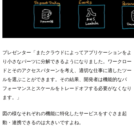
プレゼンター「またクラウドによってアプリケーションをよ
り小さなパーツに分解できるようになりました。ワークロー
ドとそのアクセスパターンを考え、適切な仕事に適したツー
ルを選ぶことができます。その結果、開発者は機能的なパ
フォーマンスとスケールをトレードオフする必要がなくなり
ます。」
図の様なそれぞれの機能に特化したサービスをすぐさま起
動・連携できるのは大きいですよね。