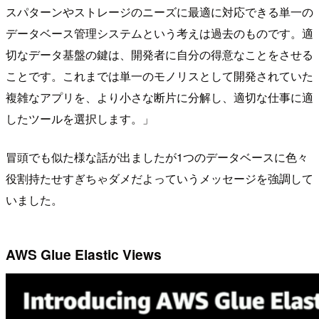
スパターンやストレージのニーズに最適に対応できる単一の
データベース管理システムという考えは過去のものです。適
切なデータ基盤の鍵は、開発者に自分の得意なことをさせる
ことです。これまでは単一のモノリスとして開発されていた
複雑なアプリを、より小さな断片に分解し、適切な仕事に適
したツールを選択します。」
冒頭でも似た様な話が出ましたが1つのデータベースに色々
役割持たせすぎちゃダメだよっていうメッセージを強調して
いました。
AWS Glue Elastic Views