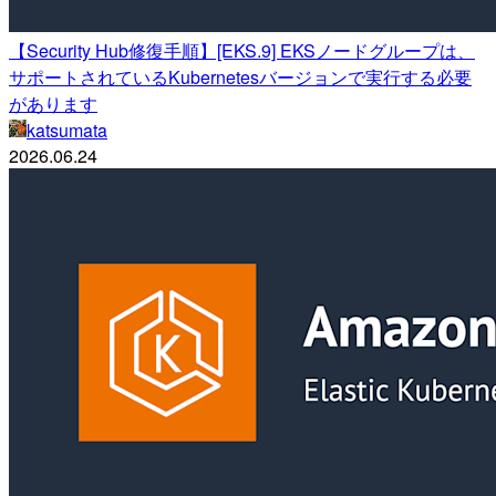
【Security Hub修復手順】[EKS.9] EKSノードグループは、
サポートされているKubernetesバージョンで実行する必要
があります
katsumata
2026.06.24