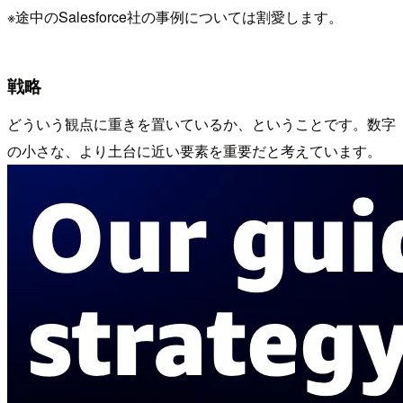
※途中のSalesforce社の事例については割愛します。
戦略
どういう観点に重きを置いているか、ということです。数字
の小さな、より土台に近い要素を重要だと考えています。