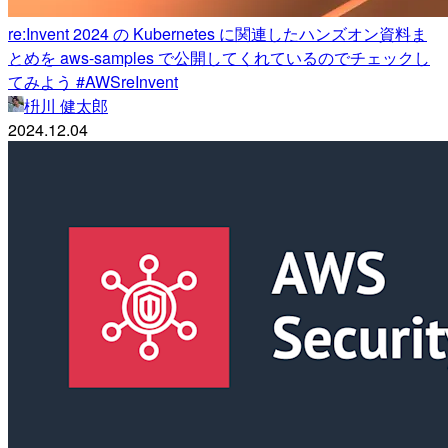
re:Invent 2024 の Kubernetes に関連したハンズオン資料ま
とめを aws-samples で公開してくれているのでチェックし
てみよう #AWSreInvent
枡川 健太郎
2024.12.04