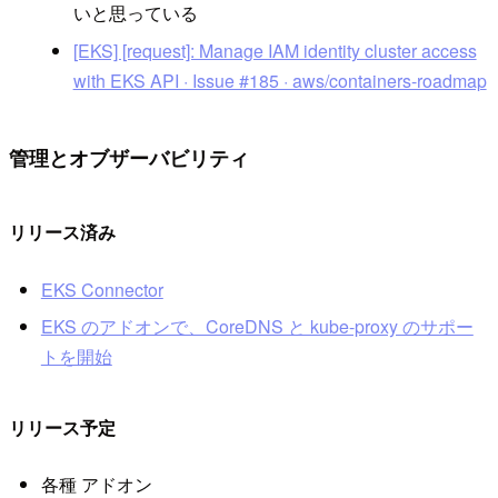
いと思っている
[EKS] [request]: Manage IAM identity cluster access
with EKS API · Issue #185 · aws/containers-roadmap
管理とオブザーバビリティ
リリース済み
EKS Connector
EKS のアドオンで、CoreDNS と kube-proxy のサポー
トを開始
リリース予定
各種 アドオン