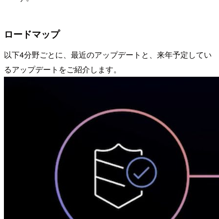
ロードマップ
以下4分野ごとに、最近のアップデートと、来年予定してい
るアップデートをご紹介します。