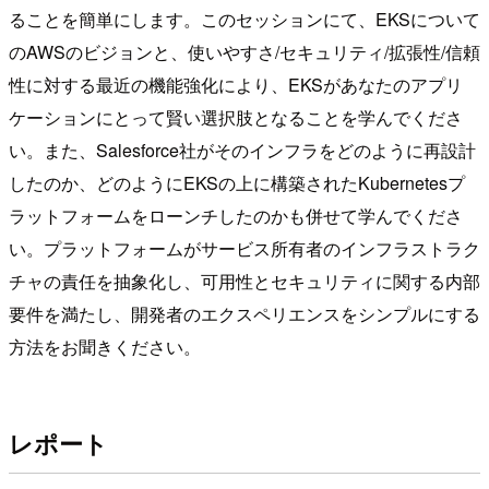
ることを簡単にします。このセッションにて、EKSについて
のAWSのビジョンと、使いやすさ/セキュリティ/拡張性/信頼
性に対する最近の機能強化により、EKSがあなたのアプリ
ケーションにとって賢い選択肢となることを学んでくださ
い。また、Salesforce社がそのインフラをどのように再設計
したのか、どのようにEKSの上に構築されたKubernetesプ
ラットフォームをローンチしたのかも併せて学んでくださ
い。プラットフォームがサービス所有者のインフラストラク
チャの責任を抽象化し、可用性とセキュリティに関する内部
要件を満たし、開発者のエクスペリエンスをシンプルにする
方法をお聞きください。
レポート