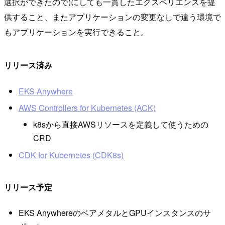
選択ができたので)にしても一貫したエクスペリエンスを提
供すること、またアプリケーションの変更なしで違う環境で
もアプリケーションを実行できること。
リリース済み
EKS Anywhere
AWS Controllers for Kubernetes (ACK)
k8sから直接AWSリソースを定義して使うための
CRD
CDK for Kubernetes (CDK8s)
リリース予定
EKS AnywhereのベアメタルとGPUインスタンスのサ