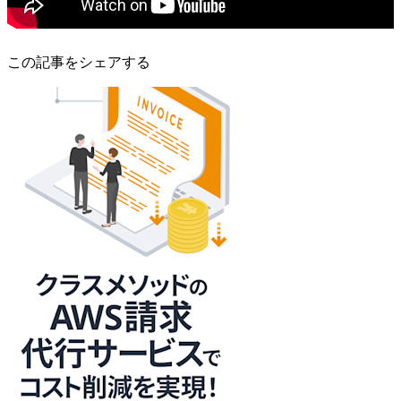
この記事をシェアする