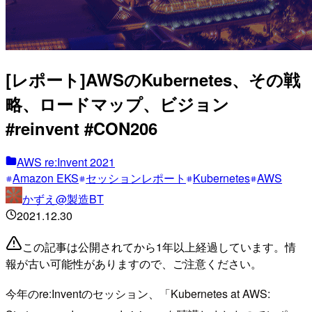
[レポート]AWSのKubernetes、その戦
略、ロードマップ、ビジョン
#reinvent #CON206
AWS re:Invent 2021
Amazon EKS
セッションレポート
Kubernetes
AWS
かずえ@製造BT
2021.12.30
この記事は公開されてから1年以上経過しています。情
報が古い可能性がありますので、ご注意ください。
今年のre:Inventのセッション、「Kubernetes at AWS: