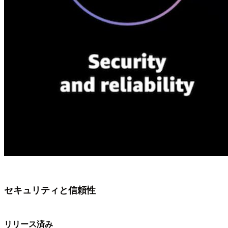
セキュリティと信頼性
リリース済み