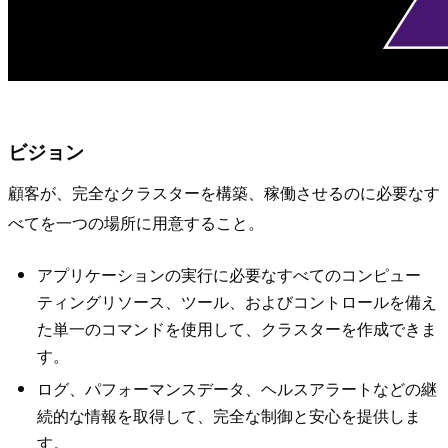
ビジョン
顧客が、完全なクラスターを構築、稼働させるのに必要なす
べてを一つの場所に用意すること。
アプリケーションの実行に必要なすべてのコンピュー
ティングリソース、ツール、およびコントロールを備え
た単一のコマンドを使用して、クラスターを作成できま
す。
ログ、パフォーマンスデータ、ヘルスアラートなどの継
続的な情報を取得して、完全な制御と安心を提供しま
す。