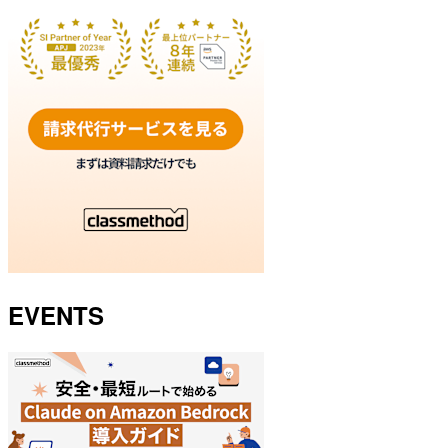
EVENTS