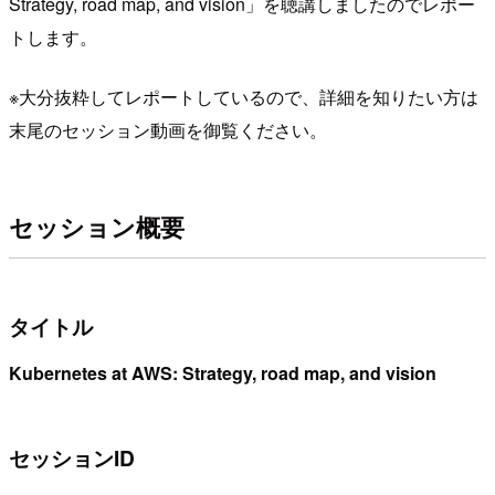
Strategy, road map, and vision」を聴講しましたのでレポー
トします。
※大分抜粋してレポートしているので、詳細を知りたい方は
末尾のセッション動画を御覧ください。
セッション概要
タイトル
Kubernetes at AWS: Strategy, road map, and vision
セッションID