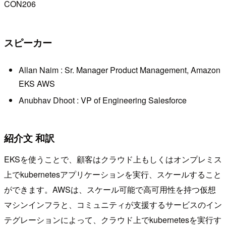
CON206
スピーカー
Allan Naim : Sr. Manager Product Management, Amazon
EKS AWS
Anubhav Dhoot : VP of Engineering Salesforce
紹介文 和訳
EKSを使うことで、顧客はクラウド上もしくはオンプレミス
上でkubernetesアプリケーションを実行、スケールすること
ができます。AWSは、スケール可能で高可用性を持つ仮想
マシンインフラと、コミュニティが支援するサービスのイン
テグレーションによって、クラウド上でkubernetesを実行す