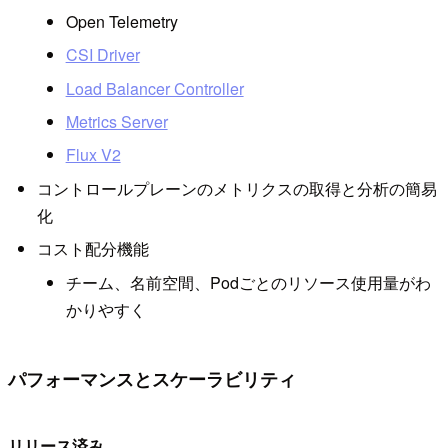
Open Telemetry
CSI Driver
Load Balancer Controller
Metrics Server
Flux V2
コントロールプレーンのメトリクスの取得と分析の簡易
化
コスト配分機能
チーム、名前空間、Podごとのリソース使用量がわ
かりやすく
パフォーマンスとスケーラビリティ
リリース済み