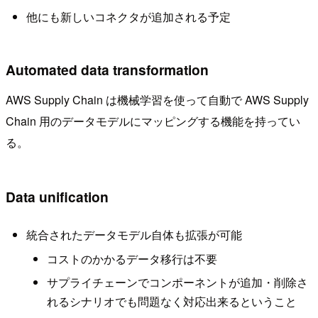
他にも新しいコネクタが追加される予定
Automated data transformation
AWS Supply Chain は機械学習を使って自動で AWS Supply
Chain 用のデータモデルにマッピングする機能を持ってい
る。
Data unification
統合されたデータモデル自体も拡張が可能
コストのかかるデータ移行は不要
サプライチェーンでコンポーネントが追加・削除さ
れるシナリオでも問題なく対応出来るということ