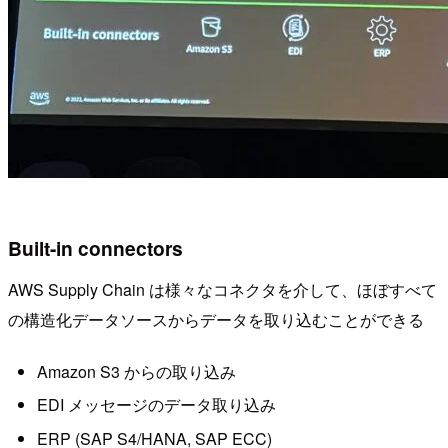
Built-in connectors
AWS Supply Chain は様々なコネクタを介して、ほぼすべて
の構造化データソースからデータを取り込むことができる
Amazon S3 からの取り込み
EDI メッセージのデータ取り込み
ERP (SAP S4/HANA, SAP ECC)