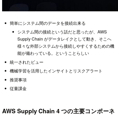
簡単にシステム間のデータを接続出来る
システム間の接続という話だと思ったが、AWS
Supply Chain がデータレイクとして動き、そこへ
様々な外部システムから接続しやすくするための機
能が備わっている。ということらしい
統一されたビュー
機械学習を活用したインサイトとリスクアラート
推奨事項
従量課金
AWS Supply Chain 4 つの主要コンポーネ