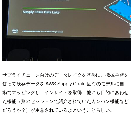
サプライチェーン向けのデータレイクを基盤に、機械学習を
使って既存データを AWS Supply Chain 固有のモデルに自
動でマッピングし、インサイトを取得、他にも目的にあわせ
た機能（別のセッションで紹介されていたカンバン機能など
だろうか？）が用意されているよということらしい。