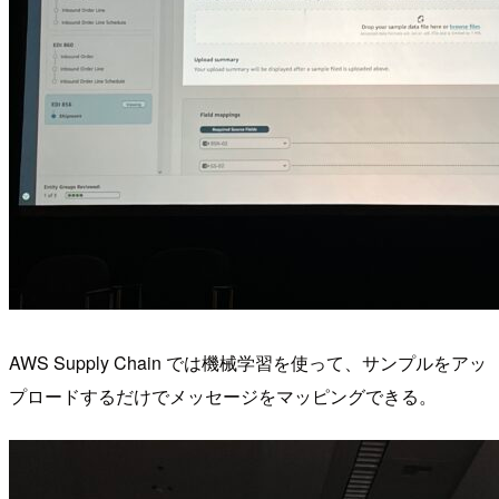
AWS Supply Chain では機械学習を使って、サンプルをアッ
プロードするだけでメッセージをマッピングできる。