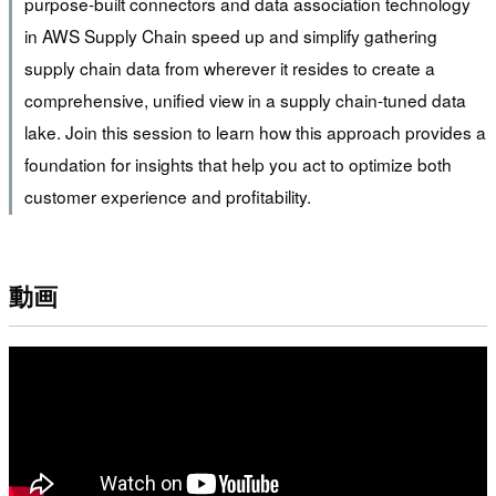
purpose-built connectors and data association technology
in AWS Supply Chain speed up and simplify gathering
supply chain data from wherever it resides to create a
comprehensive, unified view in a supply chain-tuned data
lake. Join this session to learn how this approach provides a
foundation for insights that help you act to optimize both
customer experience and profitability.
動画