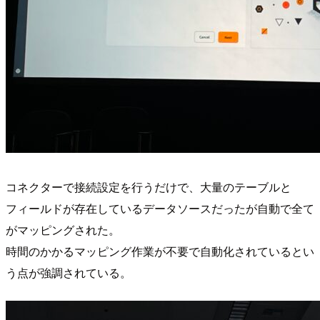
コネクターで接続設定を行うだけで、大量のテーブルと
フィールドが存在しているデータソースだったが自動で全て
がマッピングされた。
時間のかかるマッピング作業が不要で自動化されているとい
う点が強調されている。