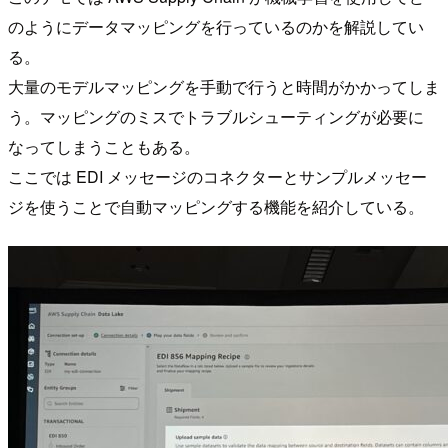
のようにデータマッピングを行っているのかを解説してい
る。
大量のモデルマッピングを手動で行うと時間がかかってしま
う。マッピングのミスでトラブルシューティングが必要に
なってしまうこともある。
ここでは EDI メッセージのコネクターとサンプルメッセー
ジを使うことで自動マッピングする機能を紹介している。