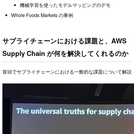
機械学習を使ったモデルマッピングのデモ
Whole Foods Markets の事例
サプライチェーンにおける課題と、AWS
Supply Chain が何を解決してくれるのか
冒頭でサプライチェーンにおける一般的な課題について解説