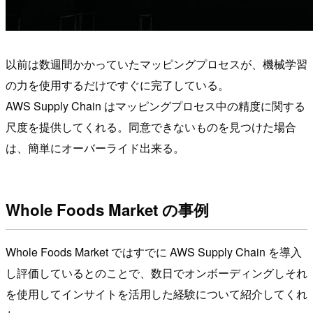
以前は数週間かかっていたマッピングプロセスが、機械学習
の力を使用するだけですぐに完了している。
AWS Supply Chain はマッピングプロセス中の精度に関する
尺度を提供してくれる。同意できないものを見つけた場合
は、簡単にオーバーライド出来る。
Whole Foods Market の事例
Whole Foods Market ではすでに AWS Supply Chain を導入
し評価しているとのことで、数日でオンボーディングしそれ
を使用してインサイトを活用した経験について紹介してくれ