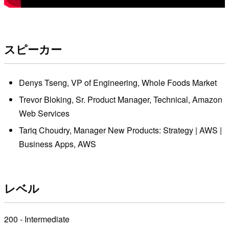
スピーカー
Denys Tseng, VP of Engineering, Whole Foods Market
Trevor Bloking, Sr. Product Manager, Technical, Amazon
Web Services
Tariq Choudry, Manager New Products: Strategy | AWS |
Business Apps, AWS
レベル
200 - Intermediate