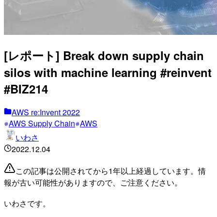
[レポート] Break down supply chain
silos with machine learning #reinvent
#BIZ214
AWS re:Invent 2022
AWS Supply Chain
AWS
いわさ
2022.12.04
この記事は公開されてから1年以上経過しています。情
報が古い可能性がありますので、ご注意ください。
いわさです。