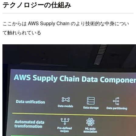
テクノロジーの仕組み
ここからは AWS Supply Chain のより技術的な中身につい
て触れられている