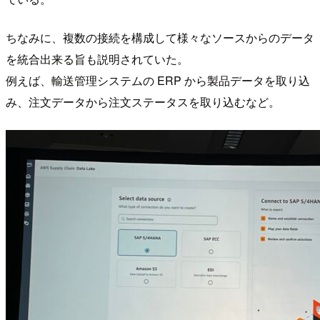
ちなみに、複数の接続を構成して様々なソースからのデータ
を統合出来る旨も説明されていた。
例えば、輸送管理システムの ERP から製品データを取り込
み、注文データから注文ステータスを取り込むなど。