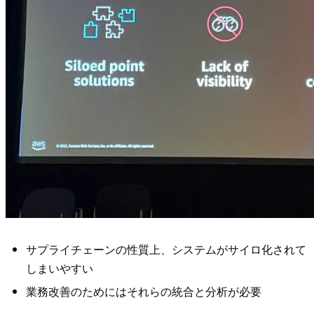
サプライチェーンの性質上、システムがサイロ化されて
しまいやすい
業務改善のためにはそれらの統合と分析が必要