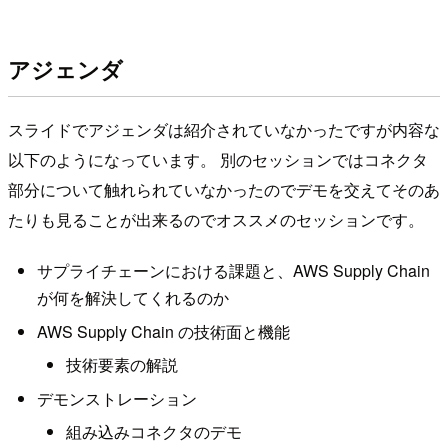
アジェンダ
スライドでアジェンダは紹介されていなかったですが内容な
以下のようになっています。 別のセッションではコネクタ
部分について触れられていなかったのでデモを交えてそのあ
たりも見ることが出来るのでオススメのセッションです。
サプライチェーンにおける課題と、AWS Supply Chain
が何を解決してくれるのか
AWS Supply Chain の技術面と機能
技術要素の解説
デモンストレーション
組み込みコネクタのデモ