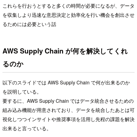
これらを行おうとすると多くの時間が必要になるが、データ
を収集しより迅速な意思決定と効率化を行い機会を創出させ
るためには必要という話
AWS Supply Chain が何を解決してくれ
るのか
以下のスライドでは AWS Supply Chain で何が出来るのか
を説明している。
要するに、AWS Supply Chain ではデータ統合させるための
組み込み機能が用意されており、データを統合したあとは可
視化しつつインサイトや推奨事項を活用し先程の課題を解決
出来ると言っている。