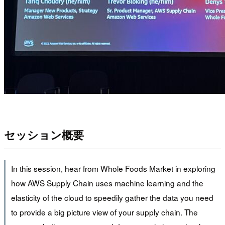
セッション概要
In this session, hear from Whole Foods Market in exploring
how AWS Supply Chain uses machine learning and the
elasticity of the cloud to speedily gather the data you need
to provide a big picture view of your supply chain. The