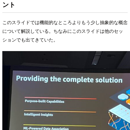
ント
このスライドでは機能的なところよりもう少し抽象的な概念
について解説している。ちなみにこのスライドは他のセッ
ションでも出てきていた。