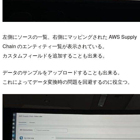
左側にソースの一覧、右側にマッピングされた AWS Supply
Chain のエンティティ一覧が表示されている。
カスタムフィールドを追加することも出来る。
データのサンプルをアップロードすることも出来る。
これによってデータ変換時の問題を回避するのに役立つ。