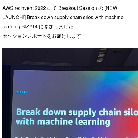
AWS re:Invent 2022 にて Breakout Session の [NEW
LAUNCH!] Break down supply chain silos with machine
learning BIZ214 に参加しました。
セッションレポートをお届けします。