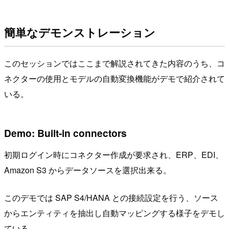
簡単なデモンストレーション
このセッションではここまで解説されてきた内容のうち、コ
ネクターの使用とモデルの自動変換機能がデモで紹介されて
いる。
Demo: Built-in connectors
初期ログイン時にコネクター作成が要求され、ERP、EDI、
Amazon S3 からデータソースを選択出来る。
このデモでは SAP S4/HANA との接続設定を行う、ソース
からエンティティを抽出し自動マッピングする様子をデモし
ている。