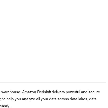
ta warehouse. Amazon Redshift delivers powerful and secure
 to help you analyze all your data across data lakes, data
asily.