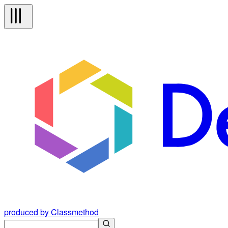
produced by Classmethod