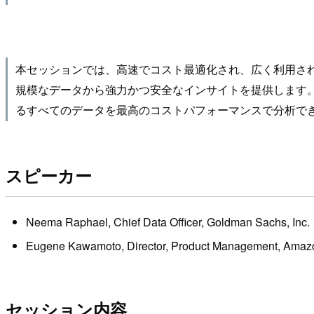
本セッションでは、高速でコスト最適化され、広く利用されているク
規模なデータから強力かつ安全なインサイトを提供します。Am
るすべてのデータを最高のコストパフォーマンスで分析で
スピーカー
Neema Raphael, Chief Data Officer, Goldman Sachs, Inc.
Eugene Kawamoto, Director, Product Management, Amazo
セッション内容