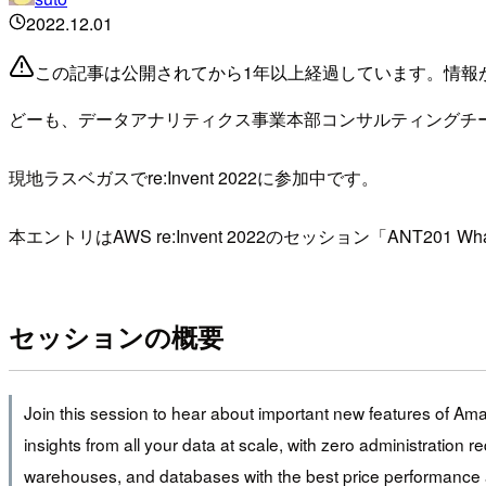
2022.12.01
この記事は公開されてから1年以上経過しています。情報
どーも、データアナリティクス事業本部コンサルティングチーム
現地ラスベガスでre:Invent 2022に参加中です。
本エントリはAWS re:Invent 2022のセッション「ANT201 What
セッションの概要
Join this session to hear about important new features of A
insights from all your data at scale, with zero administratio
warehouses, and databases with the best price performance a