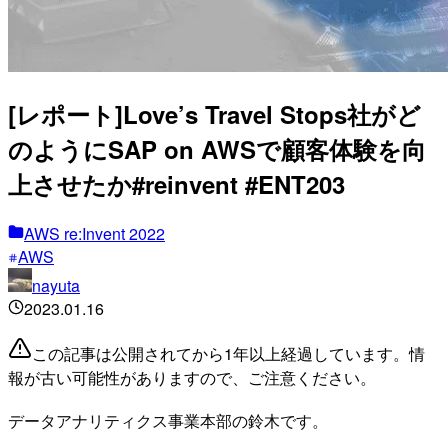
[レポート]Love’s Travel Stops社がど
のようにSAP on AWSで顧客体験を向
上させたか#reinvent #ENT203
AWS re:Invent 2022
AWS
nayuta
2023.01.16
この記事は公開されてから1年以上経過しています。情
報が古い可能性がありますので、ご注意ください。
データアナリティクス事業本部の鈴木です。