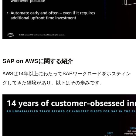
SAP on AWSに関する紹介
AWSは14年以上にわたってSAPワークロードをホスティン
グしてきた経験があり、以下はその歩みです。