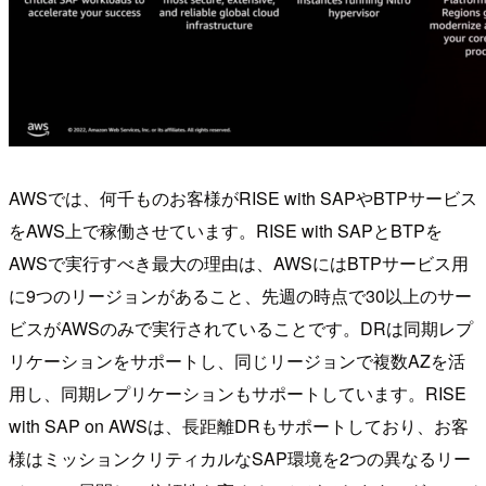
AWSでは、何千ものお客様がRISE with SAPやBTPサービス
をAWS上で稼働させています。RISE with SAPとBTPを
AWSで実行すべき最大の理由は、AWSにはBTPサービス用
に9つのリージョンがあること、先週の時点で30以上のサー
ビスがAWSのみで実行されていることです。DRは同期レプ
リケーションをサポートし、同じリージョンで複数AZを活
用し、同期レプリケーションもサポートしています。RISE
with SAP on AWSは、長距離DRもサポートしており、お客
様はミッションクリティカルなSAP環境を2つの異なるリー