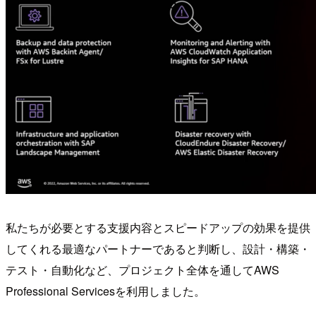
私たちが必要とする支援内容とスピードアップの効果を提供
してくれる最適なパートナーであると判断し、設計・構築・
テスト・自動化など、プロジェクト全体を通してAWS
Professional Servicesを利用しました。