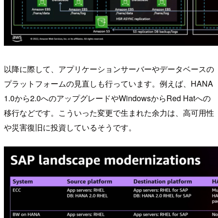
以降に際して、アプリケーションサーバーやデータベースの
プラットフォームの見直しも行っています。例えば、HANA
1.0から2.0へのアップグレードやWindowsからRed Hatへの
移行などです。こういった変更で生まれた余力は、高可用性
や災害復旧に投資しているそうです。