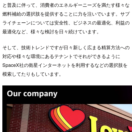
と普及に伴って、消費者のエネルギーニーズを満たす様々な
燃料補給の選択肢を提供することに力を注いでいます。サプ
ライチェーンについては安全性、ビジネスの最適化、利益の
最適化など、様々な検討を日々続けています。
そして、技術トレンドですが日々新しく広まる精算方法への
対応や様々な環境にあるテナントでそれができるように
SpaceX社の衛星インターネットを利用するなどの選択肢を
模索してたりもしています。