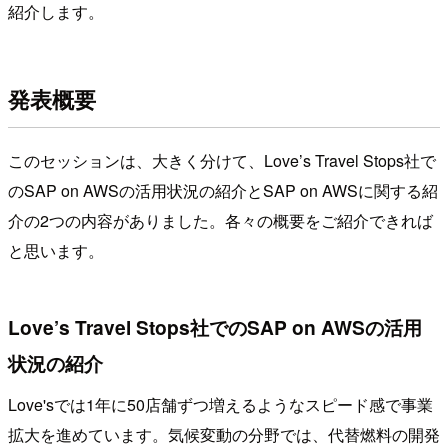
紹介します。
発表概要
このセッションは、大きく分けて、Love’s Travel Stops社で
のSAP on AWSの活用状況の紹介とSAP on AWSに関する紹
介の2つの内容がありました。各々の概要をご紹介できれば
と思います。
Love’s Travel Stops社でのSAP on AWSの活用
状況の紹介
Love'sでは1年に50店舗ずつ増えるようなスピード感で事業
拡大を進めています。気候変動の分野では、代替燃料の開発