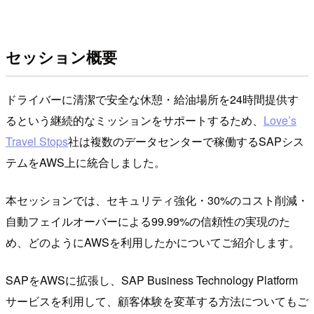
セッション概要
ドライバーに清潔で安全な休憩・給油場所を24時間提供す
るという継続的なミッションをサポートするため、
Love’s
Travel Stops
社は複数のデータセンターで稼働するSAPシス
テムをAWS上に統合しました。
本セッションでは、セキュリティ強化・30%のコスト削減・
自動フェイルオーバーによる99.99%の信頼性の実現のた
め、どのようにAWSを利用したかについてご紹介します。
SAPをAWSに拡張し、SAP Business Technology Platform
サービスを利用して、顧客体験を変革する方法についてもご