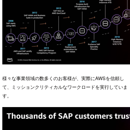
様々な事業領域の数多くのお客様が、実際にAWSを信頼し
て、ミッションクリティカルなワークロードを実行していま
す。