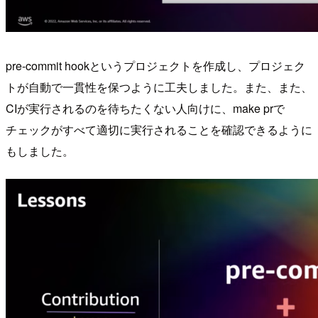
pre-commit hookというプロジェクトを作成し、プロジェク
トが自動で一貫性を保つように工夫しました。また、また、
CIが実行されるのを待ちたくない人向けに、make prで
チェックがすべて適切に実行されることを確認できるように
もしました。