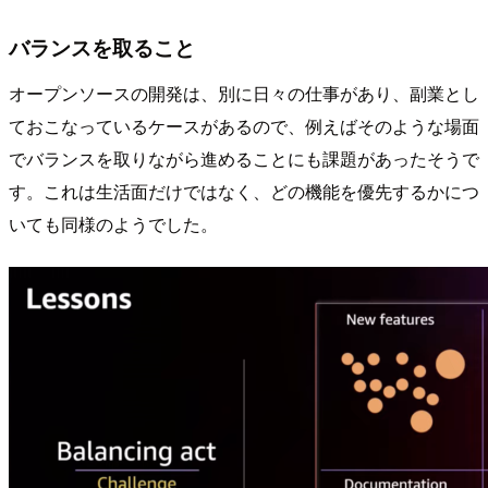
バランスを取ること
オープンソースの開発は、別に日々の仕事があり、副業とし
ておこなっているケースがあるので、例えばそのような場面
でバランスを取りながら進めることにも課題があったそうで
す。これは生活面だけではなく、どの機能を優先するかにつ
いても同様のようでした。