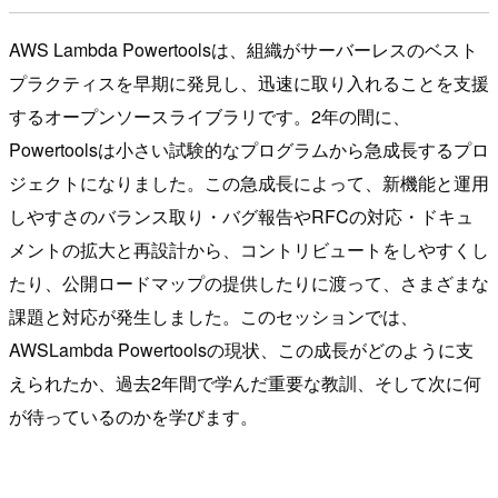
AWS Lambda Powertoolsは、組織がサーバーレスのベスト
プラクティスを早期に発見し、迅速に取り入れることを支援
するオープンソースライブラリです。2年の間に、
Powertoolsは小さい試験的なプログラムから急成長するプロ
ジェクトになりました。この急成長によって、新機能と運用
しやすさのバランス取り・バグ報告やRFCの対応・ドキュ
メントの拡大と再設計から、コントリビュートをしやすくし
たり、公開ロードマップの提供したりに渡って、さまざまな
課題と対応が発生しました。このセッションでは、
AWSLambda Powertoolsの現状、この成長がどのように支
えられたか、過去2年間で学んだ重要な教訓、そして次に何
が待っているのかを学びます。