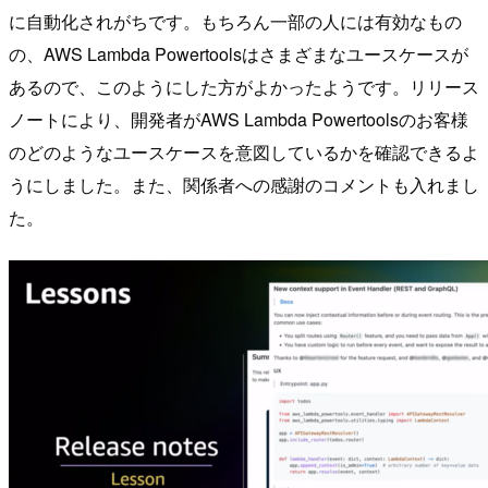
に自動化されがちです。もちろん一部の人には有効なもの
の、AWS Lambda Powertoolsはさまざまなユースケースが
あるので、このようにした方がよかったようです。リリース
ノートにより、開発者がAWS Lambda Powertoolsのお客様
のどのようなユースケースを意図しているかを確認できるよ
うにしました。また、関係者への感謝のコメントも入れまし
た。