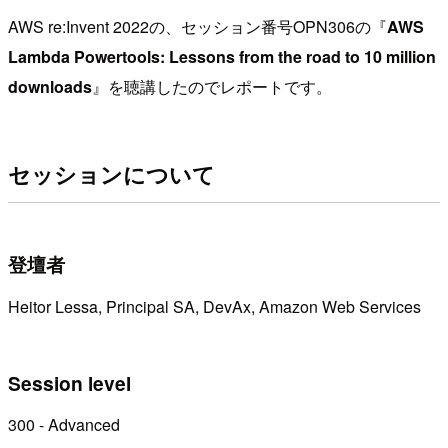
AWS re:Invent 2022の、セッション番号OPN306の『
AWS
Lambda Powertools: Lessons from the road to 10 million
downloads
』を聴講したのでレポートです。
セッションについて
登壇者
Heitor Lessa, Principal SA, DevAx, Amazon Web Services
Session level
300 - Advanced