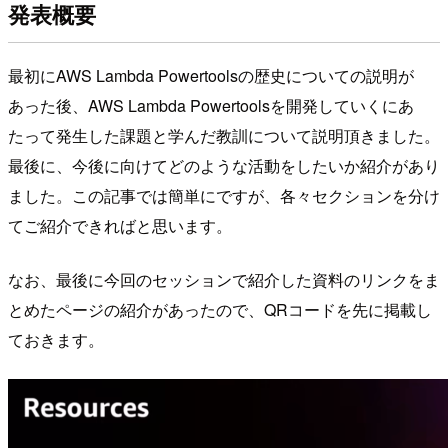
発表概要
最初にAWS Lambda Powertoolsの歴史についての説明が
あった後、AWS Lambda Powertoolsを開発していくにあ
たって発生した課題と学んだ教訓について説明頂きました。
最後に、今後に向けてどのような活動をしたいか紹介があり
ました。この記事では簡単にですが、各々セクションを分け
てご紹介できればと思います。
なお、最後に今回のセッションで紹介した資料のリンクをま
とめたページの紹介があったので、QRコードを先に掲載し
ておきます。