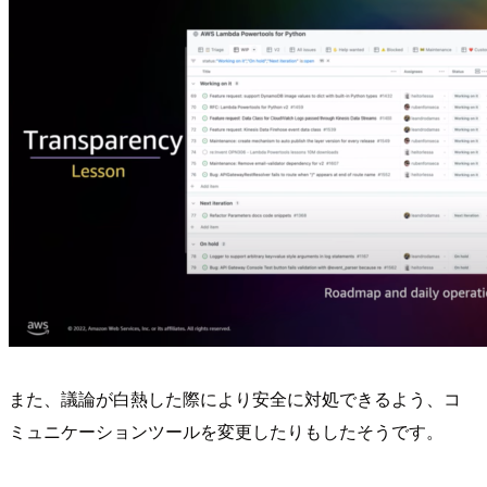
また、議論が白熱した際により安全に対処できるよう、コ
ミュニケーションツールを変更したりもしたそうです。