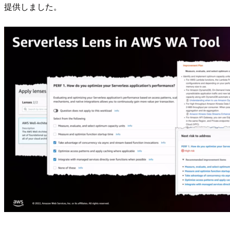
提供しました。