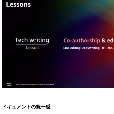
ドキュメントの統一感