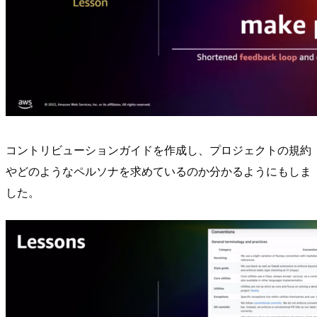
コントリビューションガイドを作成し、プロジェクトの規約
やどのようなペルソナを求めているのか分かるようにもしま
した。