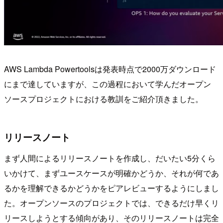
AWS Lambda Powertoolsは発表時点で2000万ダウンロード
にまで達していますが、この過程において学んだオープン
ソースプロジェクトにおける教訓をご紹介頂きました。
リリースノート
まず人間によるリリースノートを作成し、だいたい5分くら
いかけて、まずユースケースが明確かどうか、それが何であ
るかを理解できるかどうかをピアレビューするようにしまし
た。オープンソースのプロジェクトでは、できるだけ早くリ
リースしようとする傾向があり、そのリリースノートは完全