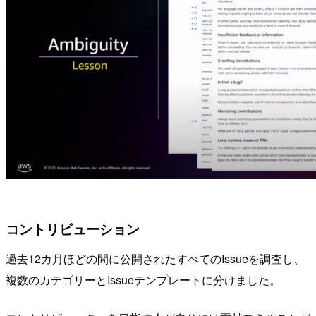
コントリビューション
過去12カ月ほどの間に公開されたすべてのIssueを調査し、
複数のカテゴリーとIssueテンプレートに分けました。