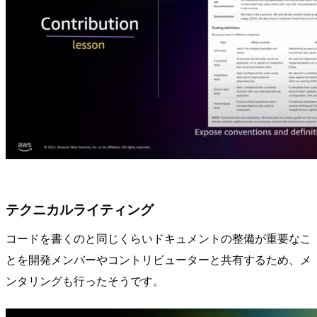
テクニカルライティング
コードを書くのと同じくらいドキュメントの整備が重要なこ
とを開発メンバーやコントリビューターと共有するため、メ
ンタリングも行ったそうです。