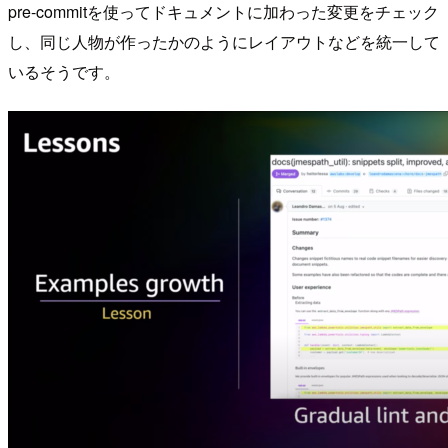
pre-commitを使ってドキュメントに加わった変更をチェック
し、同じ人物が作ったかのようにレイアウトなどを統一して
いるそうです。