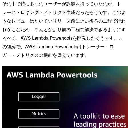
その中で特に多くのユーザーが課題を持っていたのが、ト
レース・ロギング・メトリクス生成だったそうです。このよ
うなレビューはたいていリリース前に近い後ろの工程で行わ
れがちなため、なんとかより前の工程で解決できるようにす
るべく、AWS Lambda Powertoolsを開発したそうです。こ
の経緯で、AWS Lambda Powertoolsはトレーサー・ロ
ガー・メトリクスの機能を備えています。