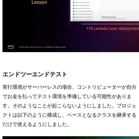
エンドツーエンドテスト
実行環境がサーバーレスの場合、コントリビューターが自分
でお金を払ってテスト環境を準備している可能性がありま
す。そのようなことが起こらないようにしました。プロジェ
クトは以下のように構成し、ベースとなるクラスを継承する
だけで使えるようにしました。