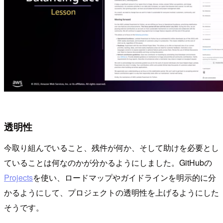
透明性
今取り組んでいること、残件が何か、そして助けを必要とし
ていることは何なのかが分かるようにしました。GitHubの
Projects
を使い、ロードマップやガイドラインを明示的に分
かるようにして、プロジェクトの透明性を上げるようにした
そうです。