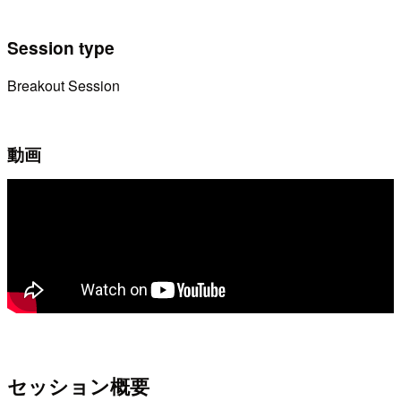
Session type
Breakout Session
動画
セッション概要