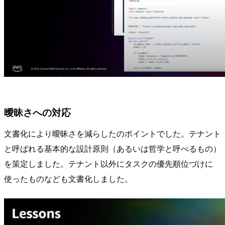
曖昧さへの対応
文書化により曖昧さを減らしたのポイントでした。テナント
と呼ばれる基本的な設計原則（あるいは哲学と呼べるもの）
を策定しました。テナント以外にタスクの優先順位づけに
使ったものなども文書化しました。