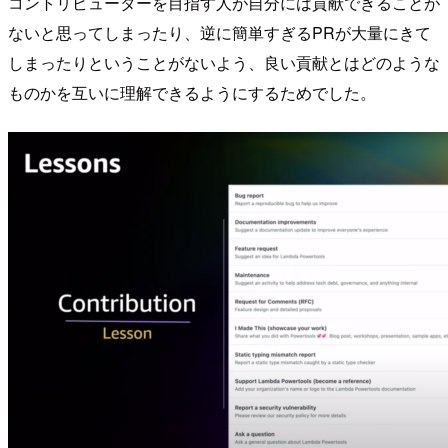
コントリビューターを目指す人が自分には貢献できることが
ないと思ってしまったり、逆に簡単すぎるPRが大量にきて
しまったりということがないよう、良い貢献とはどのような
ものかを互いに理解できるようにするためでした。