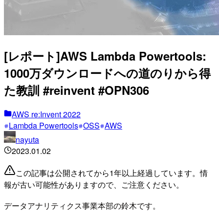
[レポート]AWS Lambda Powertools:
1000万ダウンロードへの道のりから得
た教訓 #reinvent #OPN306
AWS re:Invent 2022
Lambda Powertools
OSS
AWS
nayuta
2023.01.02
この記事は公開されてから1年以上経過しています。情
報が古い可能性がありますので、ご注意ください。
データアナリティクス事業本部の鈴木です。