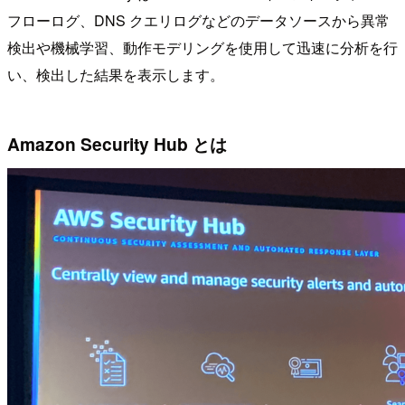
フローログ、DNS クエリログなどのデータソースから異常
検出や機械学習、動作モデリングを使用して迅速に分析を行
い、検出した結果を表示します。
Amazon Security Hub とは