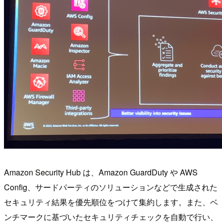
Amazon Security Hub は、Amazon GuardDuty や AWS
Config、サードパーティのソリューションなどで生成された
セキュリティ結果を優先順位をつけて集約します。また、ベ
ンチマークに基づいたセキュリティチェックを自動で行い、