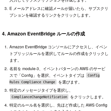
E メールアドレスに確認メールが届いたら、サブスクリ
プションを確認するリンクをクリックします。
4. Amazon EventBridge ルールの作成
Amazon EventBridge コンソールにアクセスし、イベン
トブリッジルールを選択してルールの作成をクリックし
ます。
名前を module-3、イベントパターンの AWS のサービ
スで「Config」を選択、イベントタイプは
Config
を選びます。
Rules Compliance Change
特定のメッセージタイプを選択し、
をクリックします。
ComplianceChangeNotification
特定のルール名を選択し、先ほど作成した AWS Config