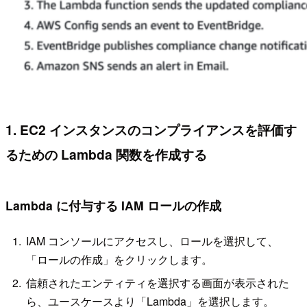
1. EC2 インスタンスのコンプライアンスを評価す
るための Lambda 関数を作成する
Lambda に付与する IAM ロールの作成
IAM コンソールにアクセスし、ロールを選択して、
「ロールの作成」をクリックします。
信頼されたエンティティを選択する画面が表示された
ら、ユースケースより「Lambda」を選択します。