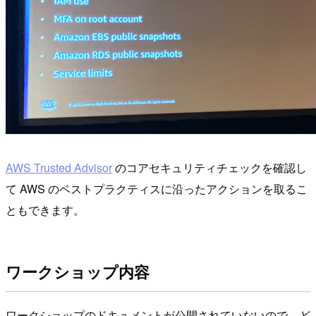
AWS Trusted Advisor
のコアセキュリティチェックを確認し
て AWS のベストプラクティスに沿ったアクションを取るこ
ともできます。
ワークショップ内容
ワークショップのドキュメントが公開されていないので、ど