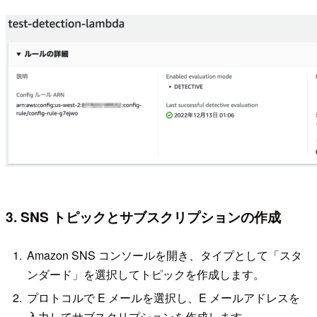
3. SNS トピックとサブスクリプションの作成
Amazon SNS コンソールを開き、タイプとして「スタ
ンダード」を選択してトピックを作成します。
プロトコルで E メールを選択し、E メールアドレスを
入力してサブスクリプションを作成します。