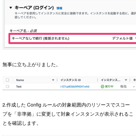
無事に立ち上がりました。
2.作成した Config ルールの対象範囲内のリソースでスコー
プを「非準拠」に変更して対象インスタンスが表示されるこ
とを確認します。