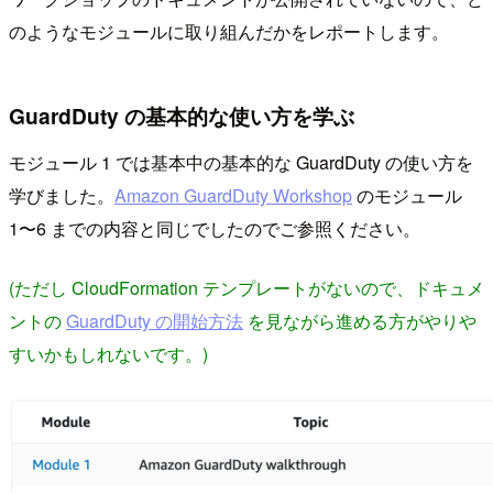
のようなモジュールに取り組んだかをレポートします。
GuardDuty の基本的な使い方を学ぶ
モジュール 1 では基本中の基本的な GuardDuty の使い方を
学びました。
Amazon GuardDuty Workshop
のモジュール
1〜6 までの内容と同じでしたのでご参照ください。
(ただし CloudFormation テンプレートがないので、ドキュメ
ントの
GuardDuty の開始方法
を見ながら進める方がやりや
すいかもしれないです。)