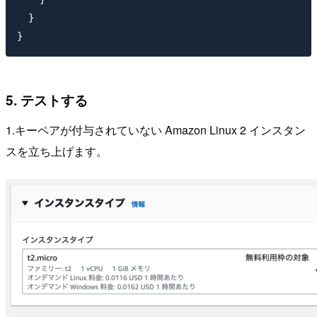
  }

5. テストする
1.キーペアが付与されていない Amazon Linux 2 インスタン
スを立ち上げます。