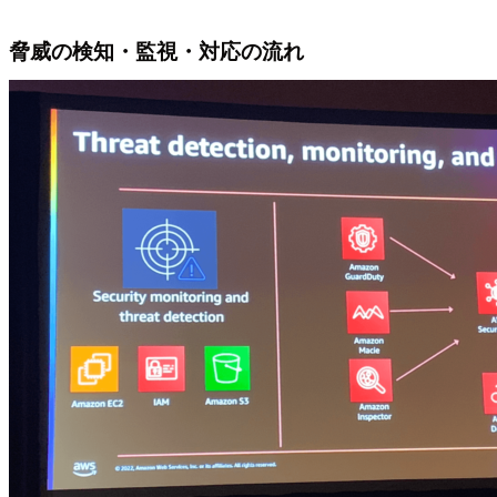
脅威の検知・監視・対応の流れ