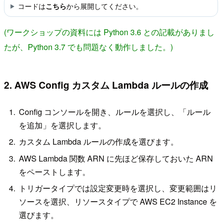
コードは
から展開してください。
こちら
(ワークショップの資料には Python 3.6 との記載がありまし
たが、Python 3.7 でも問題なく動作しました。)
2. AWS Config カスタム Lambda ルールの作成
Config コンソールを開き、ルールを選択し、「ルール
を追加」を選択します。
カスタム Lambda ルールの作成を選びます。
AWS Lambda 関数 ARN に先ほど保存しておいた ARN
をペーストします。
トリガータイプでは設定変更時を選択し、変更範囲はリ
ソースを選択、リソースタイプで AWS EC2 Instance を
選びます。