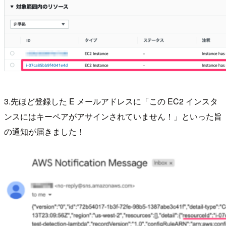
3.先ほど登録した E メールアドレスに「この EC2 インスタ
ンスにはキーペアがアサインされていません！」といった旨
の通知が届きました！