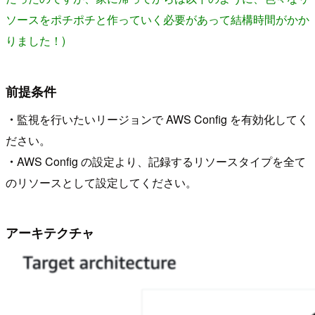
ソースをポチポチと作っていく必要があって結構時間がかか
りました！)
前提条件
・
監視を行いたいリージョンで AWS Config を有効化してく
ださい。
・
AWS Config の設定より、記録するリソースタイプを全て
のリソースとして設定してください。
アーキテクチャ