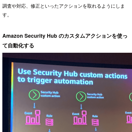
調査や対応、修正といったアクションを取れるようにしま
す。
Amazon Security Hub のカスタムアクションを使っ
て自動化する