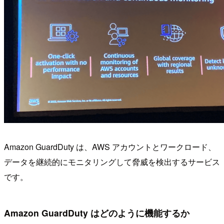
Amazon GuardDuty は、AWS アカウントとワークロード、
データを継続的にモニタリングして脅威を検出するサービス
です。
Amazon GuardDuty はどのように機能するか