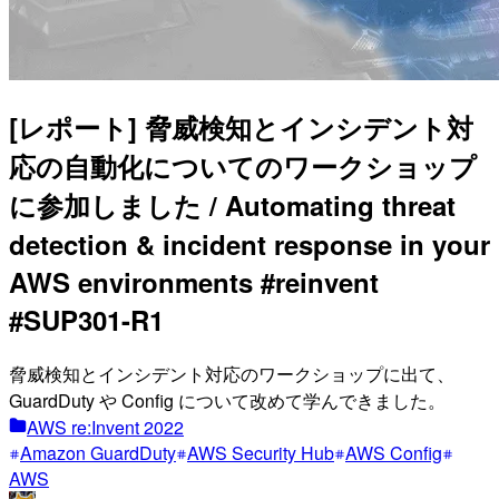
[レポート] 脅威検知とインシデント対
応の自動化についてのワークショップ
に参加しました / Automating threat
detection & incident response in your
AWS environments #reinvent
#SUP301-R1
脅威検知とインシデント対応のワークショップに出て、
GuardDuty や Config について改めて学んできました。
AWS re:Invent 2022
Amazon GuardDuty
AWS Security Hub
AWS Config
AWS