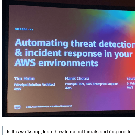
In this workshop, learn how to detect threats and respond to