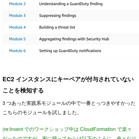
EC2 インスタンスにキーペアが付与されていない
ことを検知する
3 つあった実践系モジュールの中で一番とっつきやすかった
こちらのモジュールを試しました。
(re:Invent でのワークショップ中は CloudFormation で楽々
だったのですが、家に帰ってからは以下のように、色々なリ