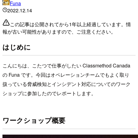
Funa
2022.12.14
この記事は公開されてから1年以上経過しています。情
報が古い可能性がありますので、ご注意ください。
はじめに
こんにちは、こたつで仕事がしたい Classmethod Canada
の Funa です。今回はオペレーションチームでもよく取り
扱っている脅威検知とインシデント対応についてのワーク
ショップに参加したのでレポートします。
ワークショップ概要