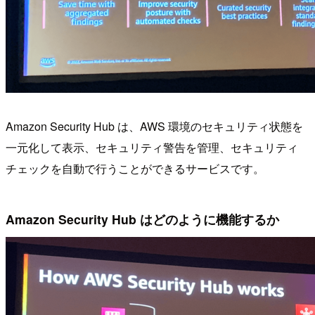
Amazon Security Hub は、AWS 環境のセキュリティ状態を
一元化して表示、セキュリティ警告を管理、セキュリティ
チェックを自動で行うことができるサービスです。
Amazon Security Hub はどのように機能するか