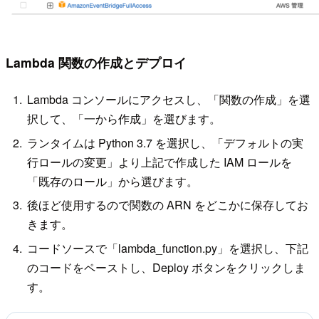
Lambda 関数の作成とデプロイ
Lambda コンソールにアクセスし、「関数の作成」を選
択して、「一から作成」を選びます。
ランタイムは Python 3.7 を選択し、「デフォルトの実
行ロールの変更」より上記で作成した IAM ロールを
「既存のロール」から選びます。
後ほど使用するので関数の ARN をどこかに保存してお
きます。
コードソースで「lambda_function.py」を選択し、下記
のコードをペーストし、Deploy ボタンをクリックしま
す。