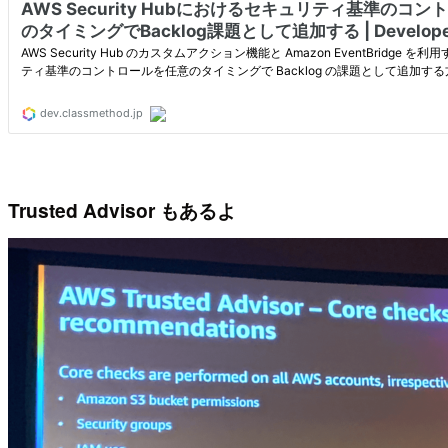
Trusted Advisor もあるよ