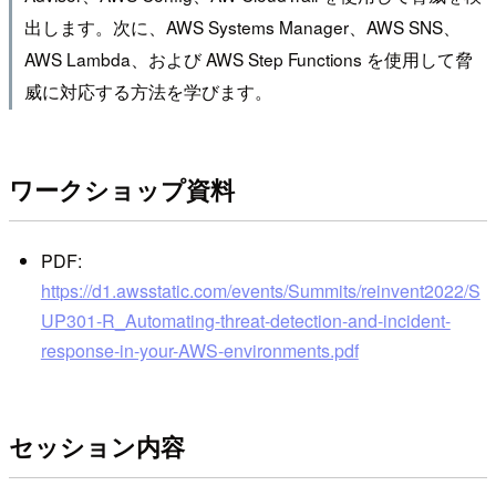
出します。次に、AWS Systems Manager、AWS SNS、
AWS Lambda、および AWS Step Functions を使用して脅
威に対応する方法を学びます。
ワークショップ資料
PDF:
https://d1.awsstatic.com/events/Summits/reinvent2022/S
UP301-R_Automating-threat-detection-and-incident-
response-in-your-AWS-environments.pdf
セッション内容