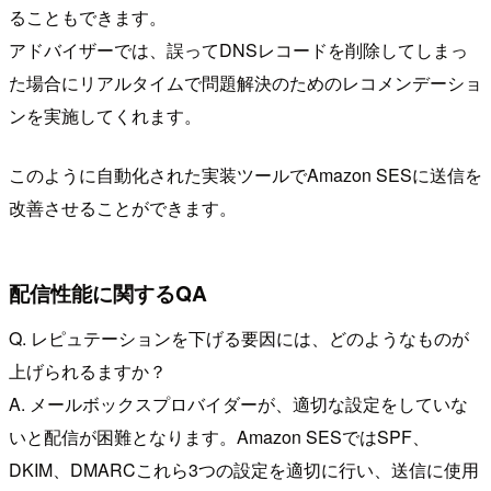
ることもできます。
アドバイザーでは、誤ってDNSレコードを削除してしまっ
た場合にリアルタイムで問題解決のためのレコメンデーショ
ンを実施してくれます。
このように自動化された実装ツールでAmazon SESに送信を
改善させることができます。
配信性能に関するQA
Q. レピュテーションを下げる要因には、どのようなものが
上げられるますか？
A. メールボックスプロバイダーが、適切な設定をしていな
いと配信が困難となります。Amazon SESではSPF、
DKIM、DMARCこれら3つの設定を適切に行い、送信に使用