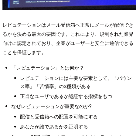
レピュテーションはメール受信箱へ正常にメールが配信でき
るかを決める最大の要因です。これにより、規制された業界
向けに認定されており、企業がユーザーと安全に通信できる
ことを保証します。
「レピュテーション」とは何か？
レピュテーションには主要な要素として、「バウン
ス率」「苦情率」の2種類がある
正当なユーザであるか認証する指標をもつ
なぜレピュテーションが重要なのか?
配信と受信箱への配置を可能にする
あなたが誰であるかを証明する