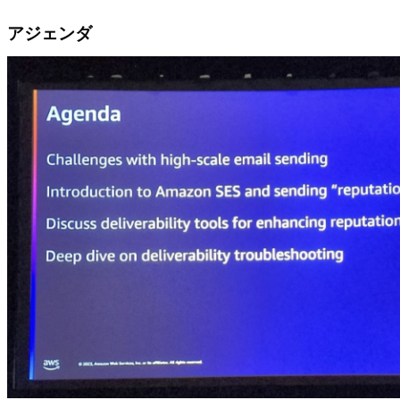
アジェンダ