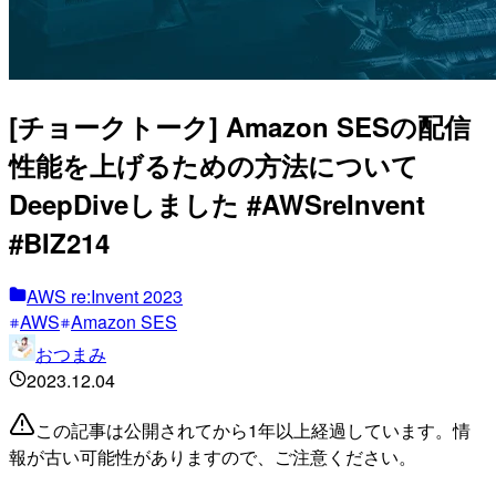
[チョークトーク] Amazon SESの配信
性能を上げるための方法について
DeepDiveしました #AWSreInvent
#BIZ214
AWS re:Invent 2023
AWS
Amazon SES
おつまみ
2023.12.04
この記事は公開されてから1年以上経過しています。情
報が古い可能性がありますので、ご注意ください。