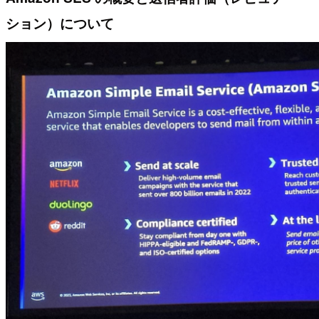
ション）について