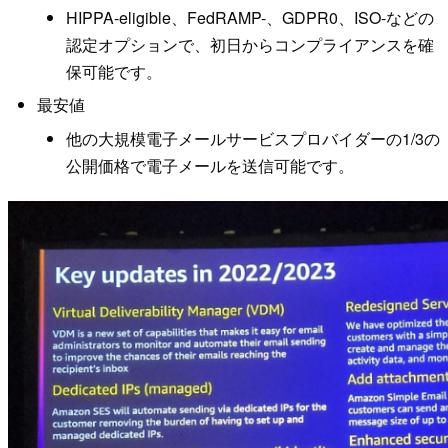
HIPPA-eligible、FedRAMP-、GDPR0、ISO-などの
認定オプションで、初日からコンプライアンスを確
保可能です。
最安値
他の大規模電子メールサービスプロバイダーの1/3の
公開価格で電子メールを送信可能です。