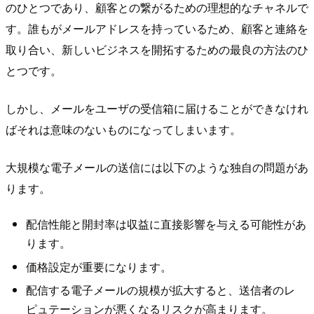
のひとつであり、顧客との繋がるための理想的なチャネルで
す。誰もがメールアドレスを持っているため、顧客と連絡を
取り合い、新しいビジネスを開拓するための最良の方法のひ
とつです。
しかし、メールをユーザの受信箱に届けることができなけれ
ばそれは意味のないものになってしまいます。
大規模な電子メールの送信には以下のような独自の問題があ
ります。
配信性能と開封率は収益に直接影響を与える可能性があ
ります。
価格設定が重要になります。
配信する電子メールの規模が拡大すると、送信者のレ
ピュテーションが悪くなるリスクが高まります。