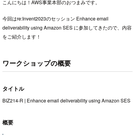
こんにちは！AWS事業本部のおつまみです。
今回はre:Invent2023のセッション Enhance email
deliverability using Amazon SES に参加してきたので、内容
をご紹介します！
ワークショップの概要
タイトル
BIZ214-R | Enhance email deliverability using Amazon SES
概要