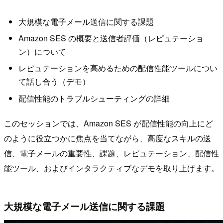
大規模な電子メール送信に関する課題
Amazon SES の概要と送信者評価（レピュテーショ
ン）について
レピュテーションを高めるための配信性能ツールについ
て話し合う（デモ）
配信性能のトラブルシューティングの詳細
このセッションでは、Amazon SES が配信性能の向上にど
のように役立つかに焦点を当てながら、高度なスキルの送
信、電子メールの重要性、課題、レピュテーション、配信性
能ツール、およびインタラクティブなデモを取り上げます。
大規模な電子メール送信に関する課題