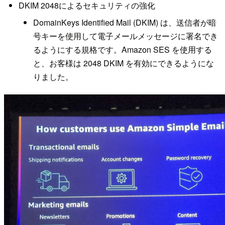
DKIM 2048によるセキュリティの強化
DomainKeys Identified Mail (DKIM) は、送信者が暗
号キーを使用して電子メールメッセージに署名でき
るようにする規格です。Amazon SES を使用する
と、お客様は 2048 DKIM を有効にできるようにな
りました。