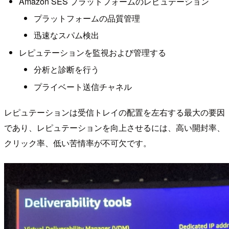
Amazon SES プラットフォームのレピュテーション
プラットフォームの品質管理
迅速なスパム検出
レピュテーションを監視および管理する
分析と診断を行う
プライベート送信チャネル
レピュテーションは受信トレイの配置を左右する最大の要因
であり、レピュテーションを向上させるには、高い開封率、
クリック率、低い苦情率が不可欠です。