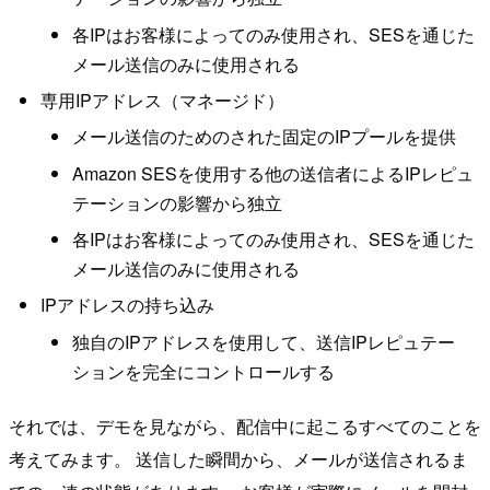
各IPはお客様によってのみ使用され、SESを通じた
メール送信のみに使用される
専用IPアドレス（マネージド）
メール送信のためのされた固定のIPプールを提供
Amazon SESを使用する他の送信者によるIPレピュ
テーションの影響から独立
各IPはお客様によってのみ使用され、SESを通じた
メール送信のみに使用される
IPアドレスの持ち込み
独自のIPアドレスを使用して、送信IPレピュテー
ションを完全にコントロールする
それでは、デモを見ながら、配信中に起こるすべてのことを
考えてみます。 送信した瞬間から、メールが送信されるま