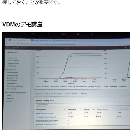
握しておくことが重要です。
VDMのデモ講座