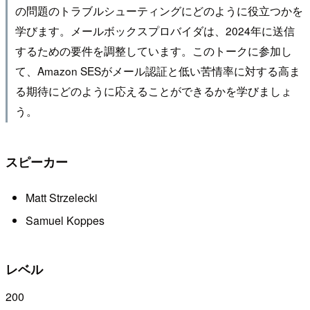
の問題のトラブルシューティングにどのように役立つかを
学びます。メールボックスプロバイダは、2024年に送信
するための要件を調整しています。このトークに参加し
て、Amazon SESがメール認証と低い苦情率に対する高ま
る期待にどのように応えることができるかを学びましょ
う。
スピーカー
Matt Strzelecki
Samuel Koppes
レベル
200