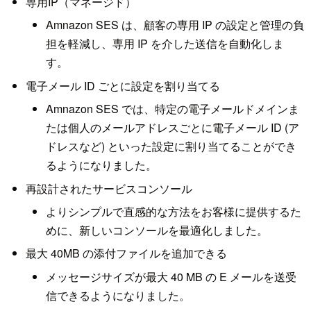
専用IP（マネージド）
Amnazon SES は、顧客の専用 IP の設定と管理の負
担を軽減し、専用 IP を介した送信を自動化しま
す。
電子メール ID ごとに設定を割り当てる
Amnazon SES では、特定の電子メールドメインま
たは個人のメールアドレスごとに電子メール ID (ア
ドレスなど) といった設定に割り当てることができ
るようになりました。
再設計されたサービスコンソール
よりシンプルで直感的な方法をお客様に提供するた
めに、新しいコンソールを最適化しました。
最大 40MB の添付ファイルを追加できる
メッセージサイズが最大 40 MB の E メールを送受
信できるようになりました。