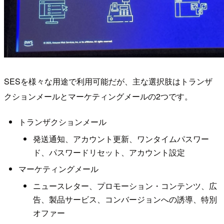
SESを様々な用途で利用可能だが、主な選択肢はトランザ
クションメールとマーケティングメールの2つです。
トランザクションメール
発送通知、アカウント更新、ワンタイムパスワー
ド、パスワードリセット、アカウント設定
マーケティングメール
ニュースレター、プロモーション・コンテンツ、広
告、製品サービス、コンバージョンへの誘導、特別
オファー