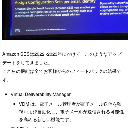
Amazon SESは2022~2023年にかけて、このようなアップ
デートをしてきました。
これらの機能は全てお客様からのフィードバックの結果で
す。
Virtual Deliverability Manager
VDM は、電子メール管理者が電子メール送信を監
視および自動化し、電子メールが送信される可能性
を高める新しい機能です。