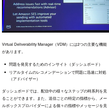
Virtual Deliverability Manager（VDM）には2つの主要な機能
があります。
問題を発見するためのインサイト（ダッシュボード）
リアルタイムのレコメンデーションで問題に迅速に対処
（アドバイザー）
ダッシュボードでは、配信中の様々なステップの時系列を見
ることができます。また、送信ごとの特定の指標から、メー
ルボックスプロバイダーによる個々の指標やメッセージを見