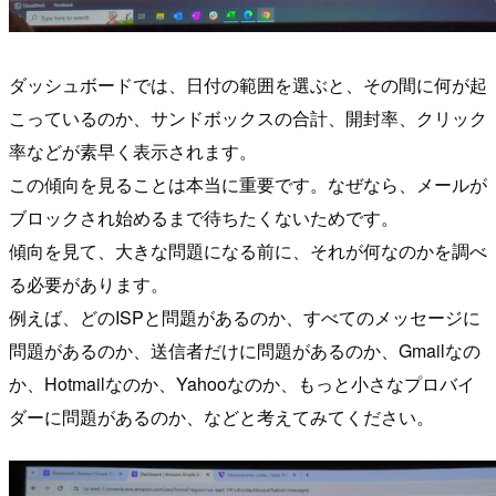
ダッシュボードでは、日付の範囲を選ぶと、その間に何が起
こっているのか、サンドボックスの合計、開封率、クリック
率などが素早く表示されます。
この傾向を見ることは本当に重要です。なぜなら、メールが
ブロックされ始めるまで待ちたくないためです。
傾向を見て、大きな問題になる前に、それが何なのかを調べ
る必要があります。
例えば、どのISPと問題があるのか、すべてのメッセージに
問題があるのか、送信者だけに問題があるのか、Gmailなの
か、Hotmailなのか、Yahooなのか、もっと小さなプロバイ
ダーに問題があるのか、などと考えてみてください。