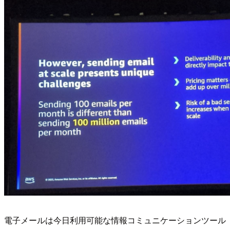
電子メールは今日利用可能な情報コミュニケーションツール