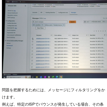
問題を把握するためには、メッセージにフィルタリングをか
けます。
例えば、特定のISPでバウンスが発生している場合、その条