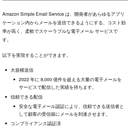
Amazon Simple Email Service は、開発者があらゆるアプリ
ケーション内からメールを送信できるようにする、コスト効
率が高く、柔軟でスケーラブルな電子メール サービスで
す。
以下を実現することができます。
大規模送信
2022 年に 8,000 億件を超える大量の電子メールを
サービスで配信した実績を持ちます。
信頼できる配信
安全な電子メール認証により、信頼できる送信者と
して顧客の受信箱にメールを到達させます。
コンプライアンス認証済