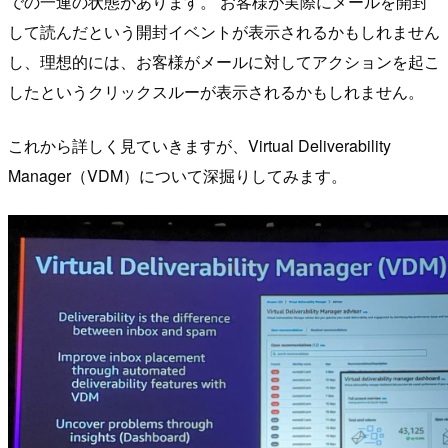
での一連の状態があります。 お客様が実際にメールを開封
して読んだという開封イベントが表示されるかもしれません
し、理想的には、お客様がメールに対してアクションを起こ
したというクリックスルーが表示されるかもしれません。
これから詳しく見ていきますが、Virtual Deliverability
Manager（VDM）について深掘りしてみます。