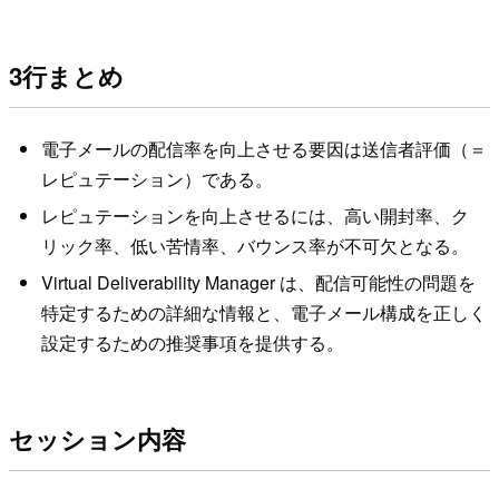
3行まとめ
電子メールの配信率を向上させる要因は送信者評価（＝
レピュテーション）である。
レピュテーションを向上させるには、高い開封率、ク
リック率、低い苦情率、バウンス率が不可欠となる。
Virtual Deliverability Manager は、配信可能性の問題を
特定するための詳細な情報と、電子メール構成を正しく
設定するための推奨事項を提供する。
セッション内容