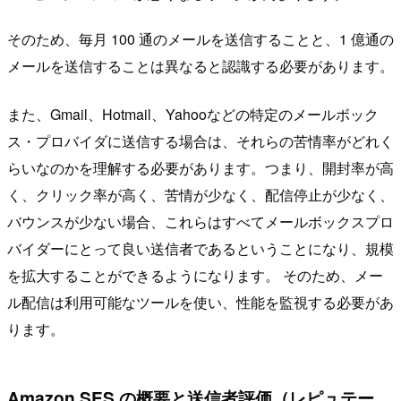
そのため、毎月 100 通のメールを送信することと、1 億通の
メールを送信することは異なると認識する必要があります。
また、Gmail、Hotmail、Yahooなどの特定のメールボック
ス・プロバイダに送信する場合は、それらの苦情率がどれく
らいなのかを理解する必要があります。つまり、開封率が高
く、クリック率が高く、苦情が少なく、配信停止が少なく、
バウンスが少ない場合、これらはすべてメールボックスプロ
バイダーにとって良い送信者であるということになり、規模
を拡大することができるようになります。 そのため、メー
ル配信は利用可能なツールを使い、性能を監視する必要があ
ります。
Amazon SES の概要と送信者評価（レピュテー