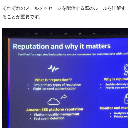
それぞれのメールメッセージを配信する際のルールを理解す
ることが重要です。