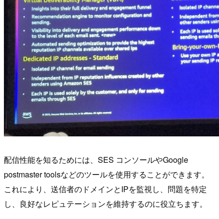
配信性能を知るためには、SES コンソールやGoogle
postmaster toolsなどのツールを使用することができます。
これにより、送信者のドメインとIPを監視し、問題を特定
し、良好なレピュテーションを維持するのに役立ちます。