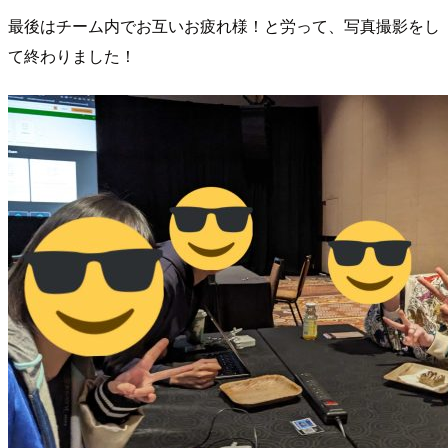
最後はチーム内でお互いお疲れ様！と労って、写真撮影をし
て終わりました！