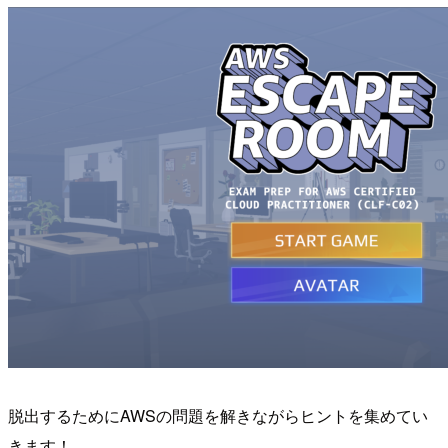
脱出するためにAWSの問題を解きながらヒントを集めてい
きます！