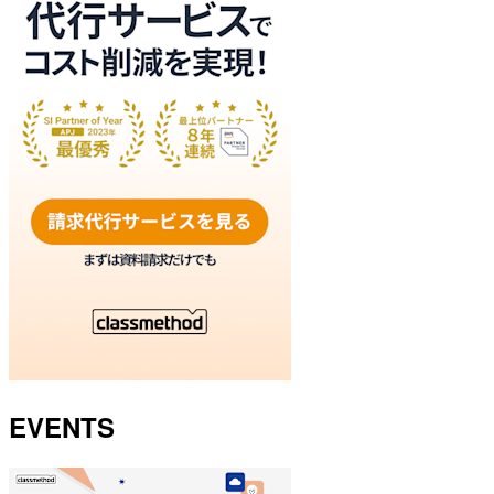
EVENTS