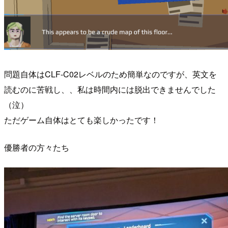
問題自体はCLF-C02レベルのため簡単なのですが、英文を
読むのに苦戦し、、私は時間内には脱出できませんでした
（泣）
ただゲーム自体はとても楽しかったです！
優勝者の方々たち