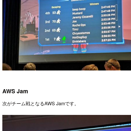
AWS Jam
次がチーム戦となるAWS Jamです。