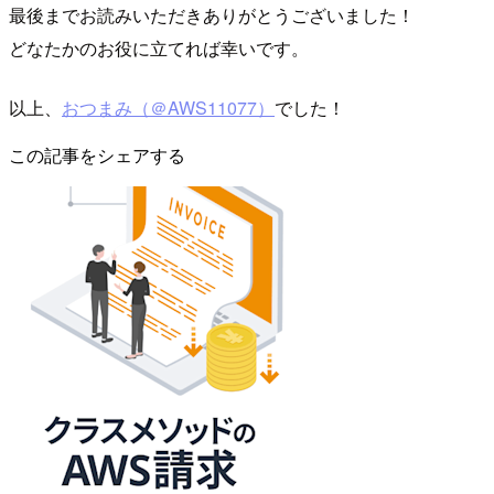
最後までお読みいただきありがとうございました！
どなたかのお役に立てれば幸いです。
以上、
おつまみ（＠AWS11077）
でした！
この記事をシェアする