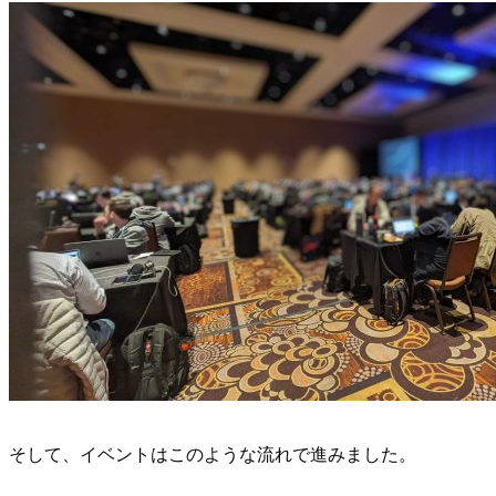
そして、イベントはこのような流れで進みました。