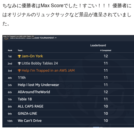
ちなみに優勝者はMax Scoreでした！すごい！！！ 優勝者に
はオリジナルのリュックサックなど景品が進呈されていまし
た。