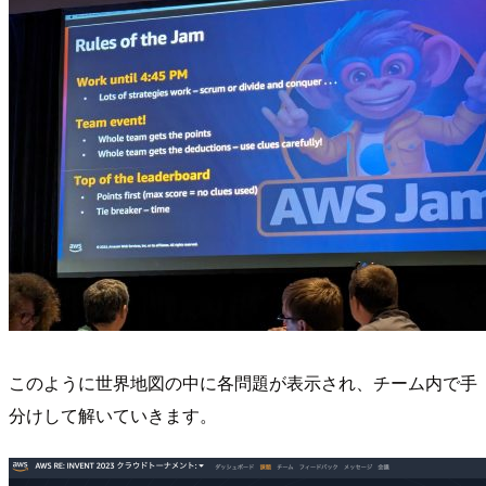
このように世界地図の中に各問題が表示され、チーム内で手
分けして解いていきます。