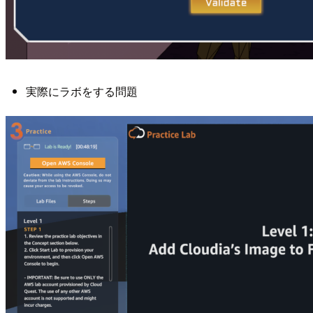
実際にラボをする問題