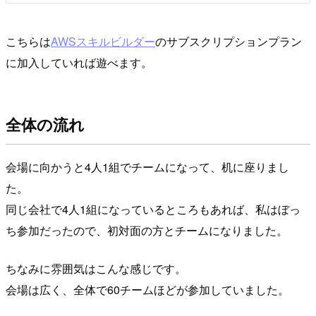
こちらは
AWSスキルビルダー
のサブスクリプションプラン
に加入していれば遊べます。
全体の流れ
会場に向かうと4人1組でチームになって、机に座りまし
た。
同じ会社で4人1組になっているところもあれば、私はぼっ
ち参加だったので、初対面の方とチームになりました。
ちなみに雰囲気はこんな感じです。
会場は広く、全体で60チームほどが参加していました。