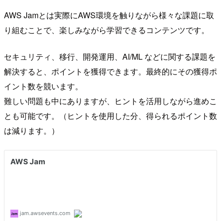
AWS Jamとは実際にAWS環境を触りながら様々な課題に取
り組むことで、楽しみながら学習できるコンテンツです。
セキュリティ、移行、開発運用、AI/ML などに関する課題を
解決すると、ポイントを獲得できます。最終的にその獲得ポ
イント数を競います。
難しい問題も中にありますが、ヒントを活用しながら進めこ
とも可能です。（ヒントを使用した分、得られるポイント数
は減ります。）