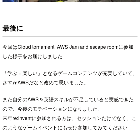
最後に
今回はCloud tornament: AWS Jam and escape roomに参加
した様子をお届けしました！
「学ぶ＝楽しい」となるゲームコンテンツが充実していて、
さすがAWSだなと改めて思いました。
また自分のAWS＆英語スキルが不足していると実感できた
ので、今後のモチベーションになりました。
来年re:Inventに参加される方は、セッションだけでなく、こ
のようなゲームイベントにもぜひ参加してみてください！