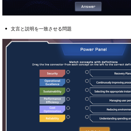
文言と説明を一致させる問題