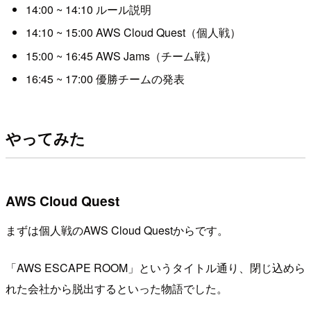
14:00 ~ 14:10 ルール説明
14:10 ~ 15:00 AWS Cloud Quest（個人戦）
15:00 ~ 16:45 AWS Jams（チーム戦）
16:45 ~ 17:00 優勝チームの発表
やってみた
AWS Cloud Quest
まずは個人戦のAWS Cloud Questからです。
「AWS ESCAPE ROOM」というタイトル通り、閉じ込めら
れた会社から脱出するといった物語でした。