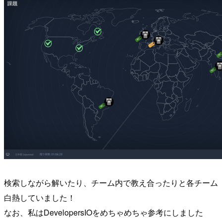
検索しながら解いたり、チーム内で教え合ったりと各チーム
白熱していました！
なお、私はDevelopersIOをめちゃめちゃ参考にしました