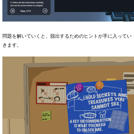
問題を解いていくと、脱出するためのヒントが手に入ってい
きます。