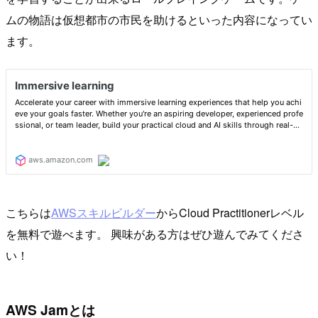
ムの物語は仮想都市の市民を助けるといった内容になってい
ます。
こちらは
AWSスキルビルダー
からCloud Practitionerレベル
を無料で遊べます。 興味がある方はぜひ遊んでみてくださ
い！
AWS Jamとは