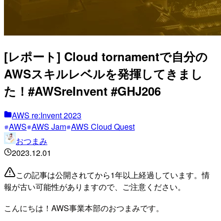
[レポート] Cloud tornamentで自分の
AWSスキルレベルを発揮してきまし
た！#AWSreInvent #GHJ206
AWS re:Invent 2023
AWS
AWS Jam
AWS Cloud Quest
おつまみ
2023.12.01
この記事は公開されてから1年以上経過しています。情
報が古い可能性がありますので、ご注意ください。
こんにちは！AWS事業本部のおつまみです。