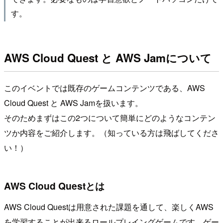
す。
AWS Cloud Quest と AWS Jamについて
このイベントでは既存のゲームコンテンツである、AWS
Cloud Quest と AWS Jamを扱います。
そのためまずはこの2つについて簡単にどのようなコンテン
ツか内容をご紹介します。（知っている方は飛ばしてくださ
い！）
AWS Cloud Questとは
AWS Cloud Questは用意された課題を通して、楽しくAWS
を学習することが出来るロールプレイングゲームです。ゲー