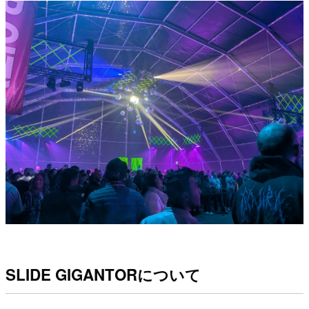
SLIDE GIGANTORについて