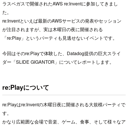
ラスベガスで開催されたAWS re:Inventに参加してきまし
た。
re:Inventといえば最新のAWSサービスの発表やセッション
が注目されますが、実は木曜日の夜に開催される
「re:Play」というパーティも見逃せないイベントです。
今回はそのre:Playで体験した、Datadog提供の巨大スライ
ダー「SLIDE GIGANTOR」についてレポートします。
re:Playについて
re:Playはre:Inventの木曜日夜に開催される大規模パーティで
す。
かなり広範囲な会場で音楽、ゲーム、食事、そして様々なア