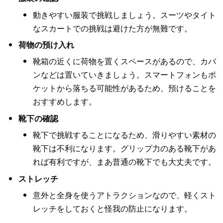
動きやすい服装で挑戦しましょう。スーツやタイト
なスカートでの挑戦は避けた方が無難です。
荷物の預け入れ
靴箱の近くに荷物を置くスペースがあるので、カバ
ンなどは置いていきましょう。スマートフォンもポ
ケットから落ちる可能性があるため、預けることを
おすすめします。
靴下の確認
靴下で挑戦することになるため、滑りやすい素材の
靴下は不利になります。グリップ力のある靴下があ
れば有利ですが、まあ普通の靴下でも大丈夫です。
ストレッチ
意外と全身を使うアトラクションなので、軽くスト
レッチをしておくと怪我の防止になります。