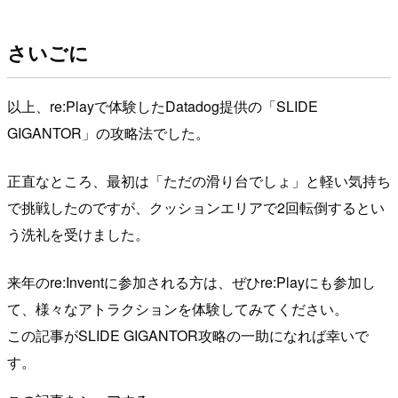
さいごに
以上、re:Playで体験したDatadog提供の「SLIDE
GIGANTOR」の攻略法でした。
正直なところ、最初は「ただの滑り台でしょ」と軽い気持ち
で挑戦したのですが、クッションエリアで2回転倒するとい
う洗礼を受けました。
来年のre:Inventに参加される方は、ぜひre:Playにも参加し
て、様々なアトラクションを体験してみてください。
この記事がSLIDE GIGANTOR攻略の一助になれば幸いで
す。