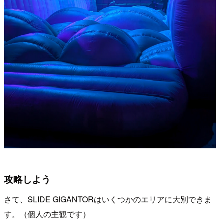
攻略しよう
さて、SLIDE GIGANTORはいくつかのエリアに大別できま
す。（個人の主観です）