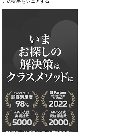
この記事をシェアする