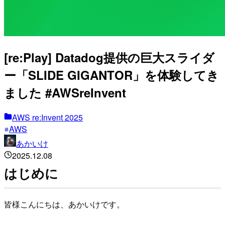
[re:Play] Datadog提供の巨大スライダ
ー「SLIDE GIGANTOR」を体験してき
ました #AWSreInvent
AWS re:Invent 2025
AWS
あかいけ
2025.12.08
はじめに
皆様こんにちは、あかいけです。