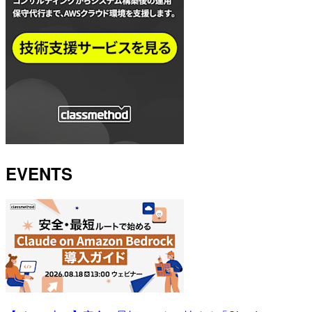
EVENTS