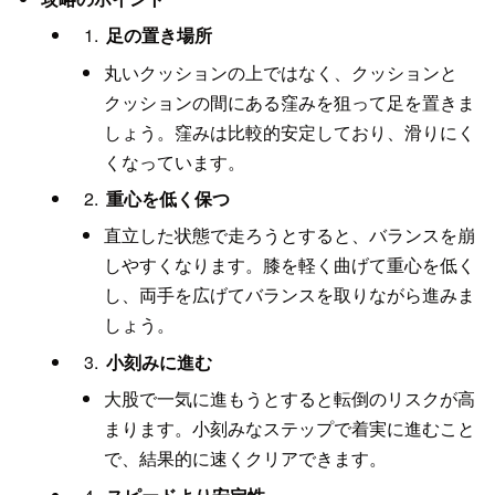
足の置き場所
丸いクッションの上ではなく、クッションと
クッションの間にある窪みを狙って足を置きま
しょう。窪みは比較的安定しており、滑りにく
くなっています。
重心を低く保つ
直立した状態で走ろうとすると、バランスを崩
しやすくなります。膝を軽く曲げて重心を低く
し、両手を広げてバランスを取りながら進みま
しょう。
小刻みに進む
大股で一気に進もうとすると転倒のリスクが高
まります。小刻みなステップで着実に進むこと
で、結果的に速くクリアできます。