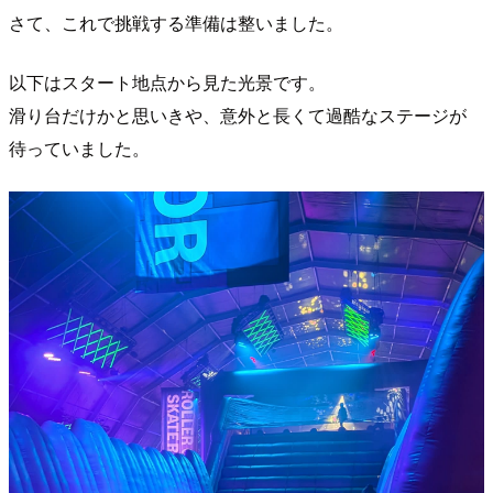
さて、これで挑戦する準備は整いました。
以下はスタート地点から見た光景です。
滑り台だけかと思いきや、意外と長くて過酷なステージが
待っていました。