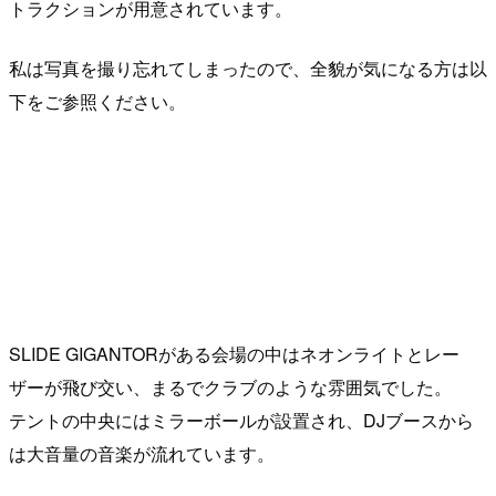
トラクションが用意されています。
私は写真を撮り忘れてしまったので、全貌が気になる方は以
下をご参照ください。
SLIDE GIGANTORがある会場の中はネオンライトとレー
ザーが飛び交い、まるでクラブのような雰囲気でした。
テントの中央にはミラーボールが設置され、DJブースから
は大音量の音楽が流れています。