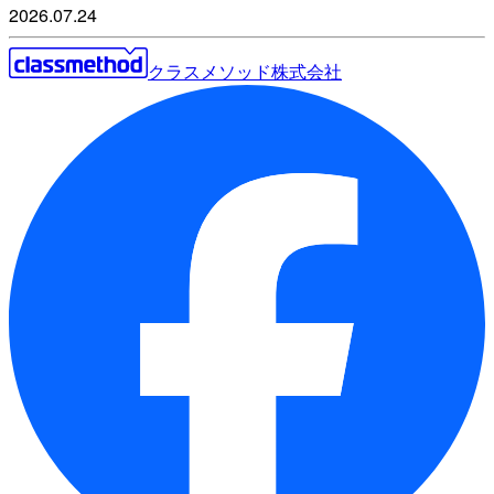
2026.07.24
クラスメソッド株式会社