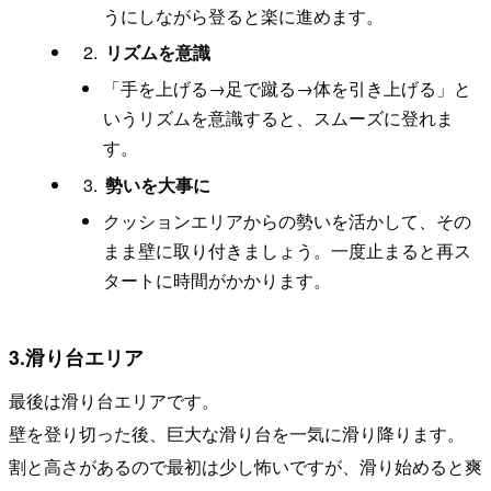
うにしながら登ると楽に進めます。
リズムを意識
「手を上げる→足で蹴る→体を引き上げる」と
いうリズムを意識すると、スムーズに登れま
す。
勢いを大事に
クッションエリアからの勢いを活かして、その
まま壁に取り付きましょう。一度止まると再ス
タートに時間がかかります。
3.滑り台エリア
最後は滑り台エリアです。
壁を登り切った後、巨大な滑り台を一気に滑り降ります。
割と高さがあるので最初は少し怖いですが、滑り始めると爽