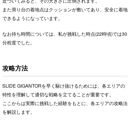
近づいてみると、その大きさに圧倒されます。
また滑り台の着地点はクッションが敷いてあり、安全に着地
できるようになっています。
なお待ち時間については、私が挑戦した時点(22時頃)では30
分程度でした。
攻略方法
SLIDE GIGANTORを早く駆け抜けるためには、各エリアの
特性を理解して適切な戦略を立てることが重要です。
ここからは実際に挑戦した経験をもとに、各エリアの攻略法
を解説します。