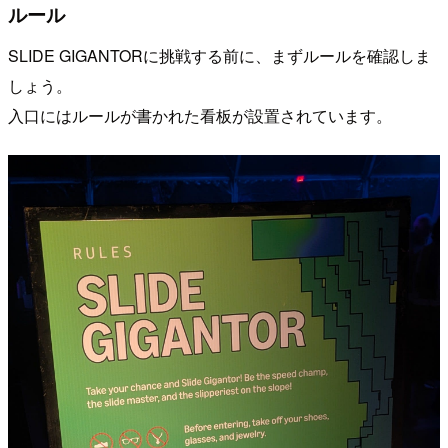
ルール
SLIDE GIGANTORに挑戦する前に、まずルールを確認しま
しょう。
入口にはルールが書かれた看板が設置されています。