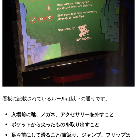
看板に記載されているルールは以下の通りです。
入場前に靴、メガネ、アクセサリーを外すこと
ポケットから尖ったものを取り出すこと
足を前にして滑ること(宙返り、ジャンプ、フリップは