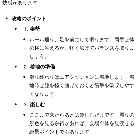
快感があります。
攻略のポイント
姿勢
ルール通り、足を前にして滑ります。両手は体
の横に添えるか、軽く広げてバランスを取りま
しょう。
着地の準備
滑り終わりはエアクッションに着地します。着
地時は膝を軽く曲げておくと衝撃を吸収しやす
くなります。
楽しむ
ここまで来たらあとは楽しむだけです。周りの
景色を見る余裕があれば、会場全体を見渡せる
絶景ポイントでもあります。