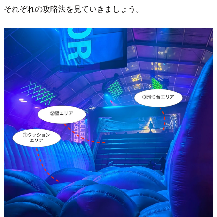
それぞれの攻略法を見ていきましょう。