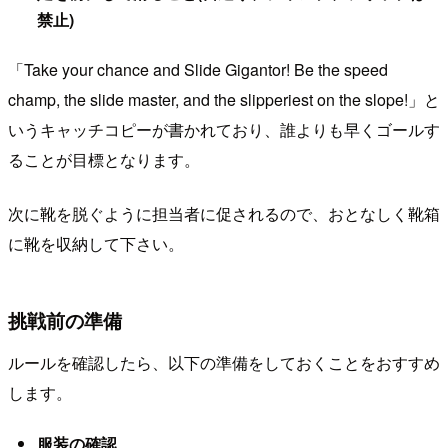
禁止)
「Take your chance and Slide Gigantor! Be the speed
champ, the slide master, and the slipperiest on the slope!」と
いうキャッチコピーが書かれており、誰よりも早くゴールす
ることが目標となります。
次に靴を脱ぐように担当者に促されるので、おとなしく靴箱
に靴を収納して下さい。
挑戦前の準備
ルールを確認したら、以下の準備をしておくことをおすすめ
します。
服装の確認