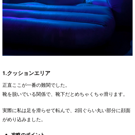
1.クッションエリア
正直ここが一番の難関でした。
靴を脱いでいる関係で、靴下だとめちゃくちゃ滑ります。
実際に私は足を滑らせて転んで、2回ぐらい丸い部分に顔面
がめり込みました。
攻略のポイント