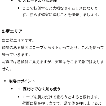
スピードより安定性
ここで転倒すると大幅なタイムロスになりま
す。焦らず確実に進むことを優先しましょう。
2.壁エリア
次に壁エリアです。
傾斜のある壁面にロープが吊り下がっており、これを使って
登っていきます。
写真では急傾斜に見えますが、実際はそこまで急ではありま
せん。
攻略のポイント
腕だけでなく足も使う
ロープを腕力だけで登ろうとすると疲れます。
壁面に足を押し当てて、足で体を押し上げるよ