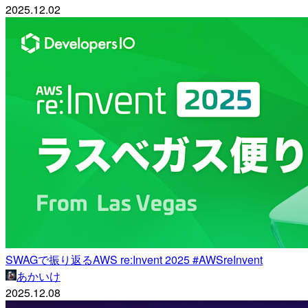
2025.12.02
SWAGで振り返るAWS re:Invent 2025 #AWSreInvent
あかいけ
2025.12.08