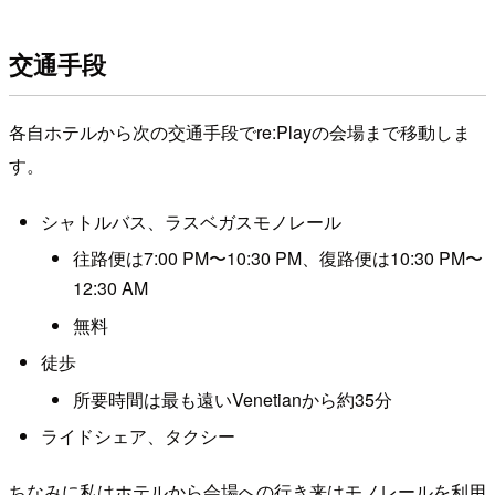
交通手段
各自ホテルから次の交通手段でre:Playの会場まで移動しま
す。
シャトルバス、ラスベガスモノレール
往路便は7:00 PM〜10:30 PM、復路便は10:30 PM〜
12:30 AM
無料
徒歩
所要時間は最も遠いVenetianから約35分
ライドシェア、タクシー
ちなみに私はホテルから会場への行き来はモノレールを利用