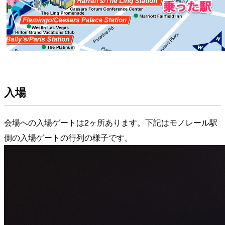
入場
会場への入場ゲートは2ヶ所あります。下記はモノレール駅
側の入場ゲートの行列の様子です。