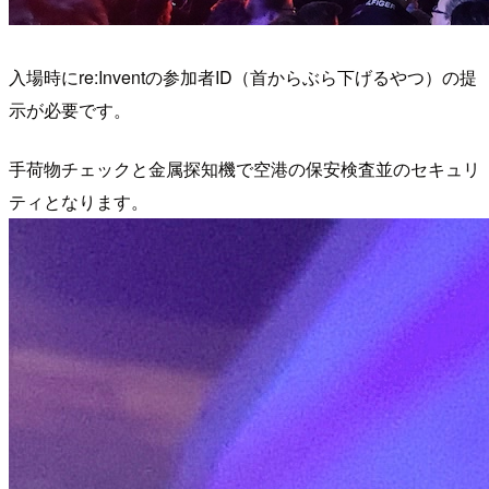
入場時にre:Inventの参加者ID（首からぶら下げるやつ）の提
示が必要です。
手荷物チェックと金属探知機で空港の保安検査並のセキュリ
ティとなります。