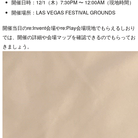
開催日時：12/1（木）7:30PM 〜 12:00AM（現地時間）
開催場所：LAS VEGAS FESTIVAL GROUNDS
開催当日のre:Invent会場やre:Play会場現地でもらえるしおり
では、開催の詳細や会場マップを確認できるのでもらってお
きましょう。