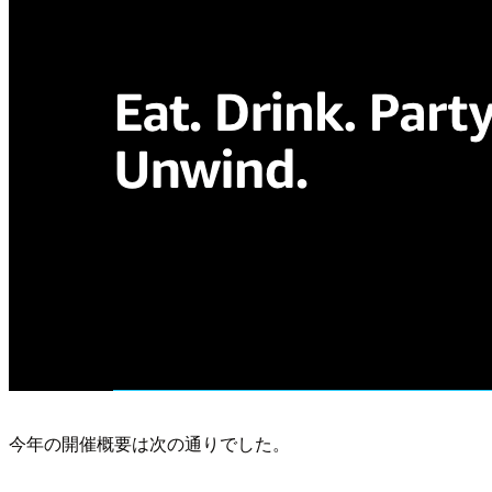
今年の開催概要は次の通りでした。