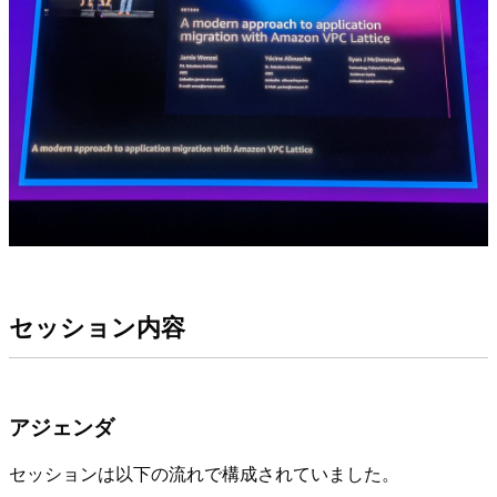
セッション内容
アジェンダ
セッションは以下の流れで構成されていました。