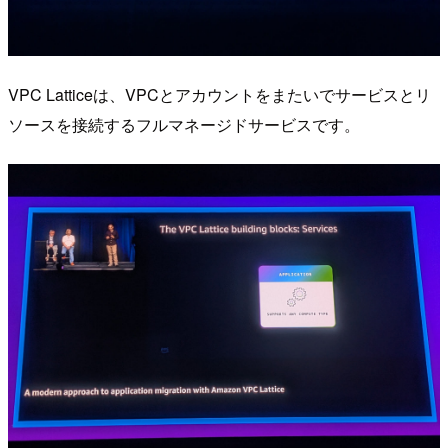
VPC Latticeは、VPCとアカウントをまたいでサービスとリ
ソースを接続するフルマネージドサービスです。