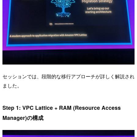
セッションでは、段階的な移行アプローチが詳しく解説され
ました。
Step 1: VPC Lattice + RAM (Resource Access
Manager)の構成