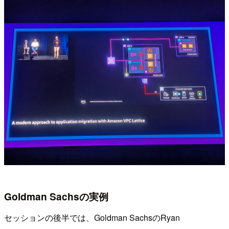
Goldman Sachsの実例
セッションの後半では、Goldman SachsのRyan