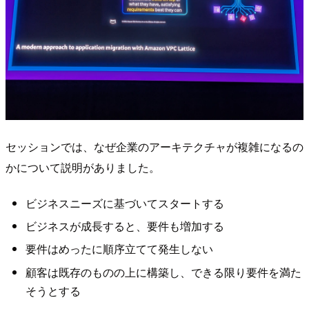
セッションでは、なぜ企業のアーキテクチャが複雑になるの
かについて説明がありました。
ビジネスニーズに基づいてスタートする
ビジネスが成長すると、要件も増加する
要件はめったに順序立てて発生しない
顧客は既存のものの上に構築し、できる限り要件を満た
そうとする