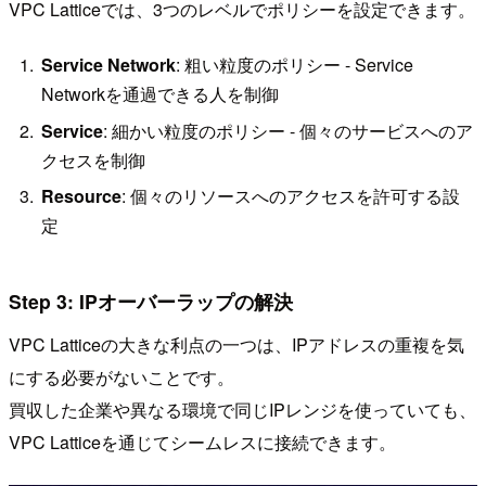
VPC Latticeでは、3つのレベルでポリシーを設定できます。
Service Network
: 粗い粒度のポリシー - Service
Networkを通過できる人を制御
Service
: 細かい粒度のポリシー - 個々のサービスへのア
クセスを制御
Resource
: 個々のリソースへのアクセスを許可する設
定
Step 3: IPオーバーラップの解決
VPC Latticeの大きな利点の一つは、IPアドレスの重複を気
にする必要がないことです。
買収した企業や異なる環境で同じIPレンジを使っていても、
VPC Latticeを通じてシームレスに接続できます。