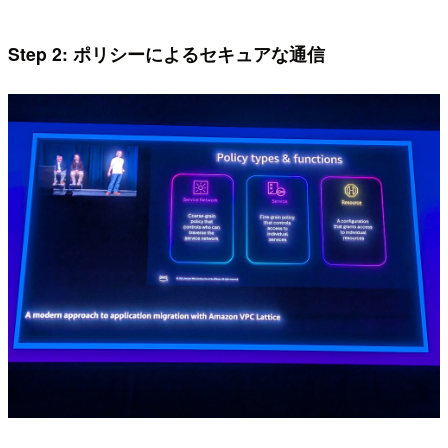
Step 2: ポリシーによるセキュアな通信