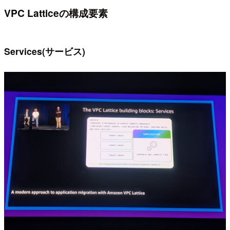
VPC Latticeの構成要素
Services(サービス)