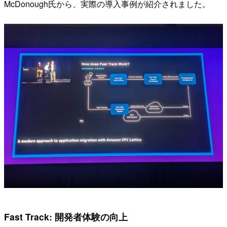
McDonough氏から、実際の導入事例が紹介されました。
Fast Track: 開発者体験の向上