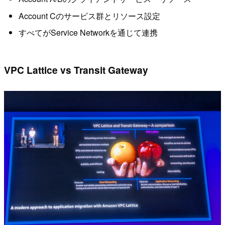
Account Cのサービス群とリソース設定
すべてがService Networkを通じて連携
VPC Lattice vs Transit Gateway