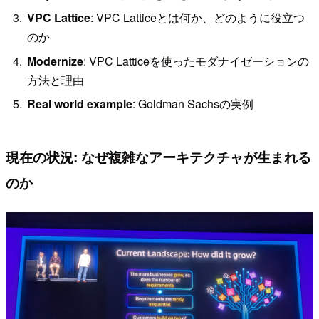
VPC Lattice
: VPC Latticeとは何か、どのように役立つ
のか
Modernize
: VPC Latticeを使ったモダナイゼーションの
方法と理由
Real world example
: Goldman Sachsの実例
現在の状況: なぜ複雑なアーキテクチャが生まれる
のか