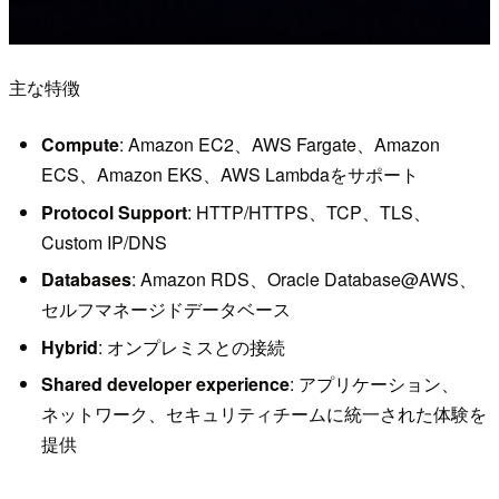
主な特徴
Compute
: Amazon EC2、AWS Fargate、Amazon
ECS、Amazon EKS、AWS Lambdaをサポート
Protocol Support
: HTTP/HTTPS、TCP、TLS、
Custom IP/DNS
Databases
: Amazon RDS、Oracle Database@AWS、
セルフマネージドデータベース
Hybrid
: オンプレミスとの接続
Shared developer experience
: アプリケーション、
ネットワーク、セキュリティチームに統一された体験を
提供