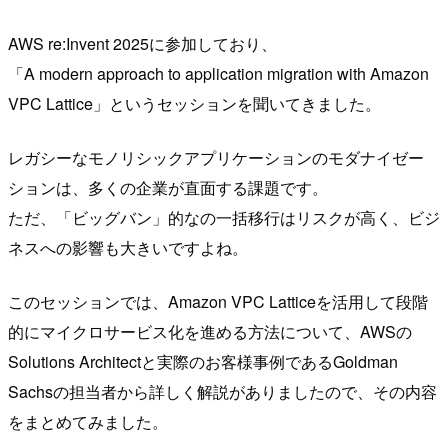
AWS re:Invent 2025に参加しており、
「A modern approach to application migration with Amazon
VPC Lattice」というセッションを聞いてきました。
レガシーなモノリシックアプリケーションのモダナイゼー
ションは、多くの企業が直面する課題です。
ただ、「ビッグバン」的なの一括移行はリスクが高く、ビジ
ネスへの影響も大きいですよね。
このセッションでは、Amazon VPC Latticeを活用して段階
的にマイクロサービス化を進める方法について、AWSの
Solutions Architectと実際のお客様事例であるGoldman
Sachsの担当者から詳しく解説がありましたので、その内容
をまとめてみました。