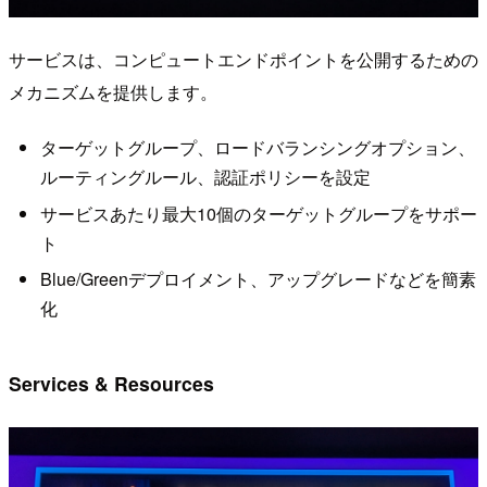
サービスは、コンピュートエンドポイントを公開するための
メカニズムを提供します。
ターゲットグループ、ロードバランシングオプション、
ルーティングルール、認証ポリシーを設定
サービスあたり最大10個のターゲットグループをサポー
ト
Blue/Greenデプロイメント、アップグレードなどを簡素
化
Services & Resources