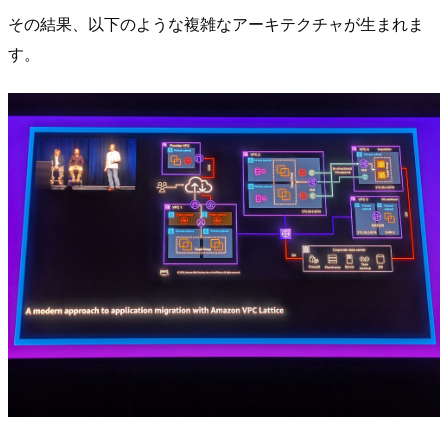
その結果、以下のような複雑なアーキテクチャが生まれま
す。