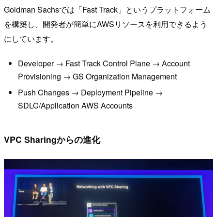
Goldman Sachsでは「Fast Track」というプラットフォーム
を構築し、開発者が簡単にAWSリソースを利用できるよう
にしています。
Developer → Fast Track Control Plane → Account
Provisioning → GS Organization Management
Push Changes → Deployment Pipeline →
SDLC/Application AWS Accounts
VPC Sharingからの進化