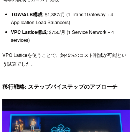
TGW/ALB構成
: $1,387/月 (1 Transit Gateway + 4
Application Load Balancers)
VPC Lattice構成
: $750/月 (1 Service Network + 4
services)
VPC Latticeを使うことで、約45%のコスト削減が可能とい
う試算でした。
移行戦略: ステップバイステップのアプローチ