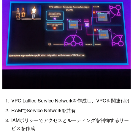
VPC Lattice Service Networkを作成し、VPCを関連付け
RAMでService Networkを共有
IAMポリシーでアクセスとルーティングを制御するサー
ビスを作成