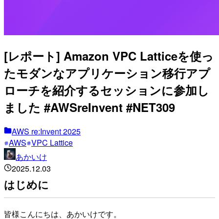
[レポート] Amazon VPC Latticeを使っ
たモダンなアプリケーション移行アプ
ローチを紹介するセッションに参加し
ました #AWSreInvent #NET309
AWS re:Invent 2025
AWS
VPC Lattice
あかいけ
2025.12.03
はじめに
皆様こんにちは、あかいけです。