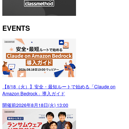
EVENTS
【8/18（火）】安全・最短ルートで始める「Claude on
Amazon Bedrock」導入ガイド
開催前
2026年8月18日(火) 13:00