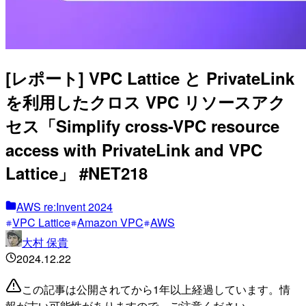
[レポート] VPC Lattice と PrivateLink
を利用したクロス VPC リソースアク
セス「Simplify cross-VPC resource
access with PrivateLink and VPC
Lattice」 #NET218
AWS re:Invent 2024
VPC Lattice
Amazon VPC
AWS
大村 保貴
2024.12.22
この記事は公開されてから1年以上経過しています。情
報が古い可能性がありますので、ご注意ください。