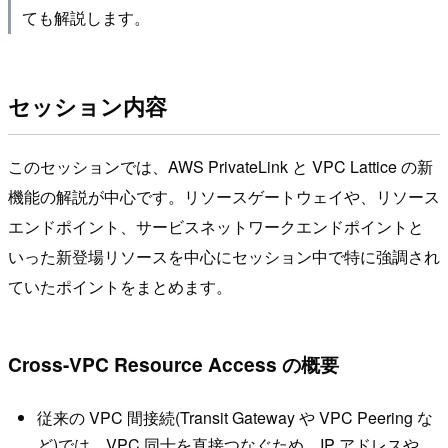
ても解説します。
セッション内容
このセッションでは、AWS PrivateLink と VPC Lattice の新
機能の解説が中心です。リソースゲートウェイや、リソース
エンドポイント、サービスネットワークエンドポイントと
いった新登場リソースを中心にセッション中で特に強調され
ていたポイントをまとめます。
Cross-VPC Resource Access の概要
従来の VPC 間接続(Transit Gateway や VPC Peering な
ど)では、VPC 同士を直接つなぐため、IP アドレスや