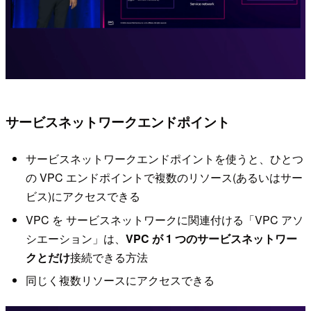
サービスネットワークエンドポイント
サービスネットワークエンドポイントを使うと、ひとつ
の VPC エンドポイントで複数のリソース(あるいはサー
ビス)にアクセスできる
VPC を サービスネットワークに関連付ける「VPC アソ
シエーション」は、
VPC が 1 つのサービスネットワー
クとだけ
接続できる方法
同じく複数リソースにアクセスできる