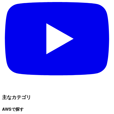
主なカテゴリ
AWSで探す