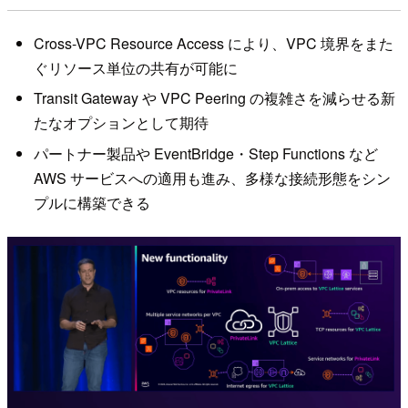
Cross-VPC Resource Access により、VPC 境界をまた
ぐリソース単位の共有が可能に
Transit Gateway や VPC Peering の複雑さを減らせる新
たなオプションとして期待
パートナー製品や EventBridge・Step Functions など
AWS サービスへの適用も進み、多様な接続形態をシン
プルに構築できる