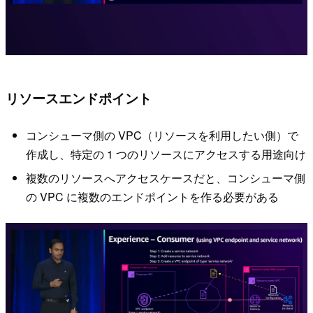
リソースエンドポイント
コンシューマ側の VPC（リソースを利用したい側）で
作成し、特定の 1 つのリソースにアクセスする用途向け
複数のリソースへアクセスケースだと、コンシューマ側
の VPC に複数のエンドポイントを作る必要がある