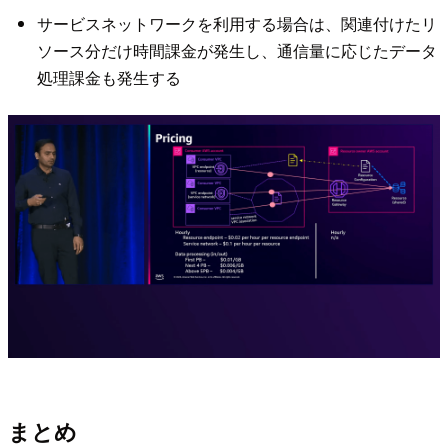
サービスネットワークを利用する場合は、関連付けたリ
ソース分だけ時間課金が発生し、通信量に応じたデータ
処理課金も発生する
まとめ