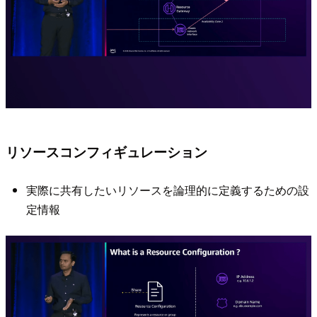
リソースコンフィギュレーション
実際に共有したいリソースを論理的に定義するための設
定情報