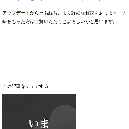
アップデートから日も経ち、より詳細な解説もあります。興
味をもった方はご覧いただくとよろしいかと思います。
この記事をシェアする