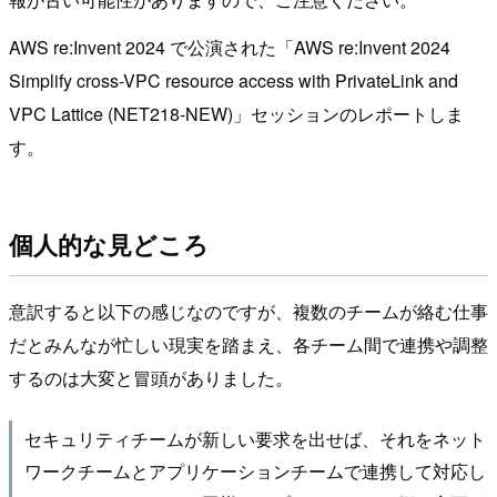
AWS re:Invent 2024 で公演された「AWS re:Invent 2024
Simplify cross-VPC resource access with PrivateLink and
VPC Lattice (NET218-NEW)」セッションのレポートしま
す。
個人的な見どころ
意訳すると以下の感じなのですが、複数のチームが絡む仕事
だとみんなが忙しい現実を踏まえ、各チーム間で連携や調整
するのは大変と冒頭がありました。
セキュリティチームが新しい要求を出せば、それをネット
ワークチームとアプリケーションチームで連携して対応し