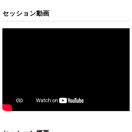
セッション動画